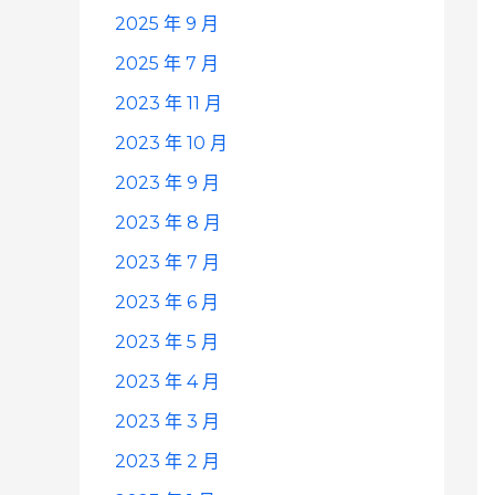
2025 年 9 月
2025 年 7 月
2023 年 11 月
2023 年 10 月
2023 年 9 月
2023 年 8 月
2023 年 7 月
2023 年 6 月
2023 年 5 月
2023 年 4 月
2023 年 3 月
2023 年 2 月