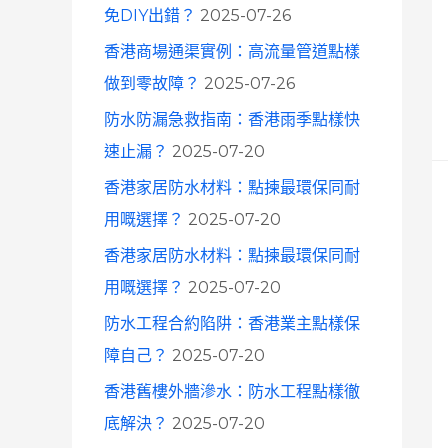
免DIY出錯？
2025-07-26
香港商場通渠實例：高流量管道點樣
做到零故障？
2025-07-26
防水防漏急救指南：香港雨季點樣快
速止漏？
2025-07-20
香港家居防水材料：點揀最環保同耐
用嘅選擇？
2025-07-20
香港家居防水材料：點揀最環保同耐
用嘅選擇？
2025-07-20
防水工程合約陷阱：香港業主點樣保
障自己？
2025-07-20
香港舊樓外牆滲水：防水工程點樣徹
底解決？
2025-07-20