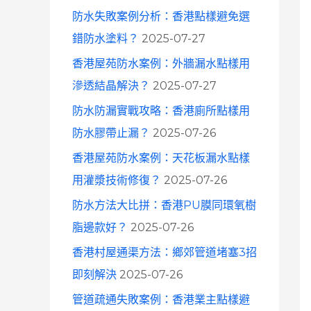
防水失敗案例分析：香港點樣避免選
錯防水塗料？
2025-07-27
香港屋苑防水案例：外牆漏水點樣用
滲透結晶解決？
2025-07-27
防水防漏實戰攻略：香港廁所點樣用
防水膠帶止漏？
2025-07-26
香港屋苑防水案例：天花板漏水點樣
用灌漿技術修復？
2025-07-26
防水方法大比拼：香港PU膜同環氧樹
脂邊款好？
2025-07-26
香港村屋通渠方法：鄉郊管道堵塞3招
即刻解決
2025-07-26
管道疏通失敗案例：香港業主點樣避