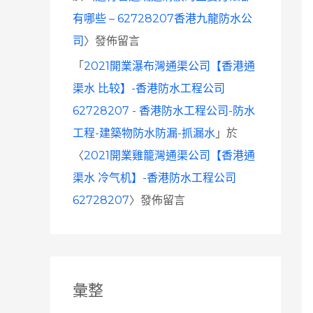
有哪些 – 62728207香港九龍防水公
司
〉發佈留言
「
2021開業瀑布灣通渠公司【香港通
渠水 比较】-香港防水工程公司
62728207 - 香港防水工程公司-防水
工程-建築物防水防漏-抓漏水
」於
〈
2021開業雞籠灣通渠公司【香港通
渠水 冷气机】-香港防水工程公司
62728207
〉發佈留言
彙整