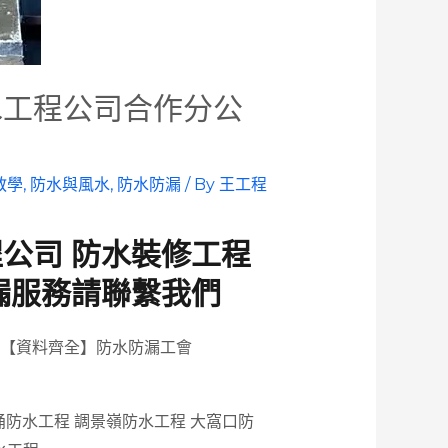
水工程公司合作分公
教學
,
防水與風水
,
防水防漏
/ By
王工程
公司 防水裝修工程
漏服務請聯繫我們
【資料齊全】防水防漏工會
涌防水工程 調景嶺防水工程 大窩口防