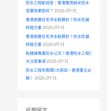
防水工程新技術：香港應用納米防水
塗層效果如何？
2025-07-13
香港高層住宅滲水點算好？防水防漏
終極方案
2025-07-13
香港高層住宅滲水點算好？防水防漏
終極方案
2025-07-13
點樣揀專業防水公司？香港防水工程5
大注意事項
2025-07-13
防水工程失敗嘅5大原因，香港業主必
睇！
2025-07-13
近期留言