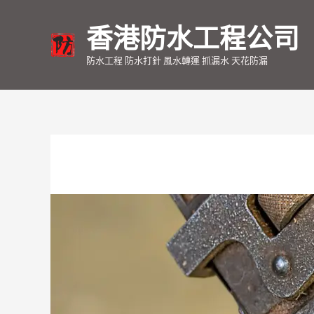
香港防水工程公司
防水工程 防水打針 風水轉運 抓漏水 天花防漏