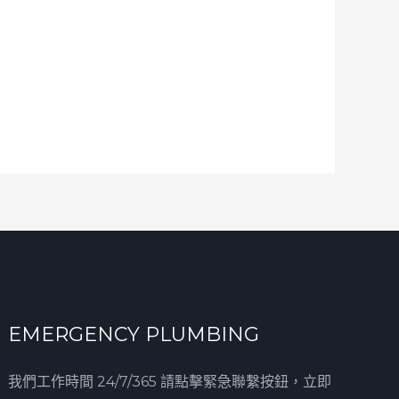
EMERGENCY PLUMBING
我們工作時間 24/7/365 請點擊緊急聯繫按鈕，立即