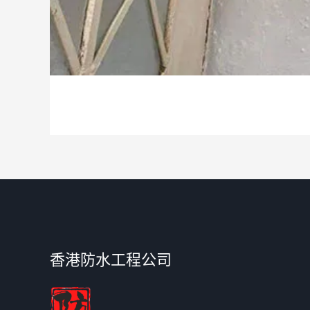
香港防水工程公司