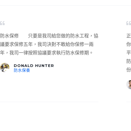
防水保修 只要是我司給您做的防水工程，協
議要求保修五年，我司決對不敢給你保修一兩
你
年，我司一律按照協議要求執行防水保修期。
平
防
DONALD HUNTER
份
防水保養