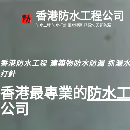
香港防水工程公司
防水工程 防水打針 風水轉運 抓漏水 天花防漏
香港防水工程 建築物防水防漏 抓漏水
打針
香港最專業的
防水
公司