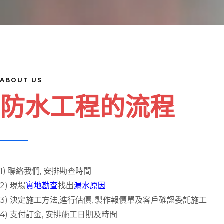
ABOUT US
防水工程的流程
1) 聯絡我們, 安排勘查時間
2) 現場
實地勘查
找出
漏水原因
3) 決定施工方法,進行估價, 製作報價單及客戶確認委託施工
4) 支付訂金, 安排施工日期及時間