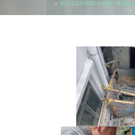
防水工程失敗嘅5大原因，香港業