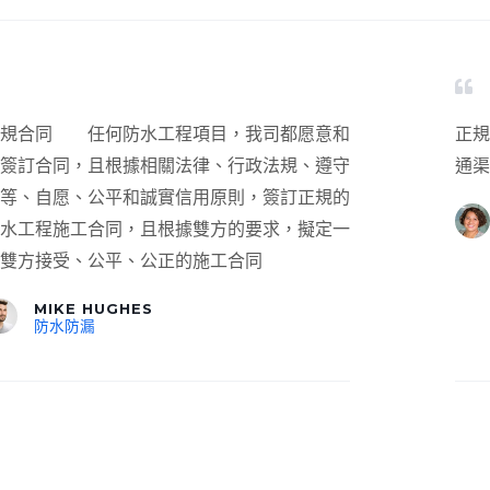
正規合同 任何防水工程項目，我司都愿意和
正
簽訂合同，且根據相關法律、行政法規、遵守
通渠
等、自愿、公平和誠實信用原則，簽訂正規的
水工程施工合同，且根據雙方的要求，擬定一
雙方接受、公平、公正的施工合同
MIKE HUGHES
防水防漏