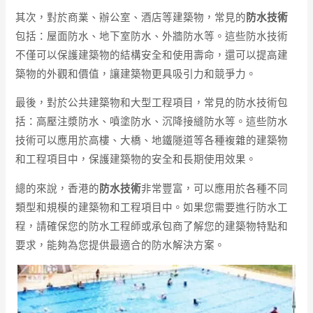
其次，對於商業、辦公室、酒店等建築物，常見的
防水技術
包括：屋面防水、地下室防水、外牆防水等。這些防水技術
不僅可以保護建築物的結構安全和使用壽命，還可以提高建
築物的外觀和價值，讓建築物更具吸引力和競爭力。
最後，對於公共建築物和大型工程項目，常見的防水技術包
括：高壓注漿防水、噴塗防水、沉降接縫防水等。這些防水
技術可以應用於高樓、大橋、地鐵隧道等各種複雜的建築物
和工程項目中，保護建築物的安全和長期使用效果。
總的來說，香港的
防水技術
非常豐富，可以應用於各種不同
類型和規模的建築物和工程項目中。如果您需要進行防水工
程，請確保您的防水工程師或承包商了解您的建築物特點和
要求，能夠為您提供最適合的防水解決方案。