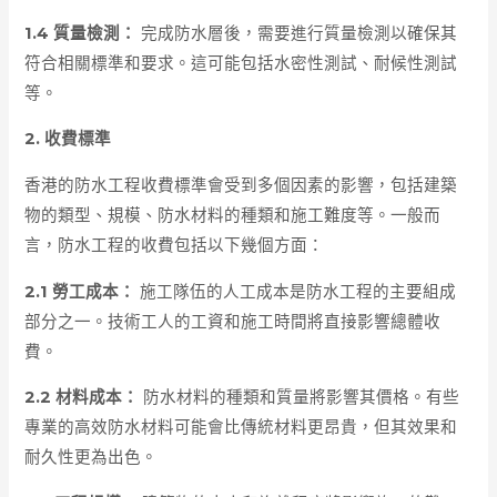
1.4 質量檢測：
完成防水層後，需要進行質量檢測以確保其
符合相關標準和要求。這可能包括水密性測試、耐候性測試
等。
2. 收費標準
香港的防水工程收費標準會受到多個因素的影響，包括建築
物的類型、規模、防水材料的種類和施工難度等。一般而
言，防水工程的收費包括以下幾個方面：
2.1 勞工成本：
施工隊伍的人工成本是防水工程的主要組成
部分之一。技術工人的工資和施工時間將直接影響總體收
費。
2.2 材料成本：
防水材料的種類和質量將影響其價格。有些
專業的高效防水材料可能會比傳統材料更昂貴，但其效果和
耐久性更為出色。