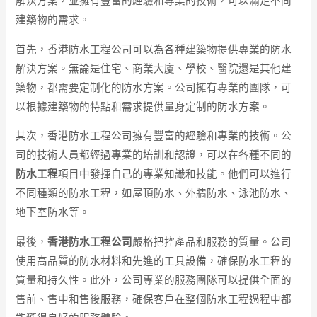
解決方案，並擁有豐富的經驗和專業的技術，可以滿足不同
建築物的需求。
首先，香港防水工程公司可以為各種建築物提供專業的防水
解決方案。無論是住宅、商業大廈、學校、醫院還是其他建
築物，都需要定制化的防水方案。公司擁有專業的團隊，可
以根據建築物的特點和需求提供量身定制的防水方案。
其次，香港防水工程公司擁有豐富的經驗和專業的技術。公
司的技術人員都經過專業的培訓和認證，可以在各種不同的
防水工程
項目中發揮自己的專業知識和技能。他們可以進行
不同種類的防水工程，如屋頂防水、外牆防水、泳池防水、
地下室防水等。
最後，
香港防水工程公司
嚴格把控產品和服務的質量。公司
使用高品質的防水材料和先進的工具設備，確保防水工程的
質量和持久性。此外，公司專業的服務團隊可以提供全面的
售前、售中和售後服務，確保客戶在整個防水工程過程中都