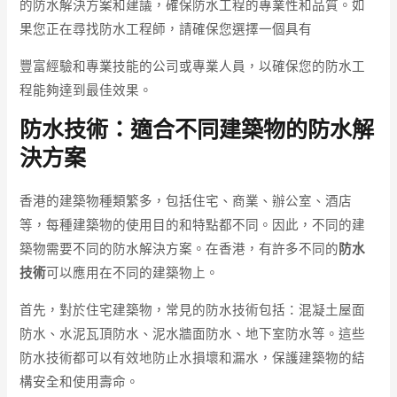
的防水解決方案和建議，確保防水工程的專業性和品質。如
果您正在尋找防水工程師，請確保您選擇一個具有
豐富經驗和專業技能的公司或專業人員，以確保您的防水工
程能夠達到最佳效果。
防水技術：適合不同建築物的防水解
決方案
香港的建築物種類繁多，包括住宅、商業、辦公室、酒店
等，每種建築物的使用目的和特點都不同。因此，不同的建
築物需要不同的防水解決方案。在香港，有許多不同的
防水
技術
可以應用在不同的建築物上。
首先，對於住宅建築物，常見的防水技術包括：混凝土屋面
防水、水泥瓦頂防水、泥水牆面防水、地下室防水等。這些
防水技術都可以有效地防止水損壞和漏水，保護建築物的結
構安全和使用壽命。