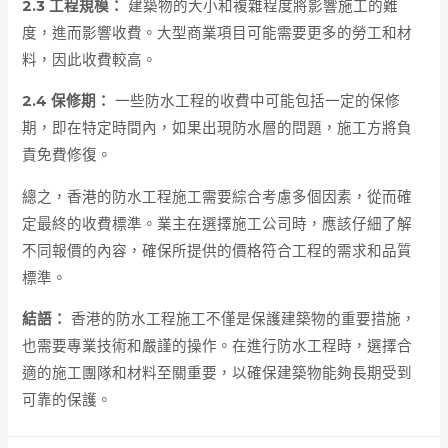
2.3 工程規模：
建築物的大小和複雜程度將影響施工的難
度，進而影響收費。大型商業項目可能需要更多的勞工和材
料，因此收費較高。
2.4 保修期：
一些防水工程的收費中可能包括一定的保修
期，即在特定時間內，如果出現防水層的問題，施工方將負
責免費修復。
總之，香港的防水工程施工需要綜合考慮多個因素，從而確
定最終的收費標準。業主在選擇施工公司時，應該仔細了解
不同報價的內容，確保所提供的價格符合工程的需求和品質
標準。
結語：
香港的防水工程施工不僅是保護建築物的重要措施，
也需要專業技術和嚴謹的操作。在進行防水工程時，選擇合
適的施工團隊和材料至關重要，以確保建築物能夠長期受到
可靠的保護。