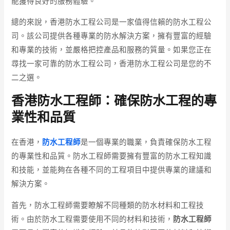
能獲得良好的服務體驗。
總的來說，香港防水工程公司是一家值得信賴的防水工程公
司。該公司提供各種專業的防水解決方案，擁有豐富的經驗
和專業的技術，並嚴格把控產品和服務的質量。如果您正在
尋找一家可靠的防水工程公司，香港防水工程公司是您的不
二之選。
香港防水工程師：確保防水工程的專
業性和品質
在香港，
防水工程師
是一個專業的職業，負責確保防水工程
的專業性和品質。防水工程師需要擁有豐富的防水工程知識
和技能，並能夠在各種不同的工程項目中提供專業的建議和
解決方案。
首先，防水工程師需要瞭解不同種類的防水材料和工程技
術。由於防水工程需要使用不同的材料和技術，
防水工程師