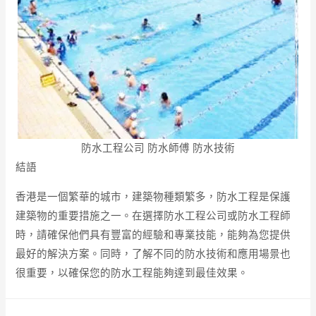
防水工程公司 防水師傅 防水技術
結語
香港是一個繁華的城市，建築物種類繁多，防水工程是保護
建築物的重要措施之一。在選擇防水工程公司或防水工程師
時，請確保他們具有豐富的經驗和專業技能，能夠為您提供
最好的解決方案。同時，了解不同的防水技術和應用場景也
很重要，以確保您的防水工程能夠達到最佳效果。