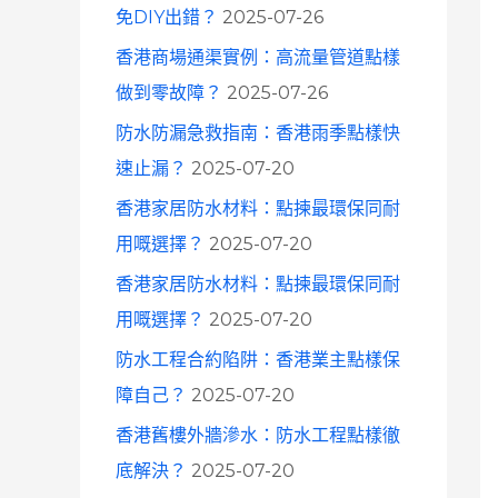
免DIY出錯？
2025-07-26
香港商場通渠實例：高流量管道點樣
做到零故障？
2025-07-26
防水防漏急救指南：香港雨季點樣快
速止漏？
2025-07-20
香港家居防水材料：點揀最環保同耐
用嘅選擇？
2025-07-20
香港家居防水材料：點揀最環保同耐
用嘅選擇？
2025-07-20
防水工程合約陷阱：香港業主點樣保
障自己？
2025-07-20
香港舊樓外牆滲水：防水工程點樣徹
底解決？
2025-07-20