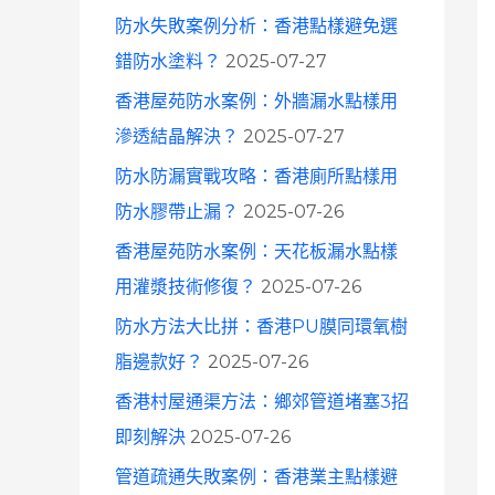
防水失敗案例分析：香港點樣避免選
錯防水塗料？
2025-07-27
香港屋苑防水案例：外牆漏水點樣用
滲透結晶解決？
2025-07-27
防水防漏實戰攻略：香港廁所點樣用
防水膠帶止漏？
2025-07-26
香港屋苑防水案例：天花板漏水點樣
用灌漿技術修復？
2025-07-26
防水方法大比拼：香港PU膜同環氧樹
脂邊款好？
2025-07-26
香港村屋通渠方法：鄉郊管道堵塞3招
即刻解決
2025-07-26
管道疏通失敗案例：香港業主點樣避