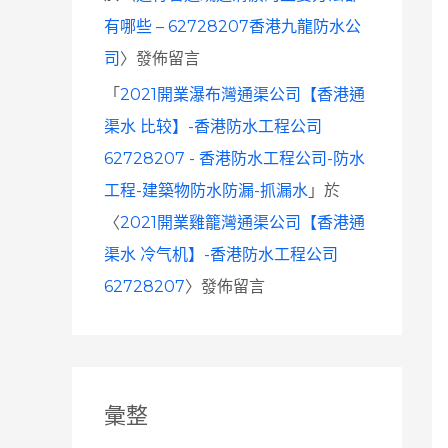
有哪些 – 62728207香港九龍防水公
司
〉發佈留言
「
2021開業瀑布灣通渠公司【香港通
渠水 比较】-香港防水工程公司
62728207 - 香港防水工程公司-防水
工程-建築物防水防漏-抓漏水
」於
〈
2021開業雞籠灣通渠公司【香港通
渠水 冷气机】-香港防水工程公司
62728207
〉發佈留言
彙整