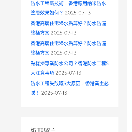
防水工程新技術：香港應用納米防水
塗層效果如何？
2025-07-13
香港高層住宅滲水點算好？防水防漏
終極方案
2025-07-13
香港高層住宅滲水點算好？防水防漏
終極方案
2025-07-13
點樣揀專業防水公司？香港防水工程5
大注意事項
2025-07-13
防水工程失敗嘅5大原因，香港業主必
睇！
2025-07-13
近期留言