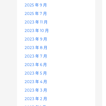
2025 年 9 月
2025 年 7 月
2023 年 11 月
2023 年 10 月
2023 年 9 月
2023 年 8 月
2023 年 7 月
2023 年 6 月
2023 年 5 月
2023 年 4 月
2023 年 3 月
2023 年 2 月