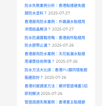
防水失敗案例分析：香港點樣避免選
錯防水塗料？
2025-07-27
香港屋苑防水案例：外牆漏水點樣用
滲透結晶解決？
2025-07-27
防水防漏實戰攻略：香港廁所點樣用
防水膠帶止漏？
2025-07-26
香港屋苑防水案例：天花板漏水點樣
用灌漿技術修復？
2025-07-26
防水方法大比拼：香港PU膜同環氧樹
脂邊款好？
2025-07-26
香港村屋通渠方法：鄉郊管道堵塞3招
即刻解決
2025-07-26
管道疏通失敗案例：香港業主點樣避