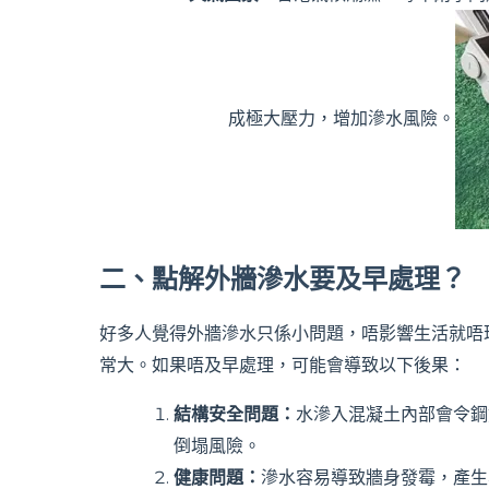
成極大壓力，增加滲水風險。
二、點解外牆滲水要及早處理？
好多人覺得外牆滲水只係小問題，唔影響生活就唔
常大。如果唔及早處理，可能會導致以下後果：
結構安全問題：
水滲入混凝土內部會令鋼
倒塌風險。
健康問題：
滲水容易導致牆身發霉，產生