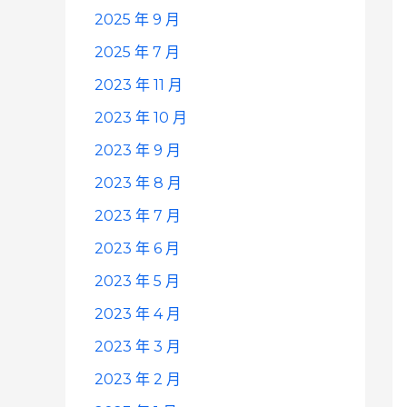
2025 年 9 月
2025 年 7 月
2023 年 11 月
2023 年 10 月
2023 年 9 月
2023 年 8 月
2023 年 7 月
2023 年 6 月
2023 年 5 月
2023 年 4 月
2023 年 3 月
2023 年 2 月