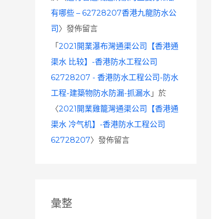
有哪些 – 62728207香港九龍防水公
司
〉發佈留言
「
2021開業瀑布灣通渠公司【香港通
渠水 比较】-香港防水工程公司
62728207 - 香港防水工程公司-防水
工程-建築物防水防漏-抓漏水
」於
〈
2021開業雞籠灣通渠公司【香港通
渠水 冷气机】-香港防水工程公司
62728207
〉發佈留言
彙整