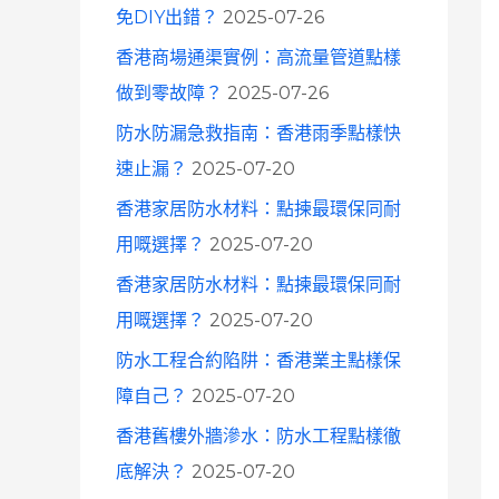
免DIY出錯？
2025-07-26
香港商場通渠實例：高流量管道點樣
做到零故障？
2025-07-26
防水防漏急救指南：香港雨季點樣快
速止漏？
2025-07-20
香港家居防水材料：點揀最環保同耐
用嘅選擇？
2025-07-20
香港家居防水材料：點揀最環保同耐
用嘅選擇？
2025-07-20
防水工程合約陷阱：香港業主點樣保
障自己？
2025-07-20
香港舊樓外牆滲水：防水工程點樣徹
底解決？
2025-07-20