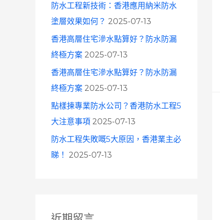
防水工程新技術：香港應用納米防水
塗層效果如何？
2025-07-13
香港高層住宅滲水點算好？防水防漏
終極方案
2025-07-13
香港高層住宅滲水點算好？防水防漏
終極方案
2025-07-13
點樣揀專業防水公司？香港防水工程5
大注意事項
2025-07-13
防水工程失敗嘅5大原因，香港業主必
睇！
2025-07-13
近期留言