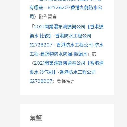
有哪些 – 62728207香港九龍防水公
司
〉發佈留言
「
2021開業瀑布灣通渠公司【香港通
渠水 比较】-香港防水工程公司
62728207 - 香港防水工程公司-防水
工程-建築物防水防漏-抓漏水
」於
〈
2021開業雞籠灣通渠公司【香港通
渠水 冷气机】-香港防水工程公司
62728207
〉發佈留言
彙整