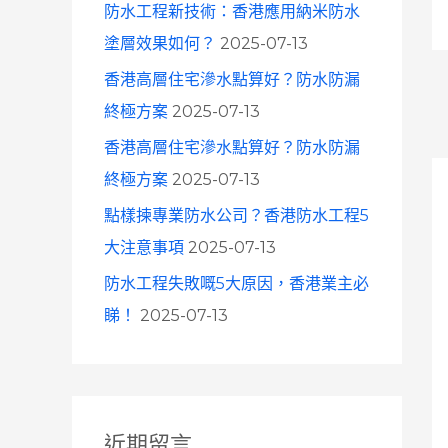
防水工程新技術：香港應用納米防水
塗層效果如何？
2025-07-13
香港高層住宅滲水點算好？防水防漏
終極方案
2025-07-13
香港高層住宅滲水點算好？防水防漏
終極方案
2025-07-13
點樣揀專業防水公司？香港防水工程5
大注意事項
2025-07-13
防水工程失敗嘅5大原因，香港業主必
睇！
2025-07-13
近期留言