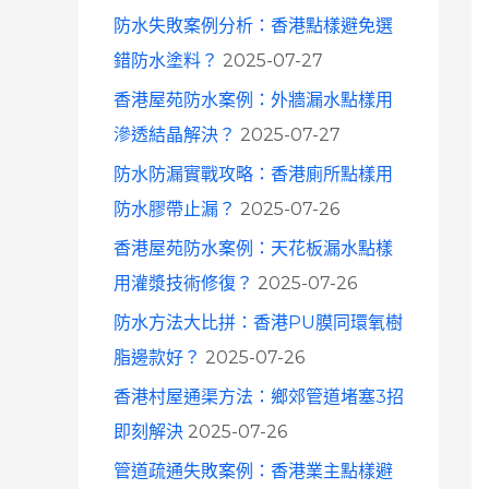
防水失敗案例分析：香港點樣避免選
錯防水塗料？
2025-07-27
香港屋苑防水案例：外牆漏水點樣用
滲透結晶解決？
2025-07-27
防水防漏實戰攻略：香港廁所點樣用
防水膠帶止漏？
2025-07-26
香港屋苑防水案例：天花板漏水點樣
用灌漿技術修復？
2025-07-26
防水方法大比拼：香港PU膜同環氧樹
脂邊款好？
2025-07-26
香港村屋通渠方法：鄉郊管道堵塞3招
即刻解決
2025-07-26
管道疏通失敗案例：香港業主點樣避