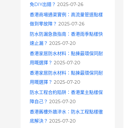
免DIY出錯？
2025-07-26
香港商場通渠實例：高流量管道點樣
做到零故障？
2025-07-26
防水防漏急救指南：香港雨季點樣快
速止漏？
2025-07-20
香港家居防水材料：點揀最環保同耐
用嘅選擇？
2025-07-20
香港家居防水材料：點揀最環保同耐
用嘅選擇？
2025-07-20
防水工程合約陷阱：香港業主點樣保
障自己？
2025-07-20
香港舊樓外牆滲水：防水工程點樣徹
底解決？
2025-07-20