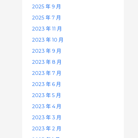
2025 年 9 月
2025 年 7 月
2023 年 11 月
2023 年 10 月
2023 年 9 月
2023 年 8 月
2023 年 7 月
2023 年 6 月
2023 年 5 月
2023 年 4 月
2023 年 3 月
2023 年 2 月