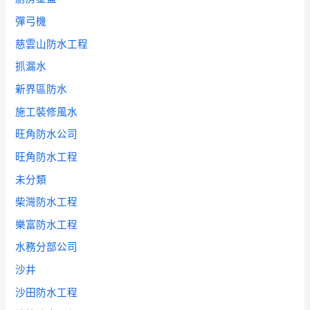
彈弓機
慈雲山防水工程
抓漏水
新界區防水
施工裝修風水
旺角防水公司
旺角防水工程
未分類
柴灣防水工程
樂富防水工程
水務分部公司
沙井
沙田防水工程