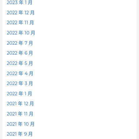
2023 年 1 月
2022 年 12 月
2022 年 11 月
2022 年 10 月
2022 年 7 月
2022 年 6 月
2022 年 5 月
2022 年 4 月
2022 年 3 月
2022 年 1 月
2021 年 12 月
2021 年 11 月
2021 年 10 月
2021 年 9 月