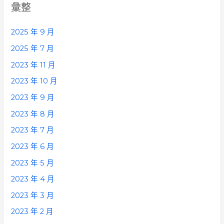
彙整
2025 年 9 月
2025 年 7 月
2023 年 11 月
2023 年 10 月
2023 年 9 月
2023 年 8 月
2023 年 7 月
2023 年 6 月
2023 年 5 月
2023 年 4 月
2023 年 3 月
2023 年 2 月