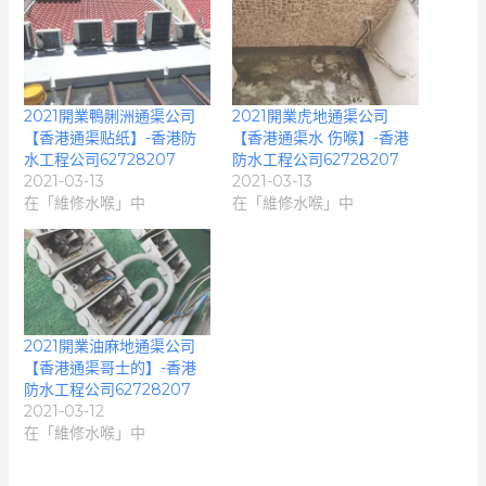
2021開業鴨脷洲通渠公司
2021開業虎地通渠公司
【香港通渠贴纸】-香港防
【香港通渠水 伤喉】-香港
水工程公司62728207
防水工程公司62728207
2021-03-13
2021-03-13
在「維修水喉」中
在「維修水喉」中
2021開業油麻地通渠公司
【香港通渠哥士的】-香港
防水工程公司62728207
2021-03-12
在「維修水喉」中