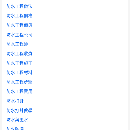
防水工程做法
防水工程價格
防水工程價錢
防水工程公司
防水工程師
防水工程收費
防水工程施工
防水工程材料
防水工程步驟
防水工程費用
防水打針
防水打針教學
防水與風水
防水防漏