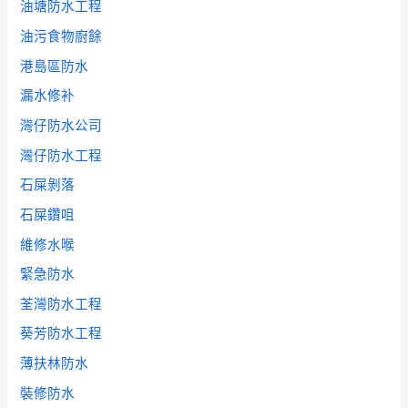
油塘防水工程
油污食物廚餘
港島區防水
漏水修补
灣仔防水公司
灣仔防水工程
石屎剝落
石屎鑽咀
維修水喉
緊急防水
荃灣防水工程
葵芳防水工程
薄扶林防水
裝修防水