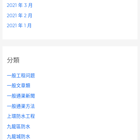
2021 年 3 月
2021 年 2 月
2021 年 1 月
分類
一般工程问题
一般文章類
一般通渠新聞
一般通渠方法
上環防水工程
九龍區防水
九龍城防水