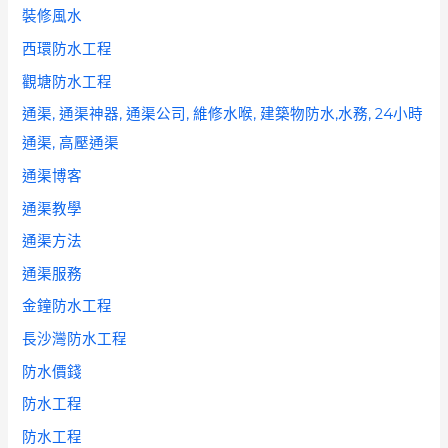
裝修風水
西環防水工程
觀塘防水工程
通渠, 通渠神器, 通渠公司, 維修水喉, 建築物防水,水務, 24小時
通渠, 高壓通渠
通渠博客
通渠教學
通渠方法
通渠服務
金鐘防水工程
長沙灣防水工程
防水價錢
防水工程
防水工程