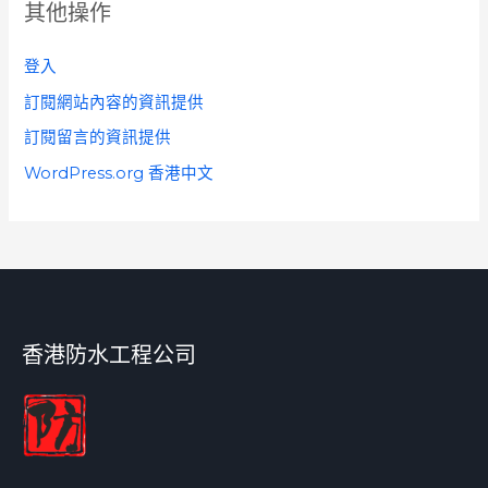
其他操作
登入
訂閱網站內容的資訊提供
訂閱留言的資訊提供
WordPress.org 香港中文
香港防水工程公司