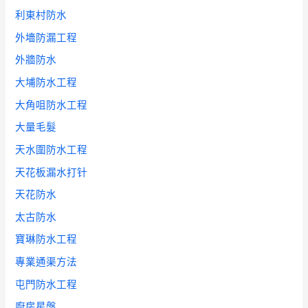
利東村防水
外墻防漏工程
外牆防水
大埔防水工程
大角咀防水工程
大量毛髮
天水圍防水工程
天花板漏水打针
天花防水
太古防水
寶琳防水工程
專業通渠方法
屯門防水工程
廚房星盤