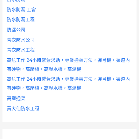
防水防漏 工會
防水防漏工程
防漏公司
青衣防水公司
青衣防水工程
高危工作 24小時緊急求助，專業通渠方法，彈弓機，渠道內
有硬物，高壓槍，高壓水機，高溫機
高危工作 24小時緊急求助，專業通渠方法，彈弓機，渠道內
有硬物，高壓槍，高壓水機，高溫機
高壓通渠
黃大仙防水工程