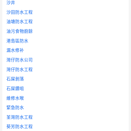
沙井
沙田防水工程
油塘防水工程
油污食物廚餘
港島區防水
漏水修补
灣仔防水公司
灣仔防水工程
石屎剝落
石屎鑽咀
維修水喉
緊急防水
荃灣防水工程
葵芳防水工程