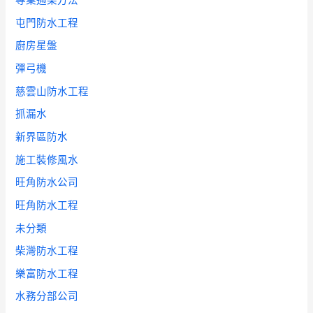
專業通渠方法
屯門防水工程
廚房星盤
彈弓機
慈雲山防水工程
抓漏水
新界區防水
施工裝修風水
旺角防水公司
旺角防水工程
未分類
柴灣防水工程
樂富防水工程
水務分部公司