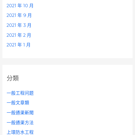
2021 年 10 月
2021 年 9 月
2021 年 3 月
2021 年 2 月
2021 年 1 月
分類
一般工程问题
一般文章類
一般通渠新聞
一般通渠方法
上環防水工程