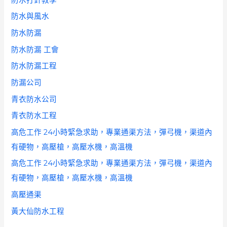
防水與風水
防水防漏
防水防漏 工會
防水防漏工程
防漏公司
青衣防水公司
青衣防水工程
高危工作 24小時緊急求助，專業通渠方法，彈弓機，渠道內
有硬物，高壓槍，高壓水機，高溫機
高危工作 24小時緊急求助，專業通渠方法，彈弓機，渠道內
有硬物，高壓槍，高壓水機，高溫機
高壓通渠
黃大仙防水工程