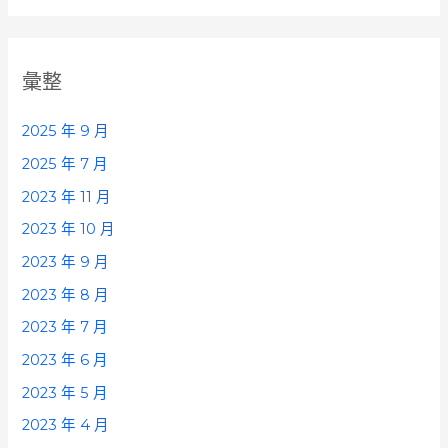
彙整
2025 年 9 月
2025 年 7 月
2023 年 11 月
2023 年 10 月
2023 年 9 月
2023 年 8 月
2023 年 7 月
2023 年 6 月
2023 年 5 月
2023 年 4 月