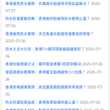
香港屋苑防水案例：外牆漏水點樣用滲透結晶解決？
2025-
07-27
防水防漏實戰攻略：香港廁所點樣用防水膠帶止漏？
2025-
07-26
香港屋苑防水案例：天花板漏水點樣用灌漿技術修復？
2025-07-26
防水方法大比拼：香港PU膜同環氧樹脂邊款好？
2025-07-
26
香港村屋通渠方法：鄉郊管道堵塞3招即刻解決
2025-07-26
管道疏通失敗案例：香港業主點樣避免DIY出錯？
2025-07-
26
香港商場通渠實例：高流量管道點樣做到零故障？
2025-07-
26
防水防漏急救指南：香港雨季點樣快速止漏？
2025-07-20