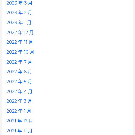
2023 年 3 月
2023 年 2 月
2023 年 1 月
2022 年 12 月
2022 年 11 月
2022 年 10 月
2022 年 7 月
2022 年 6 月
2022 年 5 月
2022 年 4 月
2022 年 3 月
2022 年 1 月
2021 年 12 月
2021 年 11 月