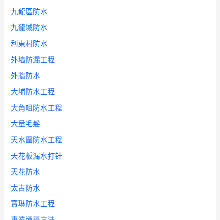
九龍區防水
九龍城防水
利東村防水
外墻防漏工程
外牆防水
大埔防水工程
大角咀防水工程
大量毛髮
天水圍防水工程
天花板漏水打针
天花防水
太古防水
寶琳防水工程