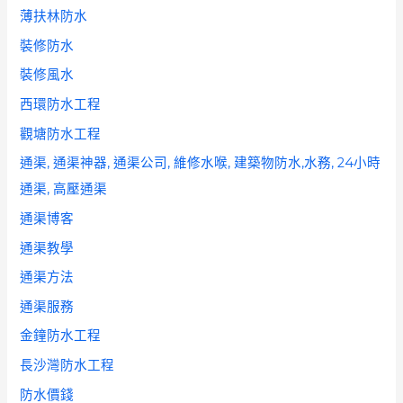
薄扶林防水
裝修防水
裝修風水
西環防水工程
觀塘防水工程
通渠, 通渠神器, 通渠公司, 維修水喉, 建築物防水,水務, 24小時
通渠, 高壓通渠
通渠博客
通渠教學
通渠方法
通渠服務
金鐘防水工程
長沙灣防水工程
防水價錢