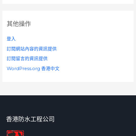
其他操作
登入
訂閱網站內容的資訊提供
訂閱留言的資訊提供
WordPress.org 香港中文
香港防水工程公司