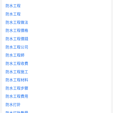
防水工程
防水工程
防水工程做法
防水工程價格
防水工程價錢
防水工程公司
防水工程師
防水工程收費
防水工程施工
防水工程材料
防水工程步驟
防水工程費用
防水打針
防水打針教學