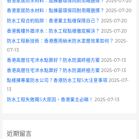
香港家居防水材料：點揀最環保同耐用嘅選擇？
2025-07-20
香港家居防水材料：點揀最環保同耐用嘅選擇？
2025-07-20
防水工程合約陷阱：香港業主點樣保障自己？
2025-07-20
香港舊樓外牆滲水：防水工程點樣徹底解決？
2025-07-20
防水工程新技術：香港應用納米防水塗層效果如何？
2025-
07-13
香港高層住宅滲水點算好？防水防漏終極方案
2025-07-13
香港高層住宅滲水點算好？防水防漏終極方案
2025-07-13
點樣揀專業防水公司？香港防水工程5大注意事項
2025-07-
13
防水工程失敗嘅5大原因，香港業主必睇！
2025-07-13
近期留言