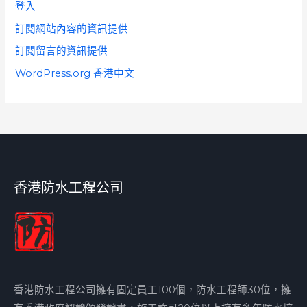
登入
訂閱網站內容的資訊提供
訂閱留言的資訊提供
WordPress.org 香港中文
香港防水工程公司
香港防水工程公司擁有固定員工100個，防水工程師30位，擁