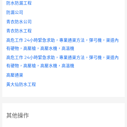
防水防漏工程
防漏公司
青衣防水公司
青衣防水工程
高危工作 24小時緊急求助，專業通渠方法，彈弓機，渠道內
有硬物，高壓槍，高壓水機，高溫機
高危工作 24小時緊急求助，專業通渠方法，彈弓機，渠道內
有硬物，高壓槍，高壓水機，高溫機
高壓通渠
黃大仙防水工程
其他操作