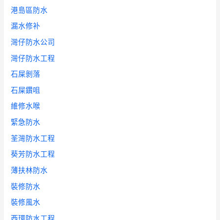
港島區防水
漏水修补
灣仔防水公司
灣仔防水工程
石屎剝落
石屎鑽咀
維修水喉
緊急防水
荃灣防水工程
葵芳防水工程
薄扶林防水
裝修防水
裝修風水
西環防水工程