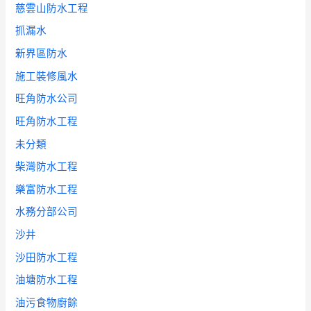
慈雲山防水工程
抓漏水
新界區防水
施工裝修風水
旺角防水公司
旺角防水工程
未分類
柴灣防水工程
樂富防水工程
水務分部公司
沙井
沙田防水工程
油塘防水工程
油污食物廚餘