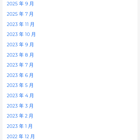
2025 年 9 月
2025 年 7 月
2023 年 11 月
2023 年 10 月
2023 年 9 月
2023 年 8 月
2023 年 7 月
2023 年 6 月
2023 年 5 月
2023 年 4 月
2023 年 3 月
2023 年 2 月
2023 年 1 月
2022 年 12 月