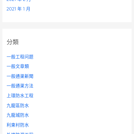
2021 年 1 月
分類
一般工程问题
一般文章類
一般通渠新聞
一般通渠方法
上環防水工程
九龍區防水
九龍城防水
利東村防水