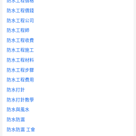
防水工程價格
防水工程價錢
防水工程公司
防水工程師
防水工程收費
防水工程施工
防水工程材料
防水工程步驟
防水工程費用
防水打針
防水打針教學
防水與風水
防水防漏
防水防漏 工會