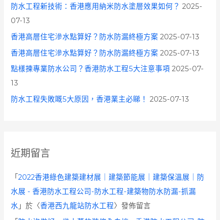
防水工程新技術：香港應用納米防水塗層效果如何？
2025-
07-13
香港高層住宅滲水點算好？防水防漏終極方案
2025-07-13
香港高層住宅滲水點算好？防水防漏終極方案
2025-07-13
點樣揀專業防水公司？香港防水工程5大注意事項
2025-07-
13
防水工程失敗嘅5大原因，香港業主必睇！
2025-07-13
近期留言
「
2022香港綠色建築建材展｜建築節能展｜建築保溫展｜防
水展 - 香港防水工程公司-防水工程-建築物防水防漏-抓漏
水
」於〈
香港西九龍站防水工程
〉發佈留言