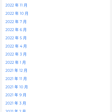
2022 年 11 月
2022 年 10 月
2022 年 7 月
2022 年 6 月
2022 年 5 月
2022 年 4 月
2022 年 3 月
2022 年 1 月
2021 年 12 月
2021 年 11 月
2021 年 10 月
2021 年 9 月
2021 年 3 月
2021 年 2 月