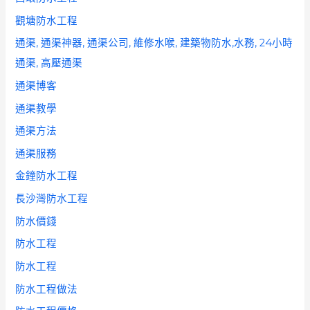
觀塘防水工程
通渠, 通渠神器, 通渠公司, 維修水喉, 建築物防水,水務, 24小時
通渠, 高壓通渠
通渠博客
通渠教學
通渠方法
通渠服務
金鐘防水工程
長沙灣防水工程
防水價錢
防水工程
防水工程
防水工程做法