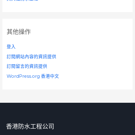
其他操作
登入
訂閱網站內容的資訊提供
訂閱留言的資訊提供
WordPress.org 香港中文
香港防水工程公司