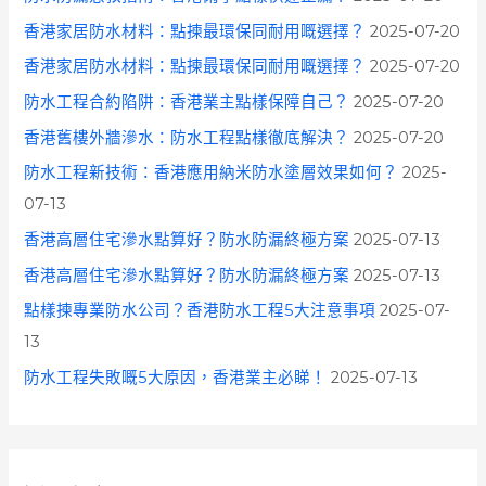
香港家居防水材料：點揀最環保同耐用嘅選擇？
2025-07-20
香港家居防水材料：點揀最環保同耐用嘅選擇？
2025-07-20
防水工程合約陷阱：香港業主點樣保障自己？
2025-07-20
香港舊樓外牆滲水：防水工程點樣徹底解決？
2025-07-20
防水工程新技術：香港應用納米防水塗層效果如何？
2025-
07-13
香港高層住宅滲水點算好？防水防漏終極方案
2025-07-13
香港高層住宅滲水點算好？防水防漏終極方案
2025-07-13
點樣揀專業防水公司？香港防水工程5大注意事項
2025-07-
13
防水工程失敗嘅5大原因，香港業主必睇！
2025-07-13