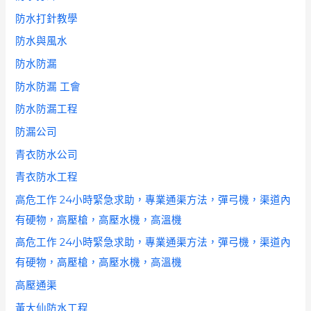
防水打針教學
防水與風水
防水防漏
防水防漏 工會
防水防漏工程
防漏公司
青衣防水公司
青衣防水工程
高危工作 24小時緊急求助，專業通渠方法，彈弓機，渠道內
有硬物，高壓槍，高壓水機，高溫機
高危工作 24小時緊急求助，專業通渠方法，彈弓機，渠道內
有硬物，高壓槍，高壓水機，高溫機
高壓通渠
黃大仙防水工程