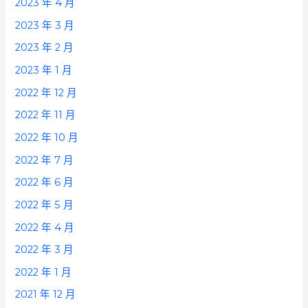
2023 年 4 月
2023 年 3 月
2023 年 2 月
2023 年 1 月
2022 年 12 月
2022 年 11 月
2022 年 10 月
2022 年 7 月
2022 年 6 月
2022 年 5 月
2022 年 4 月
2022 年 3 月
2022 年 1 月
2021 年 12 月