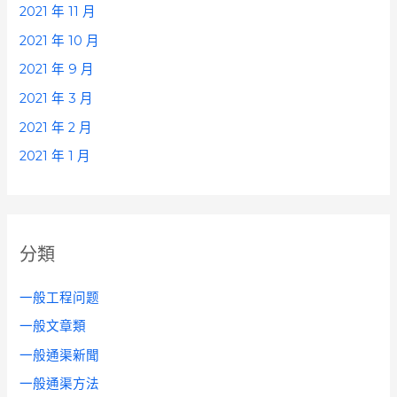
2021 年 11 月
2021 年 10 月
2021 年 9 月
2021 年 3 月
2021 年 2 月
2021 年 1 月
分類
一般工程问题
一般文章類
一般通渠新聞
一般通渠方法