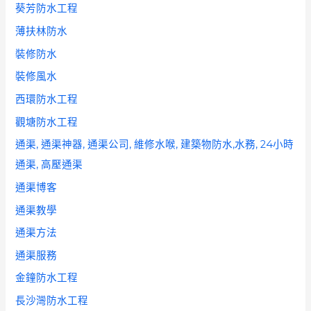
葵芳防水工程
薄扶林防水
裝修防水
裝修風水
西環防水工程
觀塘防水工程
通渠, 通渠神器, 通渠公司, 維修水喉, 建築物防水,水務, 24小時
通渠, 高壓通渠
通渠博客
通渠教學
通渠方法
通渠服務
金鐘防水工程
長沙灣防水工程