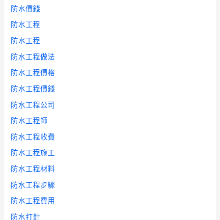
防水價錢
防水工程
防水工程
防水工程做法
防水工程價格
防水工程價錢
防水工程公司
防水工程師
防水工程收費
防水工程施工
防水工程材料
防水工程步驟
防水工程費用
防水打針