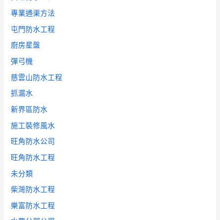
專業通渠方法
屯門防水工程
廚房星盤
彈弓機
慈雲山防水工程
抓漏水
新界區防水
施工裝修風水
旺角防水公司
旺角防水工程
未分類
柴灣防水工程
樂富防水工程