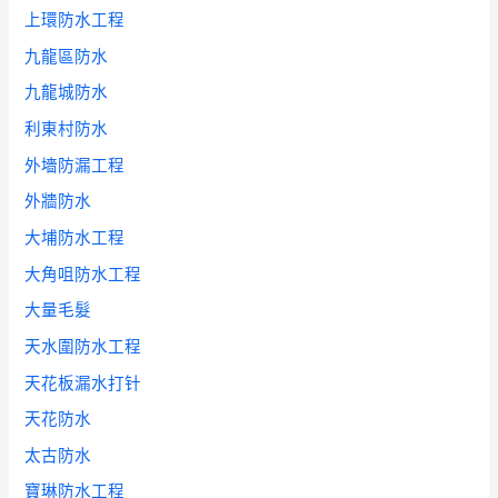
上環防水工程
九龍區防水
九龍城防水
利東村防水
外墻防漏工程
外牆防水
大埔防水工程
大角咀防水工程
大量毛髮
天水圍防水工程
天花板漏水打针
天花防水
太古防水
寶琳防水工程