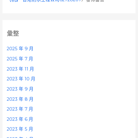
彙整
2025 年 9 月
2025 年 7 月
2023 年 11 月
2023 年 10 月
2023 年 9 月
2023 年 8 月
2023 年 7 月
2023 年 6 月
2023 年 5 月