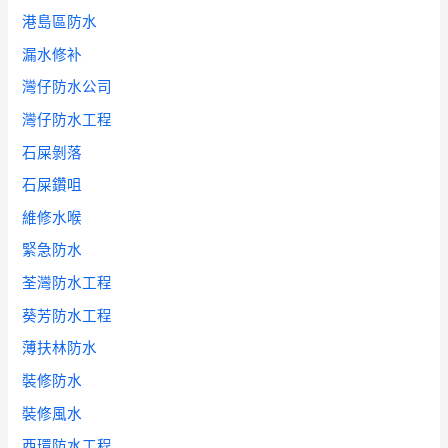
港島區防水
漏水修补
灣仔防水公司
灣仔防水工程
石屎剝落
石屎鑽咀
維修水喉
緊急防水
荃灣防水工程
葵芳防水工程
薄扶林防水
裝修防水
裝修風水
西環防水工程