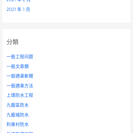
2021 年 1 月
分類
一般工程问题
一般文章類
一般通渠新聞
一般通渠方法
上環防水工程
九龍區防水
九龍城防水
利東村防水