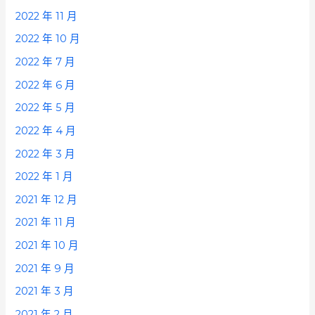
2022 年 11 月
2022 年 10 月
2022 年 7 月
2022 年 6 月
2022 年 5 月
2022 年 4 月
2022 年 3 月
2022 年 1 月
2021 年 12 月
2021 年 11 月
2021 年 10 月
2021 年 9 月
2021 年 3 月
2021 年 2 月