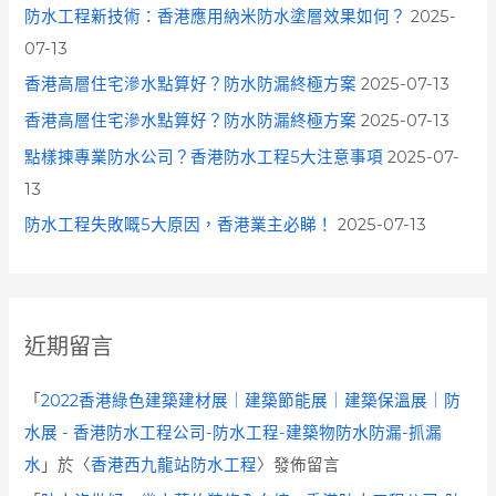
防水工程新技術：香港應用納米防水塗層效果如何？
2025-
07-13
香港高層住宅滲水點算好？防水防漏終極方案
2025-07-13
香港高層住宅滲水點算好？防水防漏終極方案
2025-07-13
點樣揀專業防水公司？香港防水工程5大注意事項
2025-07-
13
防水工程失敗嘅5大原因，香港業主必睇！
2025-07-13
近期留言
「
2022香港綠色建築建材展｜建築節能展｜建築保溫展｜防
水展 - 香港防水工程公司-防水工程-建築物防水防漏-抓漏
水
」於〈
香港西九龍站防水工程
〉發佈留言