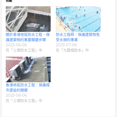
相關
關於香港地區防水工程，保
防水工程師：保護建築物免
護建築物的重要關鍵步驟
受水損的專業
2023-06-06
2023-07-06
在「上環防水工程」中
在「九龍城防水」中
香港地區防水工程：保護城
市建設的關鍵
2023-06-06
在「上環防水工程」中