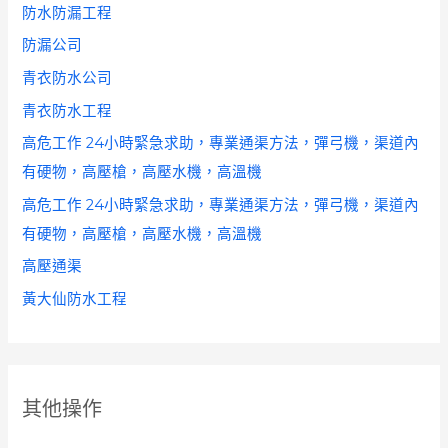
防水防漏工程
防漏公司
青衣防水公司
青衣防水工程
高危工作 24小時緊急求助，專業通渠方法，彈弓機，渠道內
有硬物，高壓槍，高壓水機，高溫機
高危工作 24小時緊急求助，專業通渠方法，彈弓機，渠道內
有硬物，高壓槍，高壓水機，高溫機
高壓通渠
黃大仙防水工程
其他操作