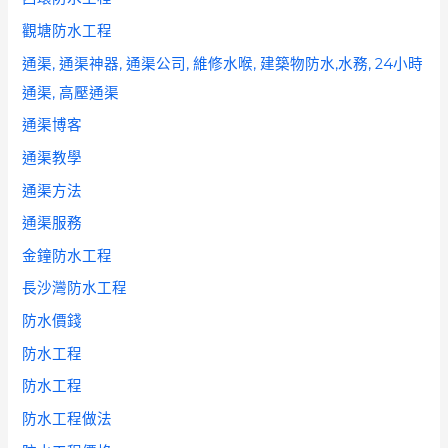
觀塘防水工程
通渠, 通渠神器, 通渠公司, 維修水喉, 建築物防水,水務, 24小時
通渠, 高壓通渠
通渠博客
通渠教學
通渠方法
通渠服務
金鐘防水工程
長沙灣防水工程
防水價錢
防水工程
防水工程
防水工程做法