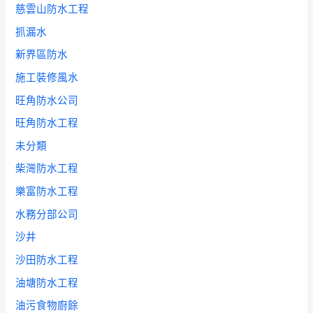
慈雲山防水工程
抓漏水
新界區防水
施工裝修風水
旺角防水公司
旺角防水工程
未分類
柴灣防水工程
樂富防水工程
水務分部公司
沙井
沙田防水工程
油塘防水工程
油污食物廚餘