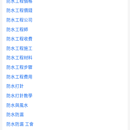
防水工程價格
防水工程價錢
防水工程公司
防水工程師
防水工程收費
防水工程施工
防水工程材料
防水工程步驟
防水工程費用
防水打針
防水打針教學
防水與風水
防水防漏
防水防漏 工會