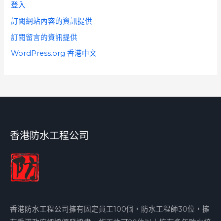
登入
訂閱網站內容的資訊提供
訂閱留言的資訊提供
WordPress.org 香港中文
香港防水工程公司
香港防水工程公司擁有固定員工100個，防水工程師30位，擁