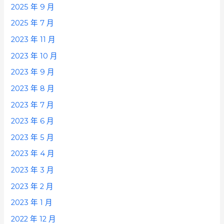
2025 年 9 月
2025 年 7 月
2023 年 11 月
2023 年 10 月
2023 年 9 月
2023 年 8 月
2023 年 7 月
2023 年 6 月
2023 年 5 月
2023 年 4 月
2023 年 3 月
2023 年 2 月
2023 年 1 月
2022 年 12 月