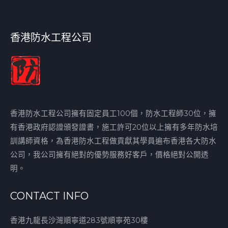
香港防水工程公司
香港防水工程公司擁有固定員工100個，防水工程師30位，擁
有香港政府認證頒發證書，施工許可20位以上擁有多年防水培
訓講師資格，為香港防水工程做貢獻其學員遍布香港各大防水
公司，我公司擁有絕對的優勢服務好客戶，價格絕對公開透
明。
CONTACT INFO
香港九龍長沙灣順寧道283號順寧苑30樓