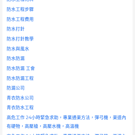
防水工程步驟
防水工程費用
防水打針
防水打針教學
防水與風水
防水防漏
防水防漏 工會
防水防漏工程
防漏公司
青衣防水公司
青衣防水工程
高危工作 24小時緊急求助，專業通渠方法，彈弓機，渠道內
有硬物，高壓槍，高壓水機，高溫機