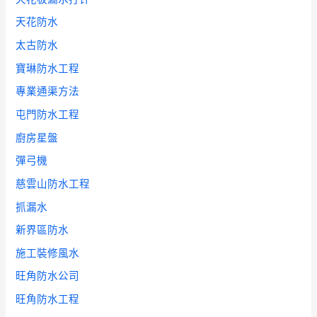
天花防水
太古防水
寶琳防水工程
專業通渠方法
屯門防水工程
廚房星盤
彈弓機
慈雲山防水工程
抓漏水
新界區防水
施工裝修風水
旺角防水公司
旺角防水工程