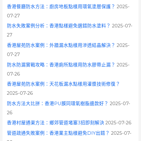
香港餐廳防水方法：廚房地板點樣用環氧塗層保護？
2025-
07-27
防水失敗案例分析：香港點樣避免選錯防水塗料？
2025-07-
27
香港屋苑防水案例：外牆漏水點樣用滲透結晶解決？
2025-
07-27
防水防漏實戰攻略：香港廁所點樣用防水膠帶止漏？
2025-
07-26
香港屋苑防水案例：天花板漏水點樣用灌漿技術修復？
2025-07-26
防水方法大比拼：香港PU膜同環氧樹脂邊款好？
2025-07-
26
香港村屋通渠方法：鄉郊管道堵塞3招即刻解決
2025-07-26
管道疏通失敗案例：香港業主點樣避免DIY出錯？
2025-07-