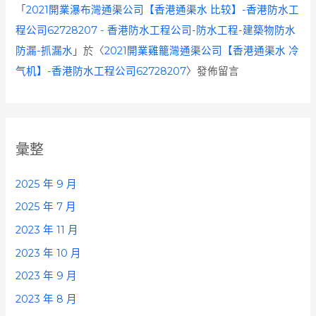
「
2021開業瀑布灣通渠公司【香港通渠水 比较】-香港防水工
程公司62728207 - 香港防水工程公司-防水工程-建築物防水
防漏-抓漏水
」於〈
2021開業雞籠灣通渠公司【香港通渠水 冷
气机】-香港防水工程公司62728207
〉發佈留言
彙整
2025 年 9 月
2025 年 7 月
2023 年 11 月
2023 年 10 月
2023 年 9 月
2023 年 8 月