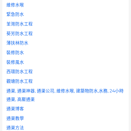
維修水喉
緊急防水
荃灣防水工程
葵芳防水工程
薄扶林防水
裝修防水
裝修風水
西環防水工程
觀塘防水工程
通渠, 通渠神器, 通渠公司, 維修水喉, 建築物防水,水務, 24小時
通渠, 高壓通渠
通渠博客
通渠教學
通渠方法