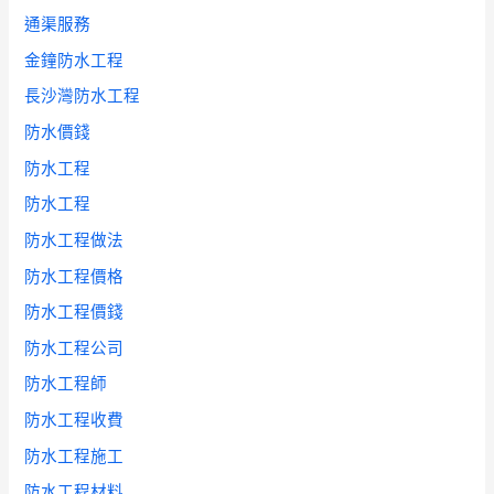
通渠服務
金鐘防水工程
長沙灣防水工程
防水價錢
防水工程
防水工程
防水工程做法
防水工程價格
防水工程價錢
防水工程公司
防水工程師
防水工程收費
防水工程施工
防水工程材料