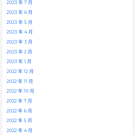
2023 年 7 月
2023 年 6 月
2023 年 5 月
2023 年 4 月
2023 年 3 月
2023 年 2 月
2023 年 1 月
2022 年 12 月
2022 年 11 月
2022 年 10 月
2022 年 7 月
2022 年 6 月
2022 年 5 月
2022 年 4 月