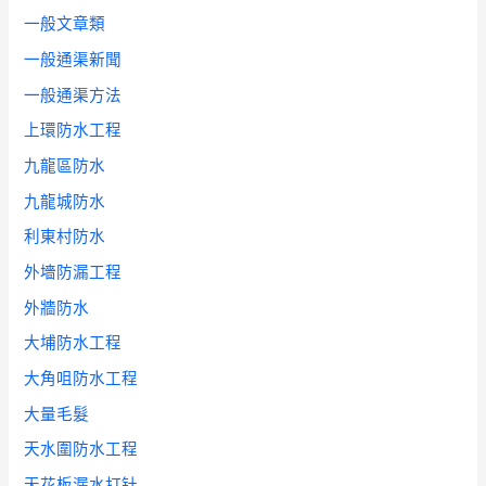
一般文章類
一般通渠新聞
一般通渠方法
上環防水工程
九龍區防水
九龍城防水
利東村防水
外墻防漏工程
外牆防水
大埔防水工程
大角咀防水工程
大量毛髮
天水圍防水工程
天花板漏水打针