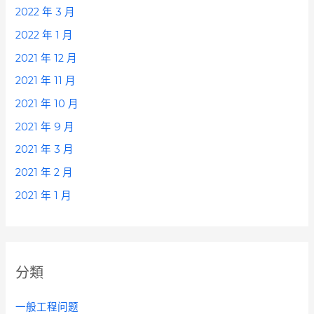
2022 年 3 月
2022 年 1 月
2021 年 12 月
2021 年 11 月
2021 年 10 月
2021 年 9 月
2021 年 3 月
2021 年 2 月
2021 年 1 月
分類
一般工程问题