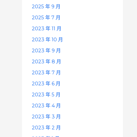
2025 年 9 月
2025 年 7 月
2023 年 11 月
2023 年 10 月
2023 年 9 月
2023 年 8 月
2023 年 7 月
2023 年 6 月
2023 年 5 月
2023 年 4 月
2023 年 3 月
2023 年 2 月