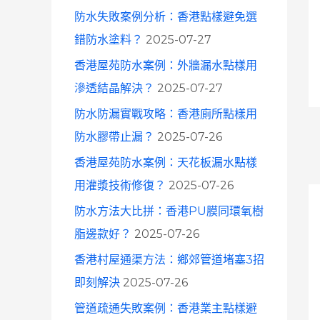
防水失敗案例分析：香港點樣避免選
錯防水塗料？
2025-07-27
香港屋苑防水案例：外牆漏水點樣用
滲透結晶解決？
2025-07-27
防水防漏實戰攻略：香港廁所點樣用
防水膠帶止漏？
2025-07-26
香港屋苑防水案例：天花板漏水點樣
用灌漿技術修復？
2025-07-26
防水方法大比拼：香港PU膜同環氧樹
脂邊款好？
2025-07-26
香港村屋通渠方法：鄉郊管道堵塞3招
即刻解決
2025-07-26
管道疏通失敗案例：香港業主點樣避