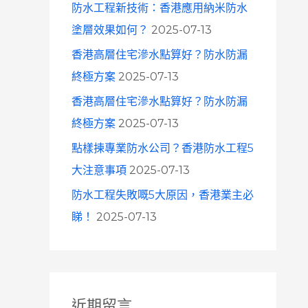
防水工程新技術：香港應用納米防水
塗層效果如何？
2025-07-13
香港高層住宅滲水點算好？防水防漏
終極方案
2025-07-13
香港高層住宅滲水點算好？防水防漏
終極方案
2025-07-13
點樣揀專業防水公司？香港防水工程5
大注意事項
2025-07-13
防水工程失敗嘅5大原因，香港業主必
睇！
2025-07-13
近期留言