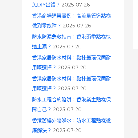
免DIY出錯？
2025-07-26
香港商場通渠實例：高流量管道點樣
做到零故障？
2025-07-26
防水防漏急救指南：香港雨季點樣快
速止漏？
2025-07-20
香港家居防水材料：點揀最環保同耐
用嘅選擇？
2025-07-20
香港家居防水材料：點揀最環保同耐
用嘅選擇？
2025-07-20
防水工程合約陷阱：香港業主點樣保
障自己？
2025-07-20
香港舊樓外牆滲水：防水工程點樣徹
底解決？
2025-07-20