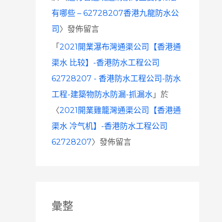
有哪些 – 62728207香港九龍防水公
司
〉發佈留言
「
2021開業瀑布灣通渠公司【香港通
渠水 比较】-香港防水工程公司
62728207 - 香港防水工程公司-防水
工程-建築物防水防漏-抓漏水
」於
〈
2021開業雞籠灣通渠公司【香港通
渠水 冷气机】-香港防水工程公司
62728207
〉發佈留言
彙整