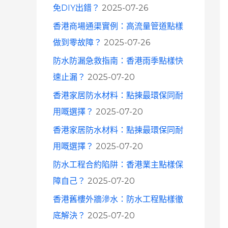
免DIY出錯？
2025-07-26
香港商場通渠實例：高流量管道點樣
做到零故障？
2025-07-26
防水防漏急救指南：香港雨季點樣快
速止漏？
2025-07-20
香港家居防水材料：點揀最環保同耐
用嘅選擇？
2025-07-20
香港家居防水材料：點揀最環保同耐
用嘅選擇？
2025-07-20
防水工程合約陷阱：香港業主點樣保
障自己？
2025-07-20
香港舊樓外牆滲水：防水工程點樣徹
底解決？
2025-07-20