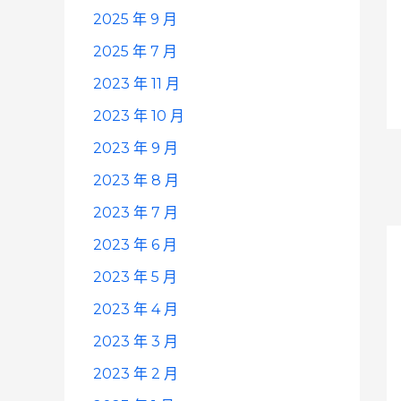
2025 年 9 月
2025 年 7 月
2023 年 11 月
2023 年 10 月
2023 年 9 月
2023 年 8 月
2023 年 7 月
2023 年 6 月
2023 年 5 月
2023 年 4 月
2023 年 3 月
2023 年 2 月