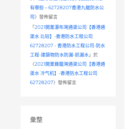
有哪些 – 62728207香港九龍防水公
司
〉發佈留言
「
2021開業瀑布灣通渠公司【香港通
渠水 比较】-香港防水工程公司
62728207 - 香港防水工程公司-防水
工程-建築物防水防漏-抓漏水
」於
〈
2021開業雞籠灣通渠公司【香港通
渠水 冷气机】-香港防水工程公司
62728207
〉發佈留言
彙整