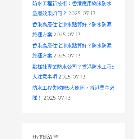
防水工程新技術：香港應用納米防水
塗層效果如何？
2025-07-13
香港高層住宅滲水點算好？防水防漏
終極方案
2025-07-13
香港高層住宅滲水點算好？防水防漏
終極方案
2025-07-13
點樣揀專業防水公司？香港防水工程5
大注意事項
2025-07-13
防水工程失敗嘅5大原因，香港業主必
睇！
2025-07-13
近期留言