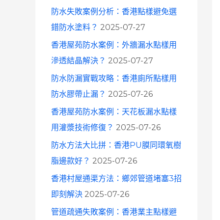
防水失敗案例分析：香港點樣避免選
錯防水塗料？
2025-07-27
香港屋苑防水案例：外牆漏水點樣用
滲透結晶解決？
2025-07-27
防水防漏實戰攻略：香港廁所點樣用
防水膠帶止漏？
2025-07-26
香港屋苑防水案例：天花板漏水點樣
用灌漿技術修復？
2025-07-26
防水方法大比拼：香港PU膜同環氧樹
脂邊款好？
2025-07-26
香港村屋通渠方法：鄉郊管道堵塞3招
即刻解決
2025-07-26
管道疏通失敗案例：香港業主點樣避