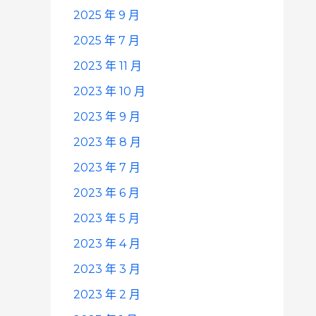
2025 年 9 月
2025 年 7 月
2023 年 11 月
2023 年 10 月
2023 年 9 月
2023 年 8 月
2023 年 7 月
2023 年 6 月
2023 年 5 月
2023 年 4 月
2023 年 3 月
2023 年 2 月