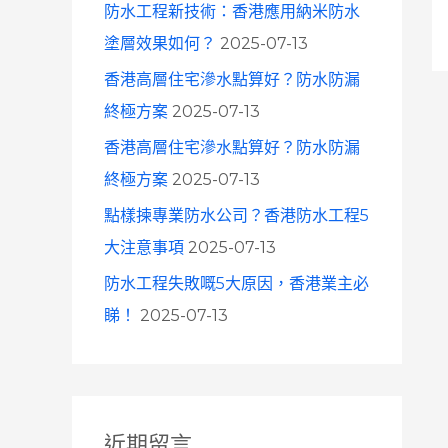
防水工程新技術：香港應用納米防水
塗層效果如何？
2025-07-13
香港高層住宅滲水點算好？防水防漏
終極方案
2025-07-13
香港高層住宅滲水點算好？防水防漏
終極方案
2025-07-13
點樣揀專業防水公司？香港防水工程5
大注意事項
2025-07-13
防水工程失敗嘅5大原因，香港業主必
睇！
2025-07-13
近期留言