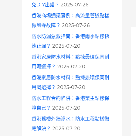
免DIY出錯？
2025-07-26
香港商場通渠實例：高流量管道點樣
做到零故障？
2025-07-26
防水防漏急救指南：香港雨季點樣快
速止漏？
2025-07-20
香港家居防水材料：點揀最環保同耐
用嘅選擇？
2025-07-20
香港家居防水材料：點揀最環保同耐
用嘅選擇？
2025-07-20
防水工程合約陷阱：香港業主點樣保
障自己？
2025-07-20
香港舊樓外牆滲水：防水工程點樣徹
底解決？
2025-07-20