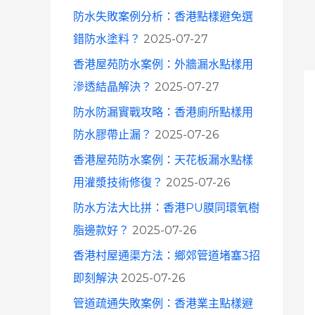
防水失敗案例分析：香港點樣避免選
錯防水塗料？
2025-07-27
香港屋苑防水案例：外牆漏水點樣用
滲透結晶解決？
2025-07-27
防水防漏實戰攻略：香港廁所點樣用
防水膠帶止漏？
2025-07-26
香港屋苑防水案例：天花板漏水點樣
用灌漿技術修復？
2025-07-26
防水方法大比拼：香港PU膜同環氧樹
脂邊款好？
2025-07-26
香港村屋通渠方法：鄉郊管道堵塞3招
即刻解決
2025-07-26
管道疏通失敗案例：香港業主點樣避