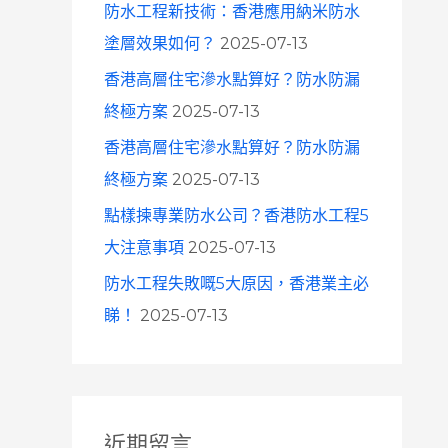
防水工程新技術：香港應用納米防水
塗層效果如何？
2025-07-13
香港高層住宅滲水點算好？防水防漏
終極方案
2025-07-13
香港高層住宅滲水點算好？防水防漏
終極方案
2025-07-13
點樣揀專業防水公司？香港防水工程5
大注意事項
2025-07-13
防水工程失敗嘅5大原因，香港業主必
睇！
2025-07-13
近期留言