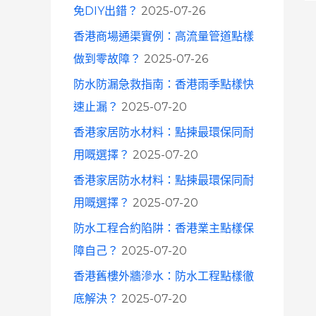
免DIY出錯？
2025-07-26
香港商場通渠實例：高流量管道點樣
做到零故障？
2025-07-26
防水防漏急救指南：香港雨季點樣快
速止漏？
2025-07-20
香港家居防水材料：點揀最環保同耐
用嘅選擇？
2025-07-20
香港家居防水材料：點揀最環保同耐
用嘅選擇？
2025-07-20
防水工程合約陷阱：香港業主點樣保
障自己？
2025-07-20
香港舊樓外牆滲水：防水工程點樣徹
底解決？
2025-07-20