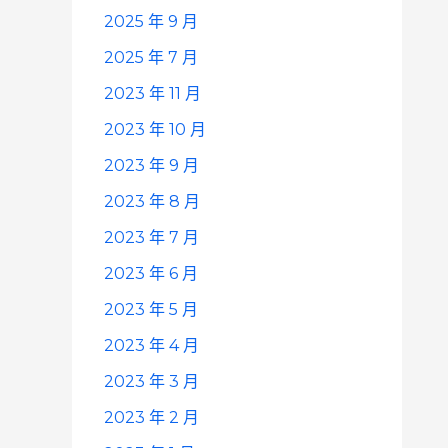
2025 年 9 月
2025 年 7 月
2023 年 11 月
2023 年 10 月
2023 年 9 月
2023 年 8 月
2023 年 7 月
2023 年 6 月
2023 年 5 月
2023 年 4 月
2023 年 3 月
2023 年 2 月