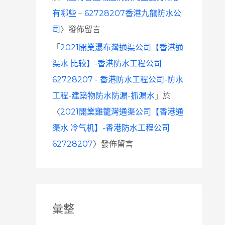
有哪些 – 62728207香港九龍防水公
司
〉發佈留言
「
2021開業瀑布灣通渠公司【香港通
渠水 比较】-香港防水工程公司
62728207 - 香港防水工程公司-防水
工程-建築物防水防漏-抓漏水
」於
〈
2021開業雞籠灣通渠公司【香港通
渠水 冷气机】-香港防水工程公司
62728207
〉發佈留言
彙整