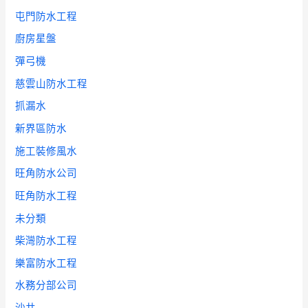
屯門防水工程
廚房星盤
彈弓機
慈雲山防水工程
抓漏水
新界區防水
施工裝修風水
旺角防水公司
旺角防水工程
未分類
柴灣防水工程
樂富防水工程
水務分部公司