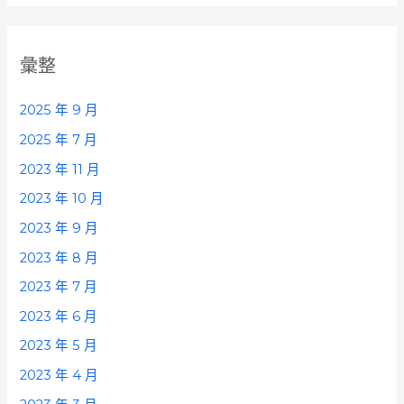
彙整
2025 年 9 月
2025 年 7 月
2023 年 11 月
2023 年 10 月
2023 年 9 月
2023 年 8 月
2023 年 7 月
2023 年 6 月
2023 年 5 月
2023 年 4 月