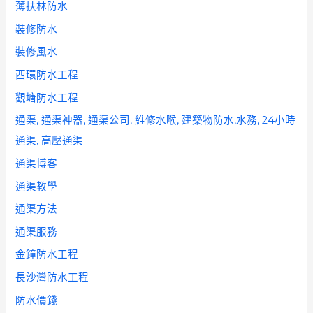
薄扶林防水
裝修防水
裝修風水
西環防水工程
觀塘防水工程
通渠, 通渠神器, 通渠公司, 維修水喉, 建築物防水,水務, 24小時
通渠, 高壓通渠
通渠博客
通渠教學
通渠方法
通渠服務
金鐘防水工程
長沙灣防水工程
防水價錢