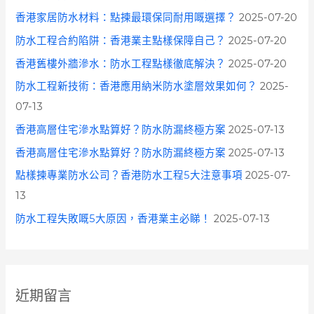
香港家居防水材料：點揀最環保同耐用嘅選擇？
2025-07-20
防水工程合約陷阱：香港業主點樣保障自己？
2025-07-20
香港舊樓外牆滲水：防水工程點樣徹底解決？
2025-07-20
防水工程新技術：香港應用納米防水塗層效果如何？
2025-
07-13
香港高層住宅滲水點算好？防水防漏終極方案
2025-07-13
香港高層住宅滲水點算好？防水防漏終極方案
2025-07-13
點樣揀專業防水公司？香港防水工程5大注意事項
2025-07-
13
防水工程失敗嘅5大原因，香港業主必睇！
2025-07-13
近期留言