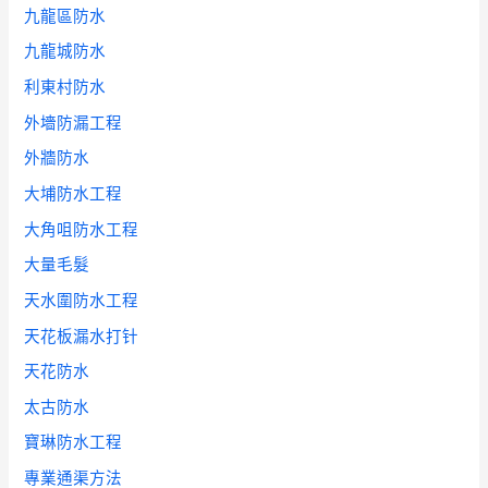
九龍區防水
九龍城防水
利東村防水
外墻防漏工程
外牆防水
大埔防水工程
大角咀防水工程
大量毛髮
天水圍防水工程
天花板漏水打针
天花防水
太古防水
寶琳防水工程
專業通渠方法