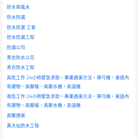
防水與風水
防水防漏
防水防漏 工會
防水防漏工程
防漏公司
青衣防水公司
青衣防水工程
高危工作 24小時緊急求助，專業通渠方法，彈弓機，渠道內
有硬物，高壓槍，高壓水機，高溫機
高危工作 24小時緊急求助，專業通渠方法，彈弓機，渠道內
有硬物，高壓槍，高壓水機，高溫機
高壓通渠
黃大仙防水工程