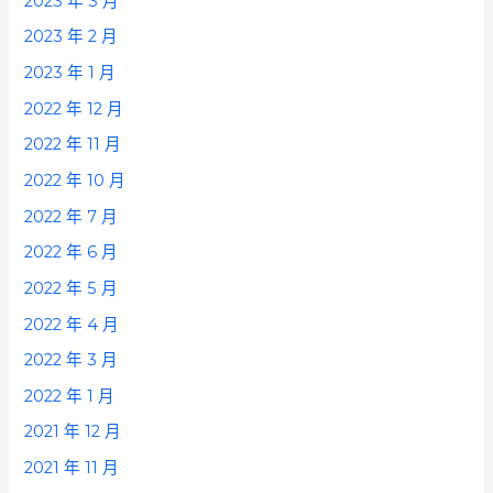
2023 年 3 月
2023 年 2 月
2023 年 1 月
2022 年 12 月
2022 年 11 月
2022 年 10 月
2022 年 7 月
2022 年 6 月
2022 年 5 月
2022 年 4 月
2022 年 3 月
2022 年 1 月
2021 年 12 月
2021 年 11 月