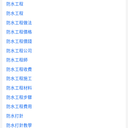
防水工程
防水工程
防水工程做法
防水工程價格
防水工程價錢
防水工程公司
防水工程師
防水工程收費
防水工程施工
防水工程材料
防水工程步驟
防水工程費用
防水打針
防水打針教學