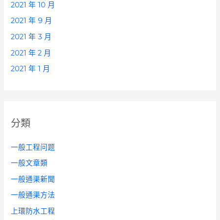
2021 年 10 月
2021 年 9 月
2021 年 3 月
2021 年 2 月
2021 年 1 月
分類
一般工程问题
一般文章類
一般通渠新聞
一般通渠方法
上環防水工程