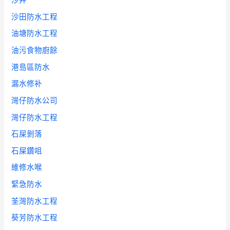
沙井
沙田防水工程
油塘防水工程
油污食物廚餘
港島區防水
漏水修补
灣仔防水公司
灣仔防水工程
石屎剝落
石屎鑽咀
維修水喉
緊急防水
荃灣防水工程
葵芳防水工程