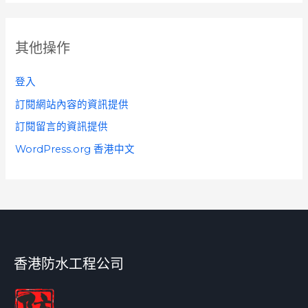
其他操作
登入
訂閱網站內容的資訊提供
訂閱留言的資訊提供
WordPress.org 香港中文
香港防水工程公司