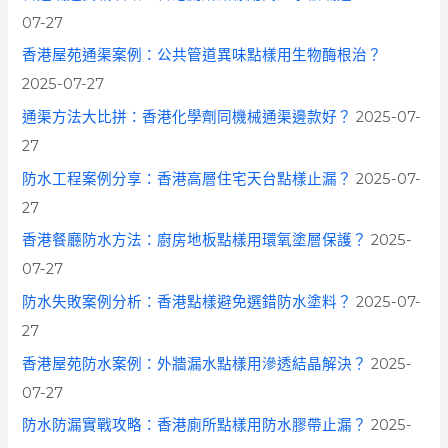
07-27
香港屋苑通渠案例：公共管道異味點樣用生物酶根治？
2025-07-27
通渠方法大比拼：香港化學劑同機械通渠邊款好？
2025-07-
27
防水工程案例分享：香港高層住宅天台點樣止漏？
2025-07-
27
香港餐廳防水方法：廚房地板點樣用環氧塗層保護？
2025-
07-27
防水失敗案例分析：香港點樣避免選錯防水塗料？
2025-07-
27
香港屋苑防水案例：外牆漏水點樣用滲透結晶解決？
2025-
07-27
防水防漏實戰攻略：香港廁所點樣用防水膠帶止漏？
2025-