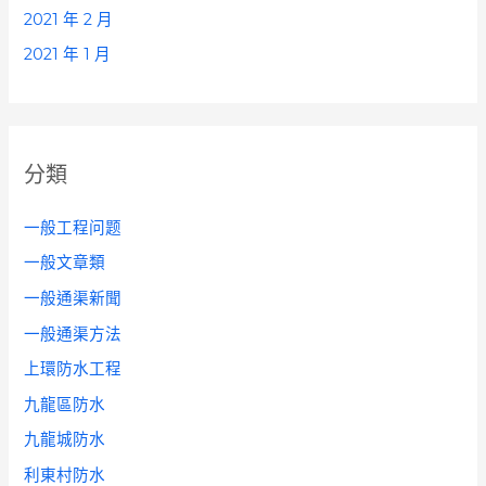
2021 年 2 月
2021 年 1 月
分類
一般工程问题
一般文章類
一般通渠新聞
一般通渠方法
上環防水工程
九龍區防水
九龍城防水
利東村防水