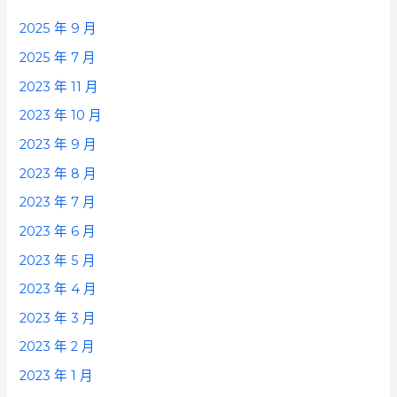
2025 年 9 月
2025 年 7 月
2023 年 11 月
2023 年 10 月
2023 年 9 月
2023 年 8 月
2023 年 7 月
2023 年 6 月
2023 年 5 月
2023 年 4 月
2023 年 3 月
2023 年 2 月
2023 年 1 月