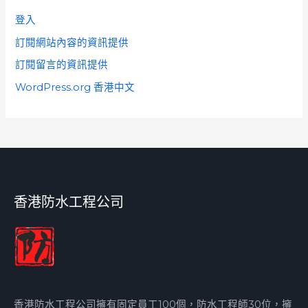
登入
訂閱網站內容的資訊提供
訂閱留言的資訊提供
WordPress.org 香港中文
香港防水工程公司
香港防水工程公司擁有固定員工100個，防水工程師30位，擁