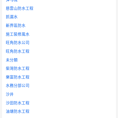
慈雲山防水工程
抓漏水
新界區防水
施工裝修風水
旺角防水公司
旺角防水工程
未分類
柴灣防水工程
樂富防水工程
水務分部公司
沙井
沙田防水工程
油塘防水工程