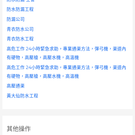
防水防漏工程
防漏公司
青衣防水公司
青衣防水工程
高危工作 24小時緊急求助，專業通渠方法，彈弓機，渠道內
有硬物，高壓槍，高壓水機，高溫機
高危工作 24小時緊急求助，專業通渠方法，彈弓機，渠道內
有硬物，高壓槍，高壓水機，高溫機
高壓通渠
黃大仙防水工程
其他操作