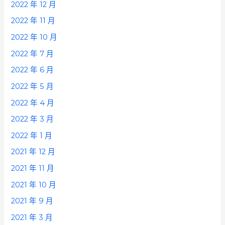
2022 年 12 月
2022 年 11 月
2022 年 10 月
2022 年 7 月
2022 年 6 月
2022 年 5 月
2022 年 4 月
2022 年 3 月
2022 年 1 月
2021 年 12 月
2021 年 11 月
2021 年 10 月
2021 年 9 月
2021 年 3 月