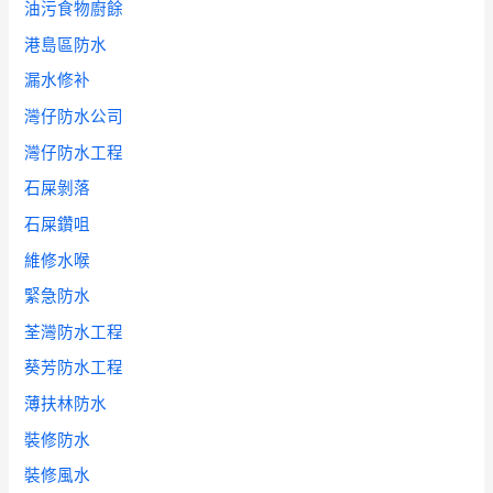
油污食物廚餘
港島區防水
漏水修补
灣仔防水公司
灣仔防水工程
石屎剝落
石屎鑽咀
維修水喉
緊急防水
荃灣防水工程
葵芳防水工程
薄扶林防水
裝修防水
裝修風水