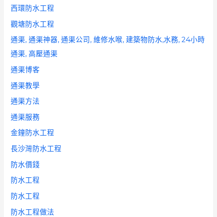
西環防水工程
觀塘防水工程
通渠, 通渠神器, 通渠公司, 維修水喉, 建築物防水,水務, 24小時
通渠, 高壓通渠
通渠博客
通渠教學
通渠方法
通渠服務
金鐘防水工程
長沙灣防水工程
防水價錢
防水工程
防水工程
防水工程做法