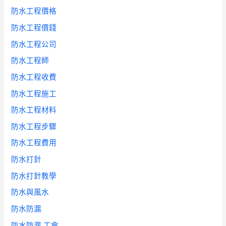
防水工程價格
防水工程價錢
防水工程公司
防水工程師
防水工程收費
防水工程施工
防水工程材料
防水工程步驟
防水工程費用
防水打針
防水打針教學
防水與風水
防水防漏
防水防漏 工會