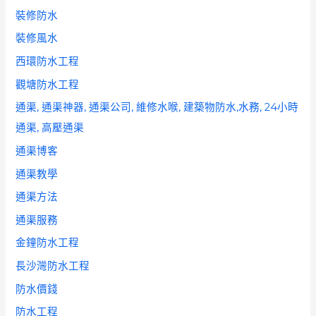
裝修防水
裝修風水
西環防水工程
觀塘防水工程
通渠, 通渠神器, 通渠公司, 維修水喉, 建築物防水,水務, 24小時
通渠, 高壓通渠
通渠博客
通渠教學
通渠方法
通渠服務
金鐘防水工程
長沙灣防水工程
防水價錢
防水工程