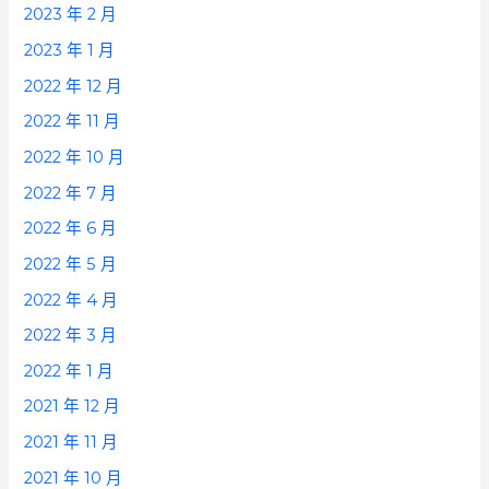
2023 年 2 月
2023 年 1 月
2022 年 12 月
2022 年 11 月
2022 年 10 月
2022 年 7 月
2022 年 6 月
2022 年 5 月
2022 年 4 月
2022 年 3 月
2022 年 1 月
2021 年 12 月
2021 年 11 月
2021 年 10 月