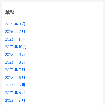
彙整
2025 年 9 月
2025 年 7 月
2023 年 11 月
2023 年 10 月
2023 年 9 月
2023 年 8 月
2023 年 7 月
2023 年 6 月
2023 年 5 月
2023 年 4 月
2023 年 3 月