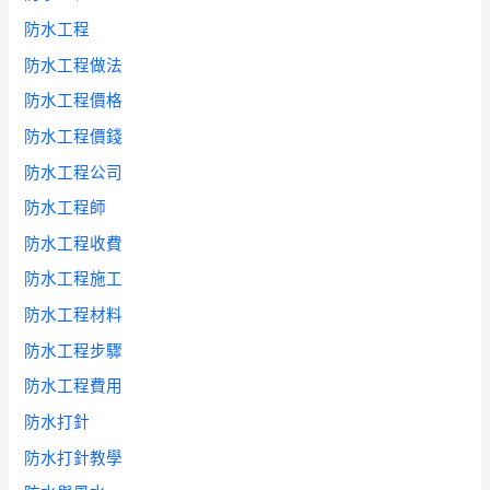
防水工程
防水工程做法
防水工程價格
防水工程價錢
防水工程公司
防水工程師
防水工程收費
防水工程施工
防水工程材料
防水工程步驟
防水工程費用
防水打針
防水打針教學