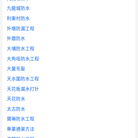
九龍城防水
利東村防水
外墻防漏工程
外牆防水
大埔防水工程
大角咀防水工程
大量毛髮
天水圍防水工程
天花板漏水打针
天花防水
太古防水
寶琳防水工程
專業通渠方法