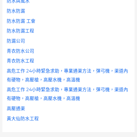
防水與風水
防水防漏
防水防漏 工會
防水防漏工程
防漏公司
青衣防水公司
青衣防水工程
高危工作 24小時緊急求助，專業通渠方法，彈弓機，渠道內
有硬物，高壓槍，高壓水機，高溫機
高危工作 24小時緊急求助，專業通渠方法，彈弓機，渠道內
有硬物，高壓槍，高壓水機，高溫機
高壓通渠
黃大仙防水工程