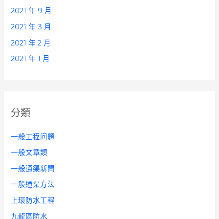
2021 年 9 月
2021 年 3 月
2021 年 2 月
2021 年 1 月
分類
一般工程问题
一般文章類
一般通渠新聞
一般通渠方法
上環防水工程
九龍區防水