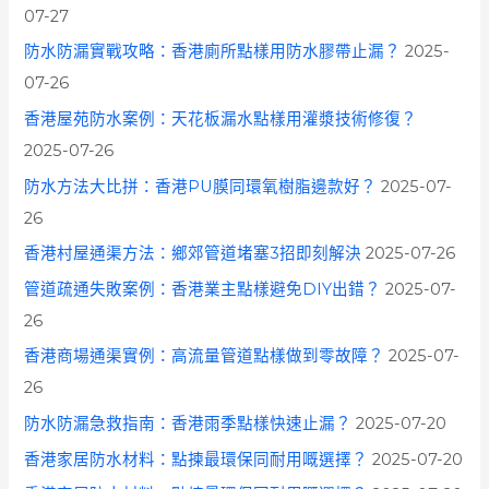
07-27
防水防漏實戰攻略：香港廁所點樣用防水膠帶止漏？
2025-
07-26
香港屋苑防水案例：天花板漏水點樣用灌漿技術修復？
2025-07-26
防水方法大比拼：香港PU膜同環氧樹脂邊款好？
2025-07-
26
香港村屋通渠方法：鄉郊管道堵塞3招即刻解決
2025-07-26
管道疏通失敗案例：香港業主點樣避免DIY出錯？
2025-07-
26
香港商場通渠實例：高流量管道點樣做到零故障？
2025-07-
26
防水防漏急救指南：香港雨季點樣快速止漏？
2025-07-20
香港家居防水材料：點揀最環保同耐用嘅選擇？
2025-07-20