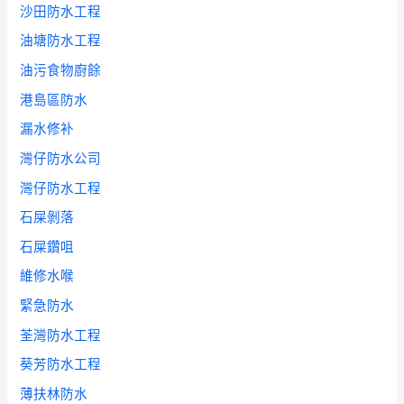
沙田防水工程
油塘防水工程
油污食物廚餘
港島區防水
漏水修补
灣仔防水公司
灣仔防水工程
石屎剝落
石屎鑽咀
維修水喉
緊急防水
荃灣防水工程
葵芳防水工程
薄扶林防水