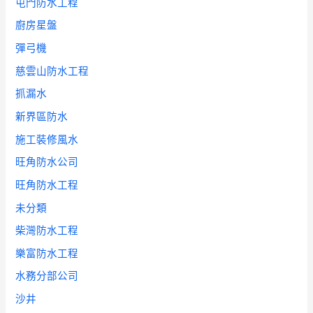
屯門防水工程
廚房星盤
彈弓機
慈雲山防水工程
抓漏水
新界區防水
施工裝修風水
旺角防水公司
旺角防水工程
未分類
柴灣防水工程
樂富防水工程
水務分部公司
沙井