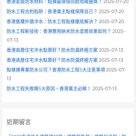
香港家居防水材料：點揀最環保同耐用嘅選擇？
2025-07-20
防水工程合約陷阱：香港業主點樣保障自己？
2025-07-20
香港舊樓外牆滲水：防水工程點樣徹底解決？
2025-07-20
防水工程新技術：香港應用納米防水塗層效果如何？
2025-
07-13
香港高層住宅滲水點算好？防水防漏終極方案
2025-07-13
香港高層住宅滲水點算好？防水防漏終極方案
2025-07-13
點樣揀專業防水公司？香港防水工程5大注意事項
2025-07-
13
防水工程失敗嘅5大原因，香港業主必睇！
2025-07-13
近期留言