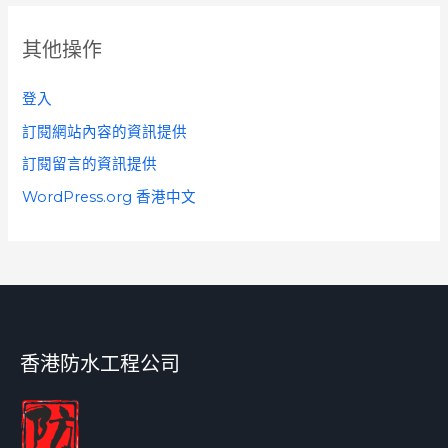
其他操作
登入
訂閱網站內容的資訊提供
訂閱留言的資訊提供
WordPress.org 香港中文
香港防水工程公司