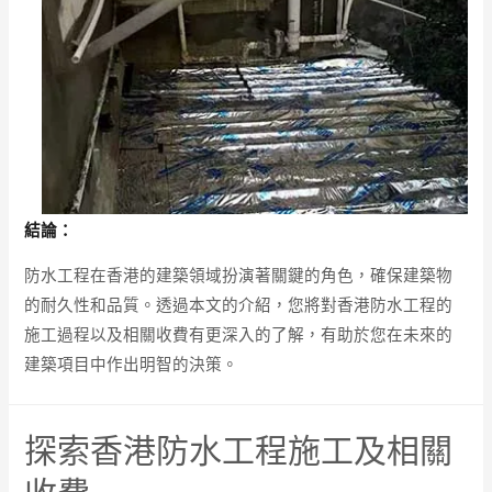
結論：
防水工程在香港的建築領域扮演著關鍵的角色，確保建築物
的耐久性和品質。透過本文的介紹，您將對香港防水工程的
施工過程以及相關收費有更深入的了解，有助於您在未來的
建築項目中作出明智的決策。
探索香港防水工程施工及相關