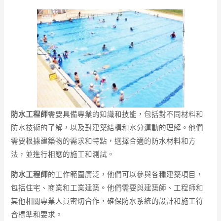
防水工程師
需要具備專業的知識和技能，包括對不同材料和
防水技術的了解，以及對建築結構和水分運動的理解。他們
需要根據建築物的需求和特點，選擇合適的防水材料和方
法，並進行相應的施工和測試。
防水工程師
的工作範圍廣泛，他們可以參與各種建築項目，
包括住宅、商業和工業建築。他們需要與建築師、工程師和
其他相關專業人員密切合作，確保防水系統的設計和施工符
合標準和要求。