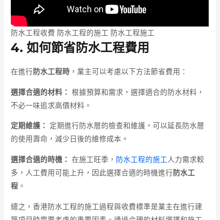
防水工程收費 防水工程的施工 防水工程施工
4. 如何節省防水工程費用
在進行
防水工程時
，業主可以考慮以下方法節省費用：
選擇合適的材料：
根據預算和需求，選擇適合的防水材料，
不必一味追求高價材料。
定期維護：
定期進行防水層的檢查和維護，可以延長防水層
的使用壽命，減少日後的維修成本。
選擇合適的時機：
在施工旺季，
防水工程的施工
人力需求較
多，人工費用可能上升，因此選擇合適的時機進行
防水工
程
。
總之，香港防水工程的施工過程與收費標準是業主在進行建
築項目時需要考慮的重要因素。通過合理的材料選擇和施工