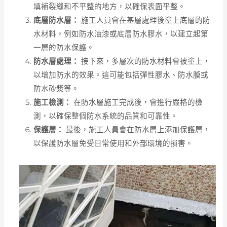
填補裂縫和不平整的地方，以確保表面平整。
底層防水層：
施工人員會在基層處理後塗上底層的防
水材料，例如防水油漆或底層防水膠水，以建立起第
一層的防水保護。
防水層處理：
接下來，多層次的防水材料會被塗上，
以增加防水的效果。這可能包括彈性膠水、防水膜或
防水砂漿等。
施工檢測：
在防水層施工完成後，會進行嚴格的檢
測，以確保整個防水系統的品質和可靠性。
保護層：
最後，施工人員會在防水層上添加保護層，
以保護防水層免受日常使用和外部環境的損害。