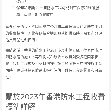
提高。
保修和維護：
一些防水工程可能附帶保修和維護服
務，這也可能影響收費。
需要注意的是，不同的施工公司和專業技術人員可能有不同
的收費標準，因此在選擇合適的服務提供商時，需要充分評
估其專業性和評價。
總結來說，香港的防水工程施工涉及多個步驟，從表面處理
到防水層的施工，再到測試和驗收。收費則受多種因素影
響，包括工程規模、材料選擇和施工難度等。在選擇施工公
司時，建議根據具體需求進行評估，確保工程的質量和可靠
性。
關於2023年香港防水工程收費
標準詳解