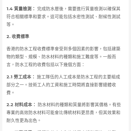
1.4 質量檢測：
完成防水層後，需要進行質量檢測以確保其
符合相關標準和要求。這可能包括水密性測試、耐候性測試
等。
2. 收費標準
香港的防水工程收費標準會受到多個因素的影響，包括建築
物的類型、規模、防水材料的種類和施工難度等。一般而
言，防水工程的收費包括以下幾個方面：
2.1 勞工成本：
施工隊伍的人工成本是防水工程的主要組成
部分之一。技術工人的工資和施工時間將直接影響總體收
費。
2.2 材料成本：
防水材料的種類和質量將影響其價格。有些
專業的高效防水材料可能會比傳統材料更昂貴，但其效果和
耐久性更為出色。