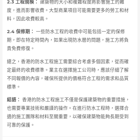
2.3 工程規模：
建築物的大小和複雜程度將影響施工的難
度，進而影響收費。大型商業項目可能需要更多的勞工和材
料，因此收費較高。
2.4 保修期：
一些防水工程的收費中可能包括一定的保修
期，即在特定時間內，如果出現防水層的問題，施工方將負
責免費修復。
總之，香港的防水工程施工需要綜合考慮多個因素，從而確
定最終的收費標準。業主在選擇施工公司時，應該仔細了解
不同報價的內容，確保所提供的價格符合工程的需求和品質
標準。
結語：
香港的防水工程施工不僅是保護建築物的重要措施，
也需要專業技術和嚴謹的操作。在進行防水工程時，選擇合
適的施工團隊和材料至關重要，以確保建築物能夠長期受到
可靠的保護。