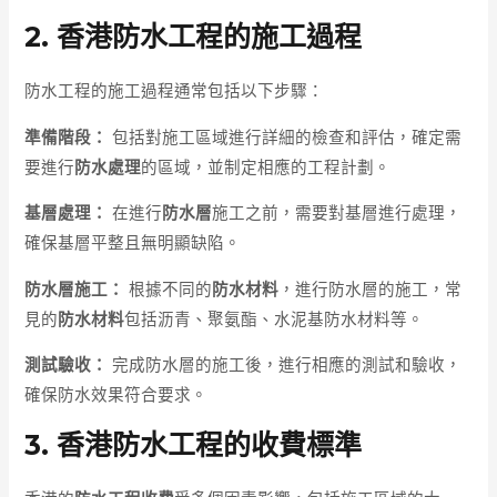
2. 香港防水工程的施工過程
防水工程的施工過程通常包括以下步驟：
準備階段：
包括對施工區域進行詳細的檢查和評估，確定需
要進行
防水處理
的區域，並制定相應的工程計劃。
基層處理：
在進行
防水層
施工之前，需要對基層進行處理，
確保基層平整且無明顯缺陷。
防水層施工：
根據不同的
防水材料
，進行防水層的施工，常
見的
防水材料
包括沥青、聚氨酯、水泥基防水材料等。
測試驗收：
完成防水層的施工後，進行相應的測試和驗收，
確保防水效果符合要求。
3. 香港防水工程的收費標準