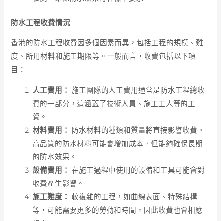
防水工程收費情況
香港的防水工程收費因多個因素而異，包括工程的規模、難
度、所用材料和施工期限等。一般而言，收費包括以下項
目：
人工費用：
施工團隊的人工費用通常是防水工程總收
費的一部分，這涵蓋了技術人員、施工工人等的工
資。
材料費用：
防水材料的種類和質量將直接影響收費。
高品質的防水材料可能會增加成本，但能夠確保長期
的防水效果。
設備費用：
在施工過程中使用的設備和工具可能會對
收費產生影響。
施工難度：
較複雜的工程，如曲線表面、特殊結構
等，可能需要更多的勞動和時間，因此收費也會相應