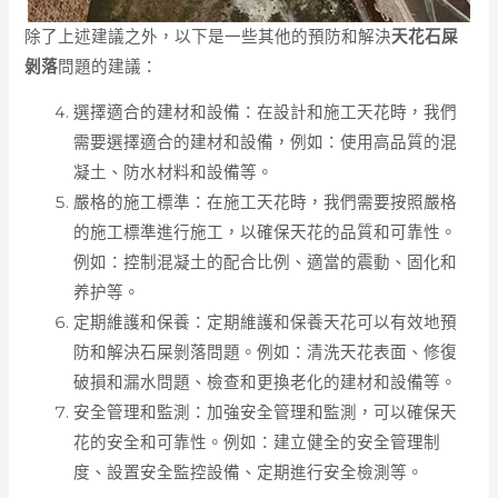
除了上述建議之外，以下是一些其他的預防和解決
天花石屎
剝落
問題的建議：
選擇適合的建材和設備：在設計和施工天花時，我們
需要選擇適合的建材和設備，例如：使用高品質的混
凝土、防水材料和設備等。
嚴格的施工標準：在施工天花時，我們需要按照嚴格
的施工標準進行施工，以確保天花的品質和可靠性。
例如：控制混凝土的配合比例、適當的震動、固化和
养护等。
定期維護和保養：定期維護和保養天花可以有效地預
防和解決石屎剝落問題。例如：清洗天花表面、修復
破損和漏水問題、檢查和更換老化的建材和設備等。
安全管理和監測：加強安全管理和監測，可以確保天
花的安全和可靠性。例如：建立健全的安全管理制
度、設置安全監控設備、定期進行安全檢測等。