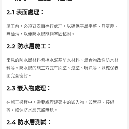
2.1 表面處理：
施工前，必須對表面進行處理，以確保基層平整、無灰塵、
無油污，以便防水層能夠牢固粘附。
2.2 防水層施工：
常見的防水層材料包括水泥基防水材料、聚合物改性防水材
料等。防水層的施工方式有刷塗、滾塗、噴涂等，以確保表
面完全密封。
2.3 嵌入物處理：
在施工過程中，需要處理建築中的嵌入物，如管道、接縫
等，確保防水層完整無缺。
2.4 防水層測試：