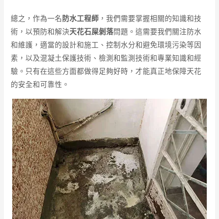
總之，作為一名
防水工程師
，我們需要掌握相關的知識和技
術，以預防和解決
天花石屎剝落
問題。這需要我們關注防水
和維護，適當的設計和施工、控制水分和避免環境污染等因
素，以及混凝土保護技術、檢測和監測技術和專業知識和經
驗。只有在這些方面都做得足夠好時，才能真正地保障天花
的安全和可靠性。