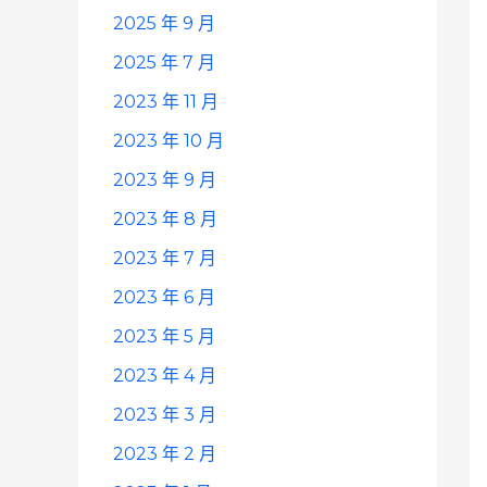
2025 年 9 月
2025 年 7 月
2023 年 11 月
2023 年 10 月
2023 年 9 月
2023 年 8 月
2023 年 7 月
2023 年 6 月
2023 年 5 月
2023 年 4 月
2023 年 3 月
2023 年 2 月