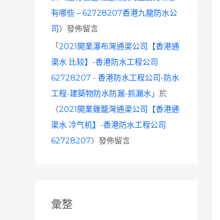
有哪些 – 62728207香港九龍防水公
司
〉發佈留言
「
2021開業瀑布灣通渠公司【香港通
渠水 比较】-香港防水工程公司
62728207 - 香港防水工程公司-防水
工程-建築物防水防漏-抓漏水
」於
〈
2021開業雞籠灣通渠公司【香港通
渠水 冷气机】-香港防水工程公司
62728207
〉發佈留言
彙整