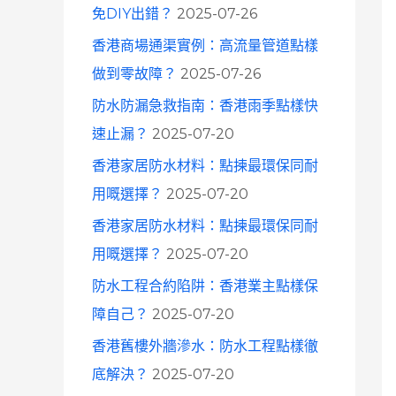
免DIY出錯？
2025-07-26
香港商場通渠實例：高流量管道點樣
做到零故障？
2025-07-26
防水防漏急救指南：香港雨季點樣快
速止漏？
2025-07-20
香港家居防水材料：點揀最環保同耐
用嘅選擇？
2025-07-20
香港家居防水材料：點揀最環保同耐
用嘅選擇？
2025-07-20
防水工程合約陷阱：香港業主點樣保
障自己？
2025-07-20
香港舊樓外牆滲水：防水工程點樣徹
底解決？
2025-07-20