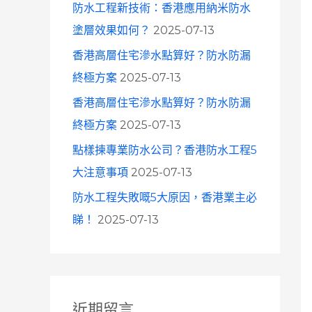
防水工程新技術：香港應用納米防水
塗層效果如何？
2025-07-13
香港高層住宅滲水點算好？防水防漏
終極方案
2025-07-13
香港高層住宅滲水點算好？防水防漏
終極方案
2025-07-13
點樣揀專業防水公司？香港防水工程5
大注意事項
2025-07-13
防水工程失敗嘅5大原因，香港業主必
睇！
2025-07-13
近期留言