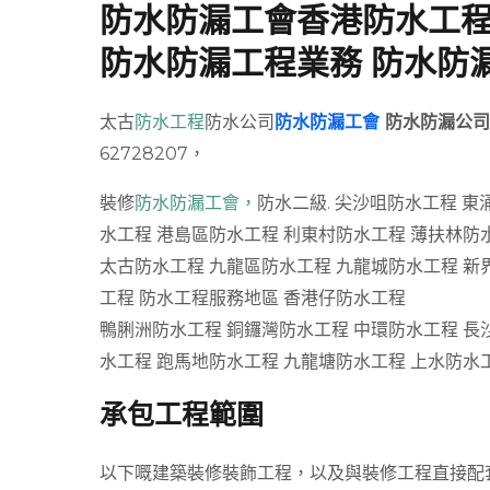
防水防漏工會香港防水工程
防水防漏工程業務 防水防
太古
防水工程
防水公司
防水防漏工會
防水防漏公司
62728207，
裝修
防水防漏工會，
防水二級. 尖沙咀防水工程 東
水工程 港島區防水工程 利東村防水工程 薄扶林防
太古防水工程 九龍區防水工程 九龍城防水工程 新
工程 防水工程服務地區 香港仔防水工程
鴨脷洲防水工程 銅鑼灣防水工程 中環防水工程 長
水工程 跑馬地防水工程 九龍塘防水工程 上水防水
承包工程範圍
以下嘅建築裝修裝飾工程，以及與裝修工程直接配套