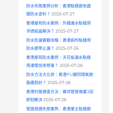
防水失敗案例分析：香港點樣避免選
錯防水塗料？
2025-07-27
香港屋苑防水案例：外牆漏水點樣用
滲透結晶解決？
2025-07-27
防水防漏實戰攻略：香港廁所點樣用
防水膠帶止漏？
2025-07-26
香港屋苑防水案例：天花板漏水點樣
用灌漿技術修復？
2025-07-26
防水方法大比拼：香港PU膜同環氧樹
脂邊款好？
2025-07-26
香港村屋通渠方法：鄉郊管道堵塞3招
即刻解決
2025-07-26
管道疏通失敗案例：香港業主點樣避