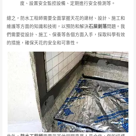
度、設置安全監控設備、定期進行安全檢測等。
總之，防水工程師需要全面掌握天花的建材、設計、施工和
維護等方面的知識和技術，以預防和解決
石屎剝落
問題。我
們需要從設計、施工、保養等各個方面入手，採取科學有效
的措施，確保天花的安全和可靠性。