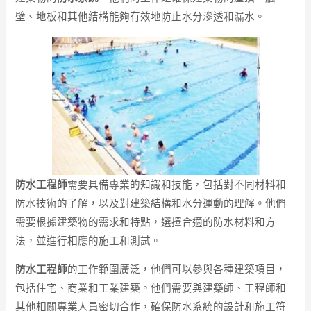
壁、地板和其他結構能夠有效地防止水分滲透和漏水。
防水工程師
需要具備專業的知識和技能，包括對不同材料和
防水技術的了解，以及對建築結構和水分運動的理解。他們
需要根據建築物的需求和特點，選擇合適的防水材料和方
法，並進行相應的施工和測試。
防水工程師
的工作範圍廣泛，他們可以參與各種建築項目，
包括住宅、商業和工業建築。他們需要與建築師、工程師和
其他相關專業人員密切合作，確保防水系統的設計和施工符