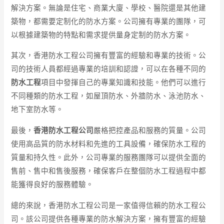
解決方案。無論是住宅、商業大廈、學校、醫院還是其他建
築物，都需要定制化的防水方案。公司擁有專業的團隊，可
以根據建築物的特點和需求提供量身定制的防水方案。
其次，香港防水工程公司擁有豐富的經驗和專業的技術。公
司的技術人員都經過專業的培訓和認證，可以在各種不同的
防水工程
項目中發揮自己的專業知識和技能。他們可以進行
不同種類的防水工程，如屋頂防水、外牆防水、泳池防水、
地下室防水等。
最後，
香港防水工程公司
嚴格把控產品和服務的質量。公司
使用高品質的防水材料和先進的工具設備，確保防水工程的
質量和持久性。此外，公司專業的服務團隊可以提供全面的
售前、售中和售後服務，確保客戶在整個防水工程過程中都
能獲得良好的服務體驗。
總的來說，香港防水工程公司是一家值得信賴的防水工程公
司。該公司提供各種專業的防水解決方案，擁有豐富的經驗