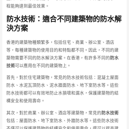
程能夠達到最佳效果。
防水技術：適合不同建築物的防水解
決方案
香港的建築物種類繁多，包括住宅、商業、辦公室、酒店
等，每種建築物的使用目的和特點都不同。因此，不同的建
築物需要不同的防水解決方案。在香港，有許多不同的
防水
技術
可以應用在不同的建築物上。
首先，對於住宅建築物，常見的防水技術包括：混凝土屋面
防水、水泥瓦頂防水、泥水牆面防水、地下室防水等。這些
防水技術都可以有效地防止水損壞和漏水，保護建築物的結
構安全和使用壽命。
其次，對於商業、辦公室、酒店等建築物，常見的
防水技術
包括：屋面防水、地下室防水、外牆防水等。這些防水技術
不僅可以保護建築物的結構安全和使用壽命，還可以提高建