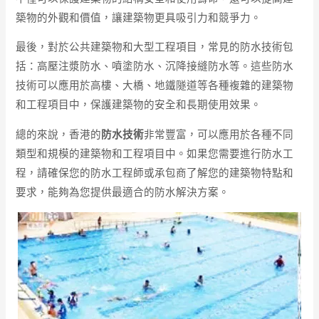
築物的外觀和價值，讓建築物更具吸引力和競爭力。
最後，對於公共建築物和大型工程項目，常見的防水技術包
括：高壓注漿防水、噴塗防水、沉降接縫防水等。這些防水
技術可以應用於高樓、大橋、地鐵隧道等各種複雜的建築物
和工程項目中，保護建築物的安全和長期使用效果。
總的來說，香港的
防水技術
非常豐富，可以應用於各種不同
類型和規模的建築物和工程項目中。如果您需要進行防水工
程，請確保您的防水工程師或承包商了解您的建築物特點和
要求，能夠為您提供最適合的防水解決方案。