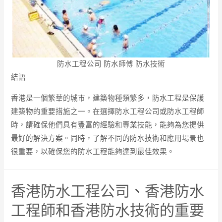
防水工程公司 防水師傅 防水技術
結語
香港是一個繁華的城市，建築物種類繁多，防水工程是保護
建築物的重要措施之一。在選擇防水工程公司或防水工程師
時，請確保他們具有豐富的經驗和專業技能，能夠為您提供
最好的解決方案。同時，了解不同的防水技術和應用場景也
很重要，以確保您的防水工程能夠達到最佳效果。
香港防水工程公司、香港防水
工程師和香港防水技術的重要