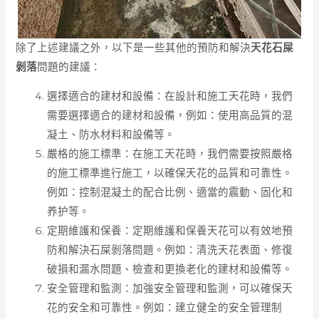
除了上述建議之外，以下是一些其他的預防和解決
天花石屎
剝落
問題的建議：
選擇適合的建材和設備：在設計和施工天花時，我們
需要選擇適合的建材和設備，例如：使用高品質的混
凝土、防水材料和設備等。
嚴格的施工標準：在施工天花時，我們需要按照嚴格
的施工標準進行施工，以確保天花的品質和可靠性。
例如：控制混凝土的配合比例、適當的震動、固化和
养护等。
定期維護和保養：定期維護和保養天花可以有效地預
防和解決石屎剝落問題。例如：清洗天花表面、修復
破損和漏水問題、檢查和更換老化的建材和設備等。
安全管理和監測：加強安全管理和監測，可以確保天
花的安全和可靠性。例如：建立健全的安全管理制