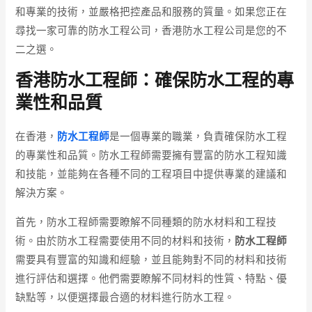
和專業的技術，並嚴格把控產品和服務的質量。如果您正在
尋找一家可靠的防水工程公司，香港防水工程公司是您的不
二之選。
香港防水工程師：確保防水工程的專
業性和品質
在香港，
防水工程師
是一個專業的職業，負責確保防水工程
的專業性和品質。防水工程師需要擁有豐富的防水工程知識
和技能，並能夠在各種不同的工程項目中提供專業的建議和
解決方案。
首先，防水工程師需要瞭解不同種類的防水材料和工程技
術。由於防水工程需要使用不同的材料和技術，
防水工程師
需要具有豐富的知識和經驗，並且能夠對不同的材料和技術
進行評估和選擇。他們需要瞭解不同材料的性質、特點、優
缺點等，以便選擇最合適的材料進行防水工程。