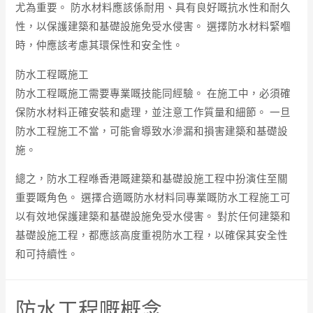
尤為重要。 防水材料應該係耐用、具有良好嘅抗水性和耐久
性，以保護建築和基礎設施免受水侵害。 選擇防水材料緊嗰
時，仲應該考慮其環保性和安全性。
防水工程嘅施工
防水工程嘅施工需要專業嘅技能同經驗。 在施工中，必須確
保防水材料正確安裝和處理，並注意工作質量和細節。 一旦
防水工程施工不當，可能會導致水滲漏和損害建築和基礎設
施。
總之，防水工程喺香港嘅建築和基礎設施工程中扮演住至關
重要嘅角色。 選擇合適嘅防水材料同專業嘅防水工程施工可
以有效地保護建築和基礎設施免受水侵害。 對於任何建築和
基礎設施工程，都應該高度重視防水工程，以確保其安全性
和可持續性。
防水工程嘅概念