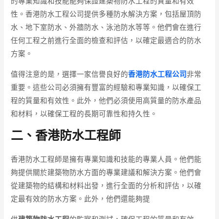
的專業知識和技能能夠保證建築物防水工程的質量和有效
性。香港防水工程公司提供多種防水解決方案，包括屋頂防
水、地下室防水、外牆防水、泳池防水等等。他們會在進行
任何工程之前進行全面的檢查和評估，以確定最適合的防水
方案。
值得注意的是，選擇一家信譽良好的
香港防水工程公司
非常
重要。這些公司必須擁有豐富的經驗和專業知識，以確保工
程的質量和有效性。此外，他們必須使用高質量的防水產品
和材料，以確保工程的長期可靠性和持久性。
二、香港防水工程師
香港防水工程師是擁有專業知識和技能的專業人員。他們能
夠提供關於建築物防水方面的專業建議和解決方案。他們會
從建築物的結構和材料出發，進行全面的分析和評估，以確
定最有效的防水方案。此外，他們還能夠提