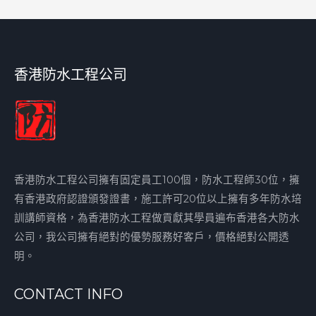
香港防水工程公司
香港防水工程公司擁有固定員工100個，防水工程師30位，擁
有香港政府認證頒發證書，施工許可20位以上擁有多年防水培
訓講師資格，為香港防水工程做貢獻其學員遍布香港各大防水
公司，我公司擁有絕對的優勢服務好客戶，價格絕對公開透
明。
CONTACT INFO