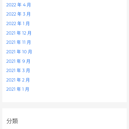
2022 年 4 月
2022 年 3 月
2022 年 1 月
2021 年 12 月
2021 年 11 月
2021 年 10 月
2021 年 9 月
2021 年 3 月
2021 年 2 月
2021 年 1 月
分類