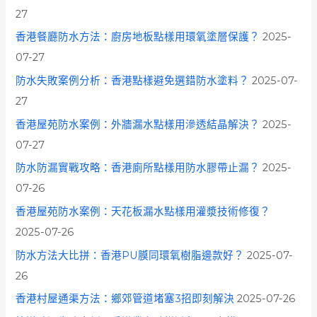
27
香港餐廳防水方法：廚房地板點樣用環氧塗層保護？
2025-
07-27
防水失敗案例分析：香港點樣避免選錯防水塗料？
2025-07-
27
香港屋苑防水案例：外牆漏水點樣用滲透結晶解決？
2025-
07-27
防水防漏實戰攻略：香港廁所點樣用防水膠帶止漏？
2025-
07-26
香港屋苑防水案例：天花板漏水點樣用灌漿技術修復？
2025-07-26
防水方法大比拼：香港PU膜同環氧樹脂邊款好？
2025-07-
26
香港村屋通渠方法：鄉郊管道堵塞3招即刻解決
2025-07-26