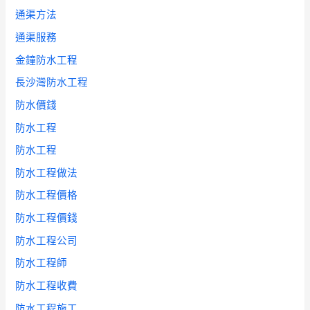
通渠方法
通渠服務
金鐘防水工程
長沙灣防水工程
防水價錢
防水工程
防水工程
防水工程做法
防水工程價格
防水工程價錢
防水工程公司
防水工程師
防水工程收費
防水工程施工