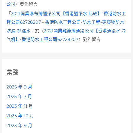
公司
〉發佈留言
「
2021開業瀑布灣通渠公司【香港通渠水 比较】-香港防水工
程公司62728207 - 香港防水工程公司-防水工程-建築物防水
防漏-抓漏水
」於〈
2021開業雞籠灣通渠公司【香港通渠水 冷
气机】-香港防水工程公司62728207
〉發佈留言
彙整
2025 年 9 月
2025 年 7 月
2023 年 11 月
2023 年 10 月
2023 年 9 月