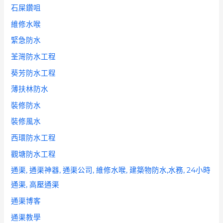
石屎鑽咀
維修水喉
緊急防水
荃灣防水工程
葵芳防水工程
薄扶林防水
裝修防水
裝修風水
西環防水工程
觀塘防水工程
通渠, 通渠神器, 通渠公司, 維修水喉, 建築物防水,水務, 24小時
通渠, 高壓通渠
通渠博客
通渠教學