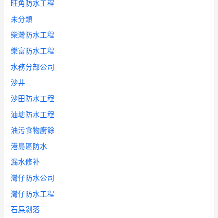
旺角防水工程
未分類
柴灣防水工程
樂富防水工程
水務分部公司
沙井
沙田防水工程
油塘防水工程
油污食物廚餘
港島區防水
漏水修补
灣仔防水公司
灣仔防水工程
石屎剝落