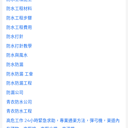
防水工程材料
防水工程步驟
防水工程費用
防水打針
防水打針教學
防水與風水
防水防漏
防水防漏 工會
防水防漏工程
防漏公司
青衣防水公司
青衣防水工程
高危工作 24小時緊急求助，專業通渠方法，彈弓機，渠道內