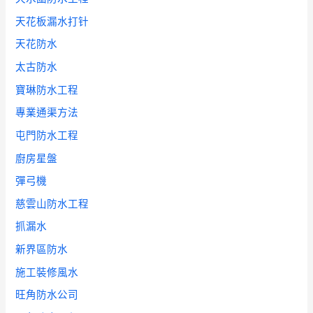
天花板漏水打针
天花防水
太古防水
寶琳防水工程
專業通渠方法
屯門防水工程
廚房星盤
彈弓機
慈雲山防水工程
抓漏水
新界區防水
施工裝修風水
旺角防水公司