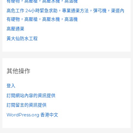
有硬物，高壓槍，高壓水機，高溫機
高危工作 24小時緊急求助，專業通渠方法，彈弓機，渠道內
有硬物，高壓槍，高壓水機，高溫機
高壓通渠
黃大仙防水工程
其他操作
登入
訂閱網站內容的資訊提供
訂閱留言的資訊提供
WordPress.org 香港中文