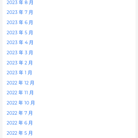
2023 年 8 月
2023 年 7 月
2023 年 6 月
2023 年 5 月
2023 年 4 月
2023 年 3 月
2023 年 2 月
2023 年 1 月
2022 年 12 月
2022 年 11 月
2022 年 10 月
2022 年 7 月
2022 年 6 月
2022 年 5 月