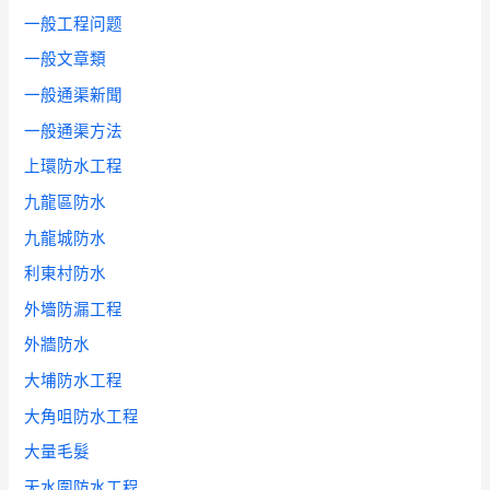
一般工程问题
一般文章類
一般通渠新聞
一般通渠方法
上環防水工程
九龍區防水
九龍城防水
利東村防水
外墻防漏工程
外牆防水
大埔防水工程
大角咀防水工程
大量毛髮
天水圍防水工程