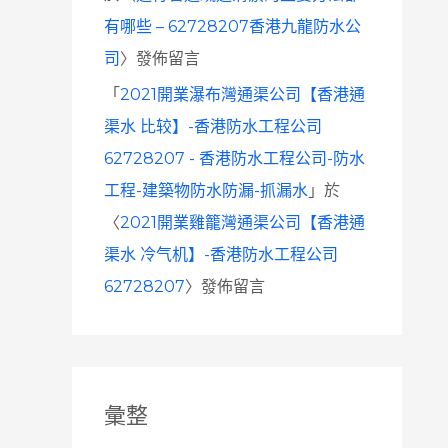
有哪些 – 62728207香港九龍防水公
司
〉發佈留言
「
2021開業瀑布灣通渠公司【香港通
渠水 比较】-香港防水工程公司
62728207 - 香港防水工程公司-防水
工程-建築物防水防漏-抓漏水
」於
〈
2021開業雞籠灣通渠公司【香港通
渠水 冷气机】-香港防水工程公司
62728207
〉發佈留言
彙整