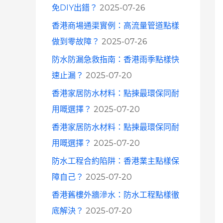
免DIY出錯？
2025-07-26
香港商場通渠實例：高流量管道點樣
做到零故障？
2025-07-26
防水防漏急救指南：香港雨季點樣快
速止漏？
2025-07-20
香港家居防水材料：點揀最環保同耐
用嘅選擇？
2025-07-20
香港家居防水材料：點揀最環保同耐
用嘅選擇？
2025-07-20
防水工程合約陷阱：香港業主點樣保
障自己？
2025-07-20
香港舊樓外牆滲水：防水工程點樣徹
底解決？
2025-07-20