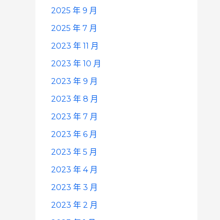
2025 年 9 月
2025 年 7 月
2023 年 11 月
2023 年 10 月
2023 年 9 月
2023 年 8 月
2023 年 7 月
2023 年 6 月
2023 年 5 月
2023 年 4 月
2023 年 3 月
2023 年 2 月