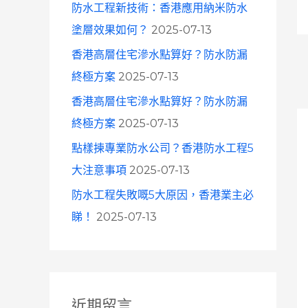
防水工程新技術：香港應用納米防水
塗層效果如何？
2025-07-13
香港高層住宅滲水點算好？防水防漏
終極方案
2025-07-13
香港高層住宅滲水點算好？防水防漏
終極方案
2025-07-13
點樣揀專業防水公司？香港防水工程5
大注意事項
2025-07-13
防水工程失敗嘅5大原因，香港業主必
睇！
2025-07-13
近期留言