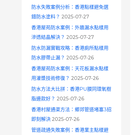
防水失敗案例分析：香港點樣避免選
錯防水塗料？
2025-07-27
香港屋苑防水案例：外牆漏水點樣用
滲透結晶解決？
2025-07-27
防水防漏實戰攻略：香港廁所點樣用
防水膠帶止漏？
2025-07-26
香港屋苑防水案例：天花板漏水點樣
用灌漿技術修復？
2025-07-26
防水方法大比拼：香港PU膜同環氧樹
脂邊款好？
2025-07-26
香港村屋通渠方法：鄉郊管道堵塞3招
即刻解決
2025-07-26
管道疏通失敗案例：香港業主點樣避