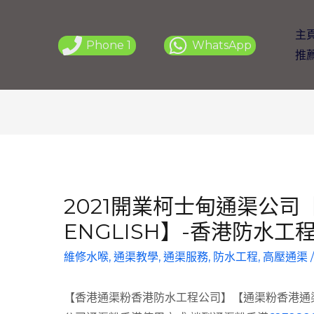
主
Phone 1
WhatsApp
推
2021開業柯士甸通渠公司
ENGLISH】-香港防水工程
維修水喉
,
通渠教學
,
通渠服務
,
防水工程
,
高壓通渠
【香港通渠粉香港防水工程公司】【通渠粉香港通渠Te