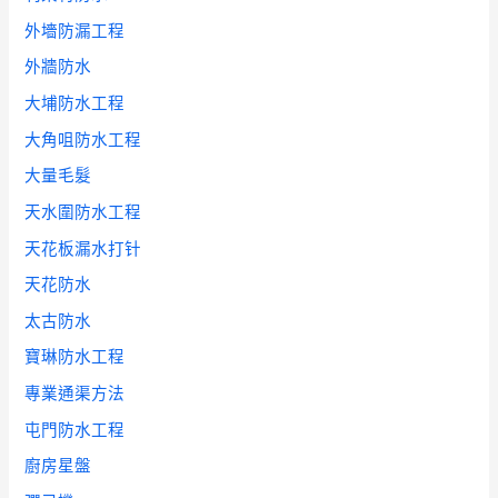
外墻防漏工程
外牆防水
大埔防水工程
大角咀防水工程
大量毛髮
天水圍防水工程
天花板漏水打针
天花防水
太古防水
寶琳防水工程
專業通渠方法
屯門防水工程
廚房星盤