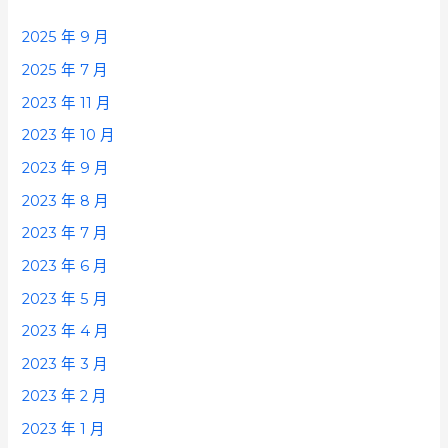
2025 年 9 月
2025 年 7 月
2023 年 11 月
2023 年 10 月
2023 年 9 月
2023 年 8 月
2023 年 7 月
2023 年 6 月
2023 年 5 月
2023 年 4 月
2023 年 3 月
2023 年 2 月
2023 年 1 月