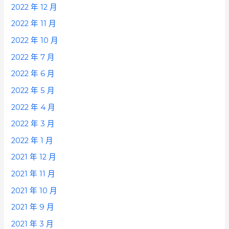
2022 年 12 月
2022 年 11 月
2022 年 10 月
2022 年 7 月
2022 年 6 月
2022 年 5 月
2022 年 4 月
2022 年 3 月
2022 年 1 月
2021 年 12 月
2021 年 11 月
2021 年 10 月
2021 年 9 月
2021 年 3 月