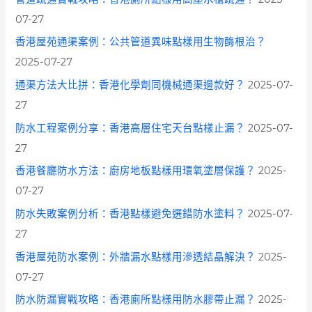
07-27
香港屋苑通渠案例：公共管道異味點樣用生物酶根治？
2025-07-27
通渠方法大比拼：香港化學劑同機械通渠邊款好？
2025-07-
27
防水工程案例分享：香港高層住宅天台點樣止漏？
2025-07-
27
香港餐廳防水方法：廚房地板點樣用環氧塗層保護？
2025-
07-27
防水失敗案例分析：香港點樣避免選錯防水塗料？
2025-07-
27
香港屋苑防水案例：外牆漏水點樣用滲透結晶解決？
2025-
07-27
防水防漏實戰攻略：香港廁所點樣用防水膠帶止漏？
2025-