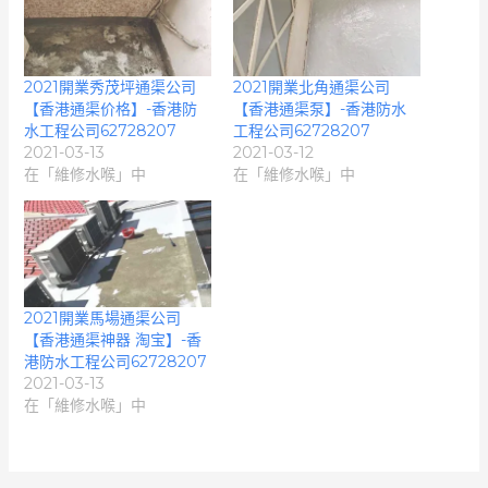
2021開業秀茂坪通渠公司
2021開業北角通渠公司
【香港通渠价格】-香港防
【香港通渠泵】-香港防水
水工程公司62728207
工程公司62728207
2021-03-13
2021-03-12
在「維修水喉」中
在「維修水喉」中
2021開業馬場通渠公司
【香港通渠神器 淘宝】-香
港防水工程公司62728207
2021-03-13
在「維修水喉」中