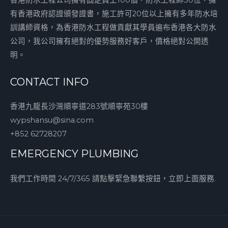
有香港政府認證頒發證書，施工許可20位以上擁有多年防水培
訓講師資格，為香港防水工程做貢獻其學員遍布香港各大防水
公司，我公司擁有絕對的優勢服務好客戶，價格絕對公開透
明。
CONTACT INFO
香港九龍長沙灣順寧道283號順寧苑30樓
wypshansu@sina.com
+852 62728207
EMERGENCY PLUMBING
我們工作時間 24/7/365 請點擊緊急聯繫按鈕，立即上面服務.