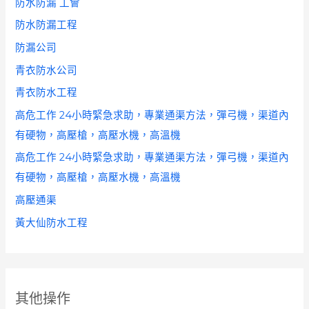
防水防漏 工會
防水防漏工程
防漏公司
青衣防水公司
青衣防水工程
高危工作 24小時緊急求助，專業通渠方法，彈弓機，渠道內
有硬物，高壓槍，高壓水機，高溫機
高危工作 24小時緊急求助，專業通渠方法，彈弓機，渠道內
有硬物，高壓槍，高壓水機，高溫機
高壓通渠
黃大仙防水工程
其他操作