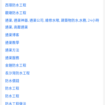
西環防水工程
觀塘防水工程
通渠, 通渠神器, 通渠公司, 維修水喉, 建築物防水,水務, 24小時
通渠, 高壓通渠
通渠博客
通渠教學
通渠方法
通渠服務
金鐘防水工程
長沙灣防水工程
防水價錢
防水工程
防水工程
防水工程做法