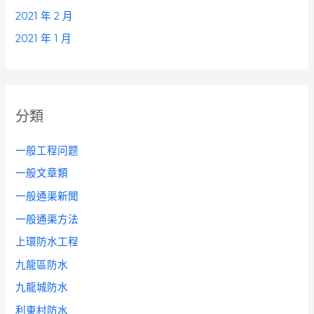
2021 年 2 月
2021 年 1 月
分類
一般工程问题
一般文章類
一般通渠新聞
一般通渠方法
上環防水工程
九龍區防水
九龍城防水
利東村防水