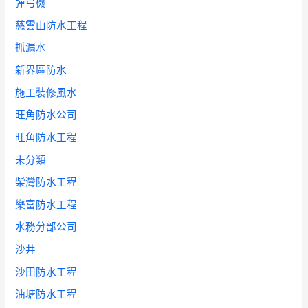
彈弓機
慈雲山防水工程
抓漏水
新界區防水
施工裝修風水
旺角防水公司
旺角防水工程
未分類
柴灣防水工程
樂富防水工程
水務分部公司
沙井
沙田防水工程
油塘防水工程