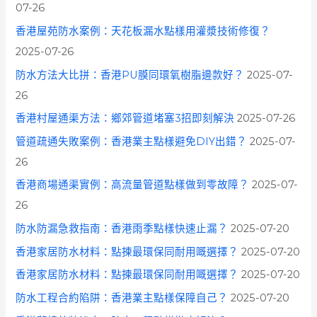
07-26
香港屋苑防水案例：天花板漏水點樣用灌漿技術修復？
2025-07-26
防水方法大比拼：香港PU膜同環氧樹脂邊款好？
2025-07-
26
香港村屋通渠方法：鄉郊管道堵塞3招即刻解決
2025-07-26
管道疏通失敗案例：香港業主點樣避免DIY出錯？
2025-07-
26
香港商場通渠實例：高流量管道點樣做到零故障？
2025-07-
26
防水防漏急救指南：香港雨季點樣快速止漏？
2025-07-20
香港家居防水材料：點揀最環保同耐用嘅選擇？
2025-07-20
香港家居防水材料：點揀最環保同耐用嘅選擇？
2025-07-20
防水工程合約陷阱：香港業主點樣保障自己？
2025-07-20