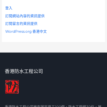
登入
訂閱網站內容的資訊提供
訂閱留言的資訊提供
WordPress.org 香港中文
香港防水工程公司
香港防水工程公司擁有固定員工100個，防水工程師30位，擁