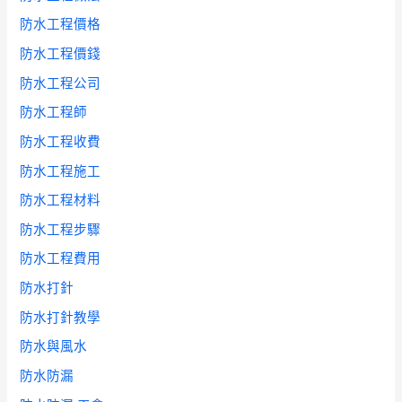
防水工程價格
防水工程價錢
防水工程公司
防水工程師
防水工程收費
防水工程施工
防水工程材料
防水工程步驟
防水工程費用
防水打針
防水打針教學
防水與風水
防水防漏