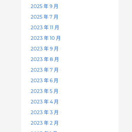
2025 年 9 月
2025 年 7 月
2023 年 11 月
2023 年 10 月
2023 年 9 月
2023 年 8 月
2023 年 7 月
2023 年 6 月
2023 年 5 月
2023 年 4 月
2023 年 3 月
2023 年 2 月