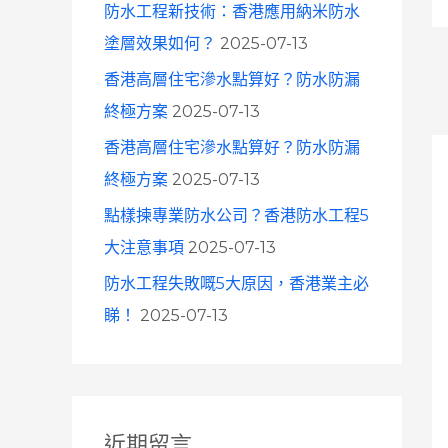
防水工程新技術：香港應用納米防水
塗層效果如何？
2025-07-13
香港高層住宅滲水點算好？防水防漏
終極方案
2025-07-13
香港高層住宅滲水點算好？防水防漏
終極方案
2025-07-13
點樣揀專業防水公司？香港防水工程5
大注意事項
2025-07-13
防水工程失敗嘅5大原因，香港業主必
睇！
2025-07-13
近期留言