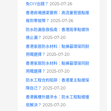
免DIY出錯？
2025-07-26
香港商場通渠實例：高流量管道點樣
做到零故障？
2025-07-26
防水防漏急救指南：香港雨季點樣快
速止漏？
2025-07-20
香港家居防水材料：點揀最環保同耐
用嘅選擇？
2025-07-20
香港家居防水材料：點揀最環保同耐
用嘅選擇？
2025-07-20
防水工程合約陷阱：香港業主點樣保
障自己？
2025-07-20
香港舊樓外牆滲水：防水工程點樣徹
底解決？
2025-07-20