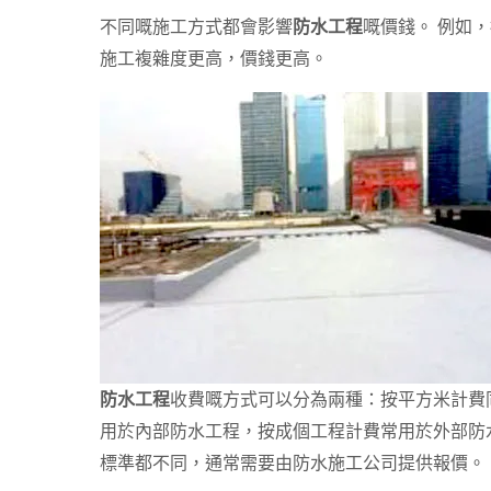
不同嘅施工方式都會影響
防水工程
嘅價錢。 例如
施工複雜度更高，價錢更高。
防水工程
收費嘅方式可以分為兩種：按平方米計費
用於內部防水工程，按成個工程計費常用於外部防
標準都不同，通常需要由防水施工公司提供報價。