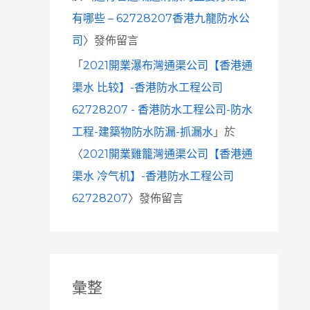
有哪些 – 62728207香港九龍防水公
司
〉發佈留言
「
2021開業瀑布灣通渠公司【香港通
渠水 比较】-香港防水工程公司
62728207 - 香港防水工程公司-防水
工程-建築物防水防漏-抓漏水
」於
〈
2021開業雞籠灣通渠公司【香港通
渠水 冷气机】-香港防水工程公司
62728207
〉發佈留言
彙整