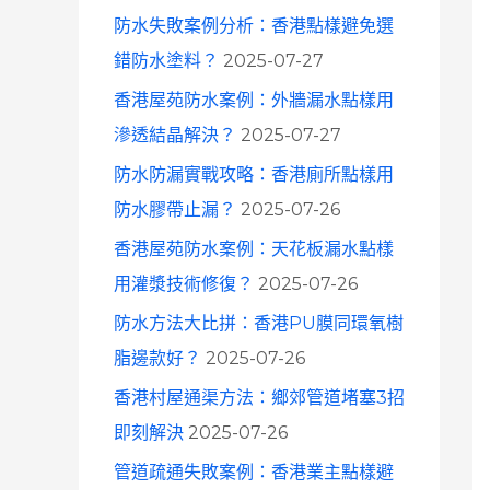
防水失敗案例分析：香港點樣避免選
錯防水塗料？
2025-07-27
香港屋苑防水案例：外牆漏水點樣用
滲透結晶解決？
2025-07-27
防水防漏實戰攻略：香港廁所點樣用
防水膠帶止漏？
2025-07-26
香港屋苑防水案例：天花板漏水點樣
用灌漿技術修復？
2025-07-26
防水方法大比拼：香港PU膜同環氧樹
脂邊款好？
2025-07-26
香港村屋通渠方法：鄉郊管道堵塞3招
即刻解決
2025-07-26
管道疏通失敗案例：香港業主點樣避