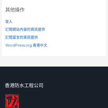
其他操作
登入
訂閱網站內容的資訊提供
訂閱留言的資訊提供
WordPress.org 香港中文
香港防水工程公司