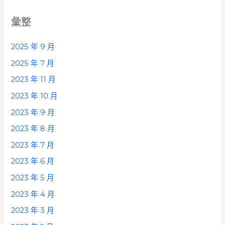
彙整
2025 年 9 月
2025 年 7 月
2023 年 11 月
2023 年 10 月
2023 年 9 月
2023 年 8 月
2023 年 7 月
2023 年 6 月
2023 年 5 月
2023 年 4 月
2023 年 3 月