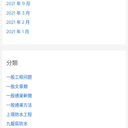
2021 年 9 月
2021 年 3 月
2021 年 2 月
2021 年 1 月
分類
一般工程问题
一般文章類
一般通渠新聞
一般通渠方法
上環防水工程
九龍區防水