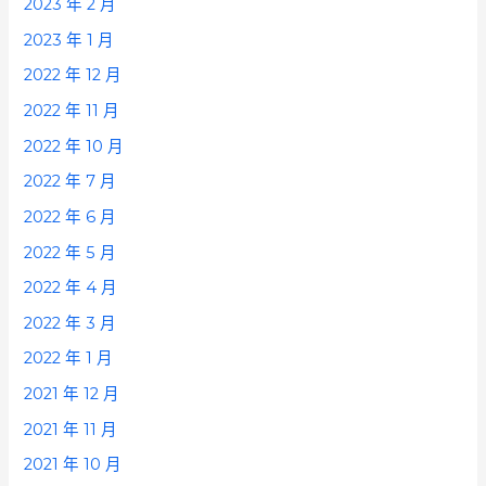
2023 年 2 月
2023 年 1 月
2022 年 12 月
2022 年 11 月
2022 年 10 月
2022 年 7 月
2022 年 6 月
2022 年 5 月
2022 年 4 月
2022 年 3 月
2022 年 1 月
2021 年 12 月
2021 年 11 月
2021 年 10 月