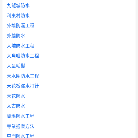
九龍城防水
利東村防水
外墻防漏工程
外牆防水
大埔防水工程
大角咀防水工程
大量毛髮
天水圍防水工程
天花板漏水打针
天花防水
太古防水
寶琳防水工程
專業通渠方法
屯門防水工程