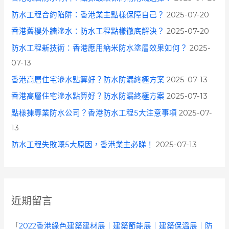
防水工程合約陷阱：香港業主點樣保障自己？
2025-07-20
香港舊樓外牆滲水：防水工程點樣徹底解決？
2025-07-20
防水工程新技術：香港應用納米防水塗層效果如何？
2025-
07-13
香港高層住宅滲水點算好？防水防漏終極方案
2025-07-13
香港高層住宅滲水點算好？防水防漏終極方案
2025-07-13
點樣揀專業防水公司？香港防水工程5大注意事項
2025-07-
13
防水工程失敗嘅5大原因，香港業主必睇！
2025-07-13
近期留言
「
2022香港綠色建築建材展｜建築節能展｜建築保溫展｜防