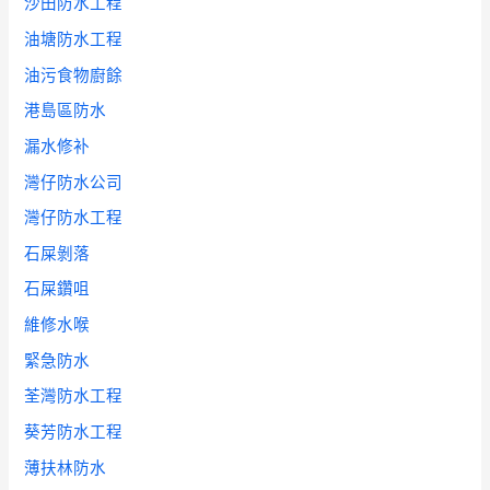
沙田防水工程
油塘防水工程
油污食物廚餘
港島區防水
漏水修补
灣仔防水公司
灣仔防水工程
石屎剝落
石屎鑽咀
維修水喉
緊急防水
荃灣防水工程
葵芳防水工程
薄扶林防水