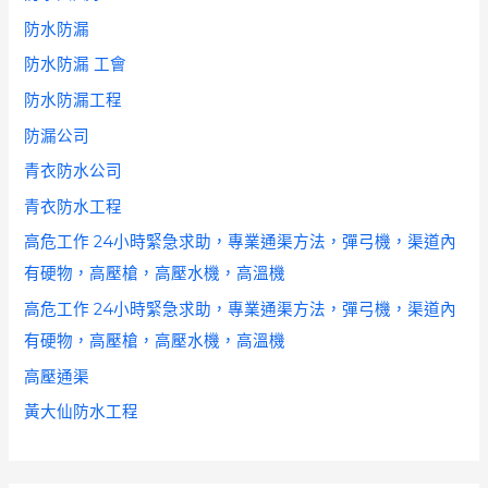
防水防漏
防水防漏 工會
防水防漏工程
防漏公司
青衣防水公司
青衣防水工程
高危工作 24小時緊急求助，專業通渠方法，彈弓機，渠道內
有硬物，高壓槍，高壓水機，高溫機
高危工作 24小時緊急求助，專業通渠方法，彈弓機，渠道內
有硬物，高壓槍，高壓水機，高溫機
高壓通渠
黃大仙防水工程