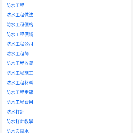
防水工程
防水工程做法
防水工程價格
防水工程價錢
防水工程公司
防水工程師
防水工程收費
防水工程施工
防水工程材料
防水工程步驟
防水工程費用
防水打針
防水打針教學
防水與風水