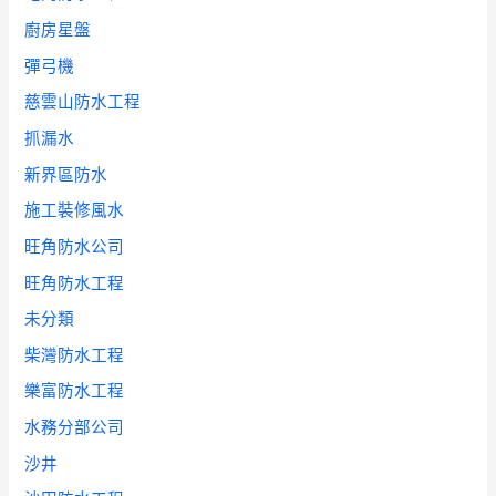
廚房星盤
彈弓機
慈雲山防水工程
抓漏水
新界區防水
施工裝修風水
旺角防水公司
旺角防水工程
未分類
柴灣防水工程
樂富防水工程
水務分部公司
沙井