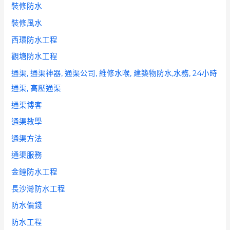
裝修防水
裝修風水
西環防水工程
觀塘防水工程
通渠, 通渠神器, 通渠公司, 維修水喉, 建築物防水,水務, 24小時
通渠, 高壓通渠
通渠博客
通渠教學
通渠方法
通渠服務
金鐘防水工程
長沙灣防水工程
防水價錢
防水工程