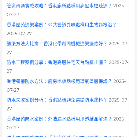
管道疏通實戰攻略：香港廁所點樣用高壓水槍疏通？
2025-
07-27
香港屋苑通渠案例：公共管道異味點樣用生物酶根治？
2025-07-27
通渠方法大比拼：香港化學劑同機械通渠邊款好？
2025-07-
27
防水工程案例分享：香港高層住宅天台點樣止漏？
2025-07-
27
香港餐廳防水方法：廚房地板點樣用環氧塗層保護？
2025-
07-27
防水失敗案例分析：香港點樣避免選錯防水塗料？
2025-07-
27
香港屋苑防水案例：外牆漏水點樣用滲透結晶解決？
2025-
07-27