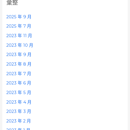
彙整
2025 年 9 月
2025 年 7 月
2023 年 11 月
2023 年 10 月
2023 年 9 月
2023 年 8 月
2023 年 7 月
2023 年 6 月
2023 年 5 月
2023 年 4 月
2023 年 3 月
2023 年 2 月