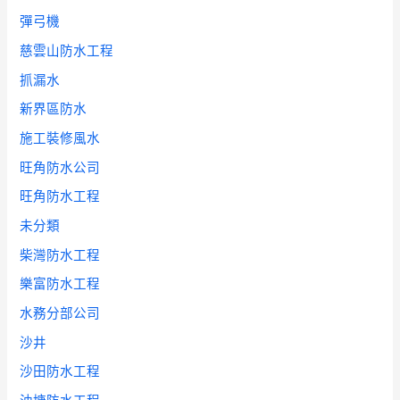
彈弓機
慈雲山防水工程
抓漏水
新界區防水
施工裝修風水
旺角防水公司
旺角防水工程
未分類
柴灣防水工程
樂富防水工程
水務分部公司
沙井
沙田防水工程