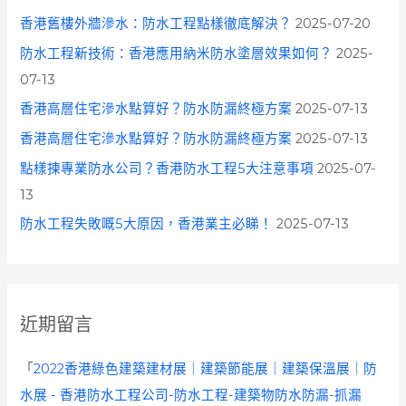
香港舊樓外牆滲水：防水工程點樣徹底解決？
2025-07-20
防水工程新技術：香港應用納米防水塗層效果如何？
2025-
07-13
香港高層住宅滲水點算好？防水防漏終極方案
2025-07-13
香港高層住宅滲水點算好？防水防漏終極方案
2025-07-13
點樣揀專業防水公司？香港防水工程5大注意事項
2025-07-
13
防水工程失敗嘅5大原因，香港業主必睇！
2025-07-13
近期留言
「
2022香港綠色建築建材展｜建築節能展｜建築保溫展｜防
水展 - 香港防水工程公司-防水工程-建築物防水防漏-抓漏