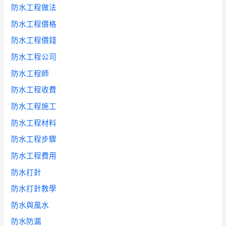
防水工程做法
防水工程價格
防水工程價錢
防水工程公司
防水工程師
防水工程收費
防水工程施工
防水工程材料
防水工程步驟
防水工程費用
防水打針
防水打針教學
防水與風水
防水防漏