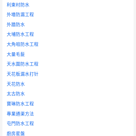
利東村防水
外墻防漏工程
外牆防水
大埔防水工程
大角咀防水工程
大量毛髮
天水圍防水工程
天花板漏水打针
天花防水
太古防水
寶琳防水工程
專業通渠方法
屯門防水工程
廚房星盤