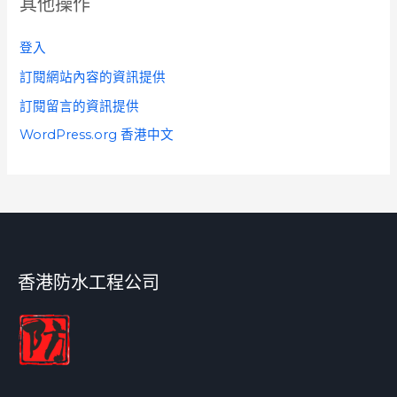
其他操作
登入
訂閱網站內容的資訊提供
訂閱留言的資訊提供
WordPress.org 香港中文
香港防水工程公司