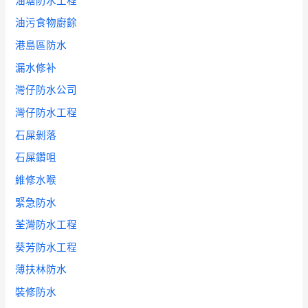
油塘防水工程
油污食物廚餘
港島區防水
漏水修补
灣仔防水公司
灣仔防水工程
石屎剝落
石屎鑽咀
維修水喉
緊急防水
荃灣防水工程
葵芳防水工程
薄扶林防水
裝修防水