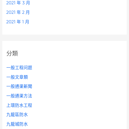
2021 年 3 月
2021 年 2 月
2021 年 1 月
分類
一般工程问题
一般文章類
一般通渠新聞
一般通渠方法
上環防水工程
九龍區防水
九龍城防水