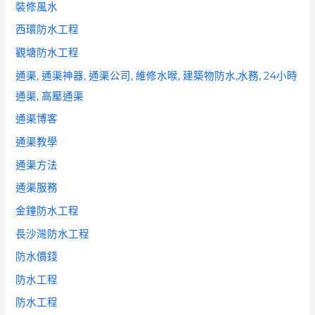
裝修風水
西環防水工程
觀塘防水工程
通渠, 通渠神器, 通渠公司, 維修水喉, 建築物防水,水務, 24小時
通渠, 高壓通渠
通渠博客
通渠教學
通渠方法
通渠服務
金鐘防水工程
長沙灣防水工程
防水價錢
防水工程
防水工程