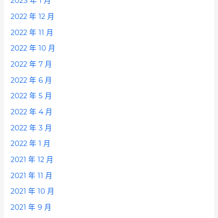
2023 年 1 月
2022 年 12 月
2022 年 11 月
2022 年 10 月
2022 年 7 月
2022 年 6 月
2022 年 5 月
2022 年 4 月
2022 年 3 月
2022 年 1 月
2021 年 12 月
2021 年 11 月
2021 年 10 月
2021 年 9 月