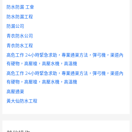
防水防漏 工會
防水防漏工程
防漏公司
青衣防水公司
青衣防水工程
高危工作 24小時緊急求助，專業通渠方法，彈弓機，渠道內
有硬物，高壓槍，高壓水機，高溫機
高危工作 24小時緊急求助，專業通渠方法，彈弓機，渠道內
有硬物，高壓槍，高壓水機，高溫機
高壓通渠
黃大仙防水工程