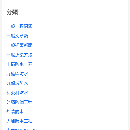
分類
一般工程问题
一般文章類
一般通渠新聞
一般通渠方法
上環防水工程
九龍區防水
九龍城防水
利東村防水
外墻防漏工程
外牆防水
大埔防水工程