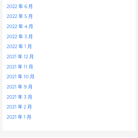
2022 年 6 月
2022 年 5 月
2022 年 4 月
2022 年 3 月
2022 年 1 月
2021 年 12 月
2021 年 11 月
2021 年 10 月
2021 年 9 月
2021 年 3 月
2021 年 2 月
2021 年 1 月