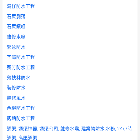
灣仔防水工程
石屎剝落
石屎鑽咀
維修水喉
緊急防水
荃灣防水工程
葵芳防水工程
薄扶林防水
裝修防水
裝修風水
西環防水工程
觀塘防水工程
通渠, 通渠神器, 通渠公司, 維修水喉, 建築物防水,水務, 24小時
通渠, 高壓通渠