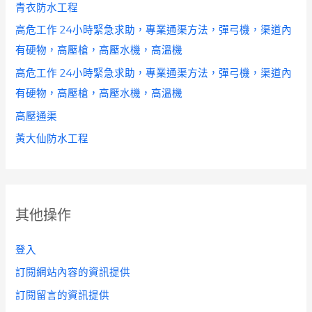
青衣防水工程
高危工作 24小時緊急求助，專業通渠方法，彈弓機，渠道內
有硬物，高壓槍，高壓水機，高溫機
高危工作 24小時緊急求助，專業通渠方法，彈弓機，渠道內
有硬物，高壓槍，高壓水機，高溫機
高壓通渠
黃大仙防水工程
其他操作
登入
訂閱網站內容的資訊提供
訂閱留言的資訊提供