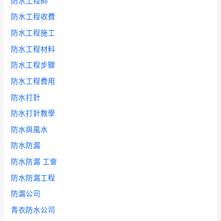
防水工程師
防水工程收費
防水工程施工
防水工程材料
防水工程步驟
防水工程費用
防水打針
防水打針教學
防水與風水
防水防漏
防水防漏 工會
防水防漏工程
防漏公司
青衣防水公司