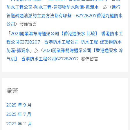
防水工程公司-防水工程-建築物防水防漏-抓漏水
」於〈
進行
管道疏通清淤的主要方法都有哪些 – 62728207香港九龍防水
公司
〉發佈留言
「
2021開業瀑布灣通渠公司【香港通渠水 比较】-香港防水工
程公司62728207 - 香港防水工程公司-防水工程-建築物防水
防漏-抓漏水
」於〈
2021開業雞籠灣通渠公司【香港通渠水 冷
气机】-香港防水工程公司62728207
〉發佈留言
彙整
2025 年 9 月
2025 年 7 月
2023 年 11 月