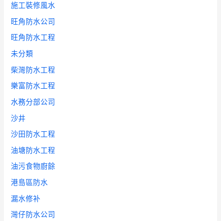
施工裝修風水
旺角防水公司
旺角防水工程
未分類
柴灣防水工程
樂富防水工程
水務分部公司
沙井
沙田防水工程
油塘防水工程
油污食物廚餘
港島區防水
漏水修补
灣仔防水公司