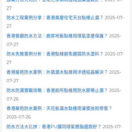
27
防水工程案例分享：香港高層住宅天台點樣止漏？
2025-07-
27
香港餐廳防水方法：廚房地板點樣用環氧塗層保護？
2025-
07-27
防水失敗案例分析：香港點樣避免選錯防水塗料？
2025-07-
27
香港屋苑防水案例：外牆漏水點樣用滲透結晶解決？
2025-
07-27
防水防漏實戰攻略：香港廁所點樣用防水膠帶止漏？
2025-
07-26
香港屋苑防水案例：天花板漏水點樣用灌漿技術修復？
2025-07-26
防水方法大比拼：香港PU膜同環氧樹脂邊款好？
2025-07-