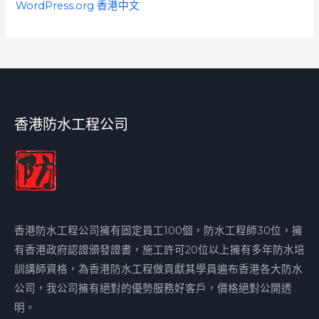
WordPress.org 香港中文
香港防水工程公司
香港防水工程公司擁有固定員工100個，防水工程師30位，擁
有香港政府認證頒發證書，施工許可20位以上擁有多年防水培
訓講師資格，為香港防水工程做貢獻其學員遍布香港各大防水
公司，我公司擁有絕對的優勢服務好客戶，價格絕對公開透
明。