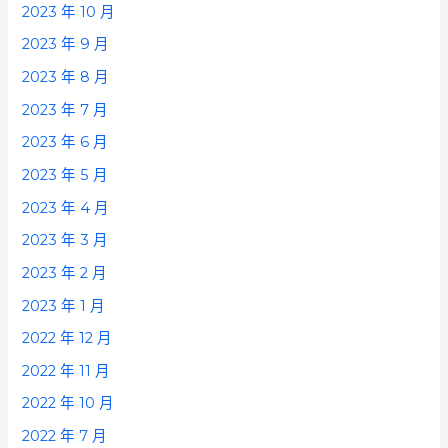
2023 年 10 月
2023 年 9 月
2023 年 8 月
2023 年 7 月
2023 年 6 月
2023 年 5 月
2023 年 4 月
2023 年 3 月
2023 年 2 月
2023 年 1 月
2022 年 12 月
2022 年 11 月
2022 年 10 月
2022 年 7 月