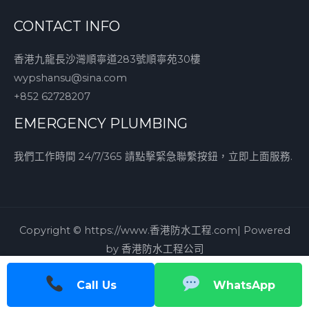
CONTACT INFO
香港九龍長沙灣順寧道283號順寧苑30樓
wypshansu@sina.com
+852 62728207
EMERGENCY PLUMBING
我們工作時間 24/7/365 請點擊緊急聯繫按鈕，立即上面服務.
Copyright © https://www.香港防水工程.com| Powered
by 香港防水工程公司
Call Us
WhatsApp