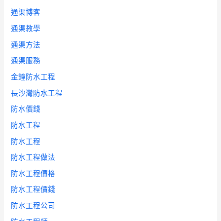
通渠博客
通渠教學
通渠方法
通渠服務
金鐘防水工程
長沙灣防水工程
防水價錢
防水工程
防水工程
防水工程做法
防水工程價格
防水工程價錢
防水工程公司