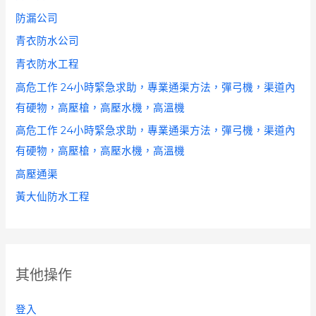
防漏公司
青衣防水公司
青衣防水工程
高危工作 24小時緊急求助，專業通渠方法，彈弓機，渠道內
有硬物，高壓槍，高壓水機，高溫機
高危工作 24小時緊急求助，專業通渠方法，彈弓機，渠道內
有硬物，高壓槍，高壓水機，高溫機
高壓通渠
黃大仙防水工程
其他操作
登入