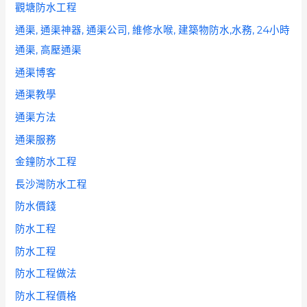
觀塘防水工程
通渠, 通渠神器, 通渠公司, 維修水喉, 建築物防水,水務, 24小時
通渠, 高壓通渠
通渠博客
通渠教學
通渠方法
通渠服務
金鐘防水工程
長沙灣防水工程
防水價錢
防水工程
防水工程
防水工程做法
防水工程價格