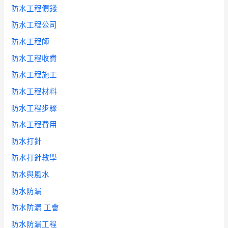
防水工程價錢
防水工程公司
防水工程師
防水工程收費
防水工程施工
防水工程材料
防水工程步驟
防水工程費用
防水打針
防水打針教學
防水與風水
防水防漏
防水防漏 工會
防水防漏工程