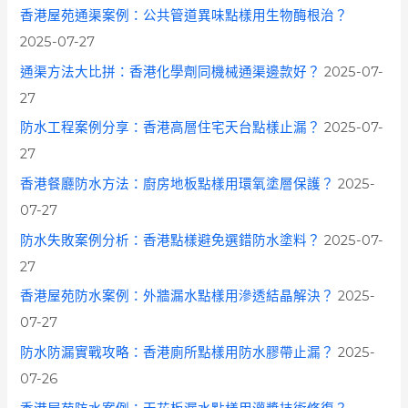
香港屋苑通渠案例：公共管道異味點樣用生物酶根治？
2025-07-27
通渠方法大比拼：香港化學劑同機械通渠邊款好？
2025-07-
27
防水工程案例分享：香港高層住宅天台點樣止漏？
2025-07-
27
香港餐廳防水方法：廚房地板點樣用環氧塗層保護？
2025-
07-27
防水失敗案例分析：香港點樣避免選錯防水塗料？
2025-07-
27
香港屋苑防水案例：外牆漏水點樣用滲透結晶解決？
2025-
07-27
防水防漏實戰攻略：香港廁所點樣用防水膠帶止漏？
2025-
07-26