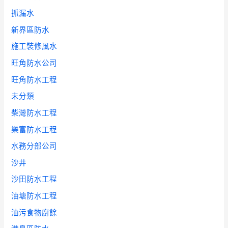
抓漏水
新界區防水
施工裝修風水
旺角防水公司
旺角防水工程
未分類
柴灣防水工程
樂富防水工程
水務分部公司
沙井
沙田防水工程
油塘防水工程
油污食物廚餘