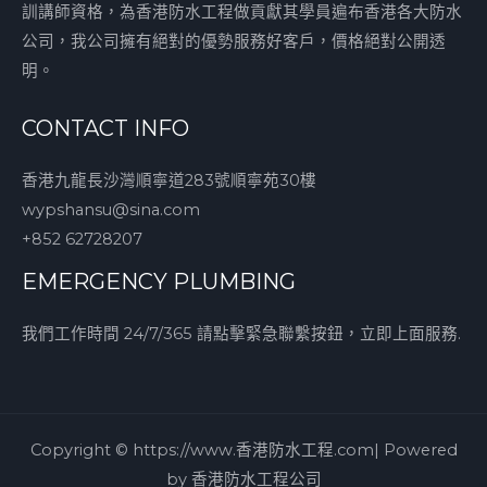
訓講師資格，為香港防水工程做貢獻其學員遍布香港各大防水
公司，我公司擁有絕對的優勢服務好客戶，價格絕對公開透
明。
CONTACT INFO
香港九龍長沙灣順寧道283號順寧苑30樓
wypshansu@sina.com
+852 62728207
EMERGENCY PLUMBING
我們工作時間 24/7/365 請點擊緊急聯繫按鈕，立即上面服務.
Copyright © https://www.香港防水工程.com| Powered
by 香港防水工程公司