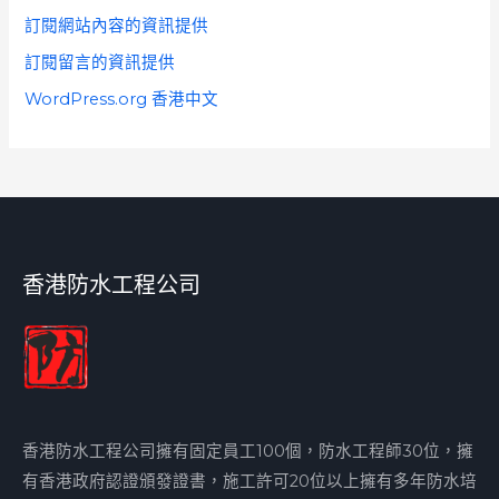
訂閱網站內容的資訊提供
訂閱留言的資訊提供
WordPress.org 香港中文
香港防水工程公司
香港防水工程公司擁有固定員工100個，防水工程師30位，擁
有香港政府認證頒發證書，施工許可20位以上擁有多年防水培