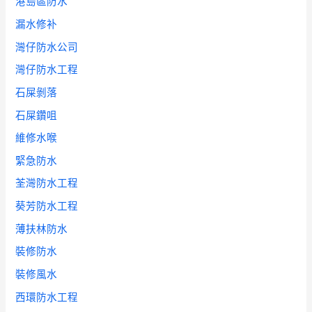
港島區防水
漏水修补
灣仔防水公司
灣仔防水工程
石屎剝落
石屎鑽咀
維修水喉
緊急防水
荃灣防水工程
葵芳防水工程
薄扶林防水
裝修防水
裝修風水
西環防水工程