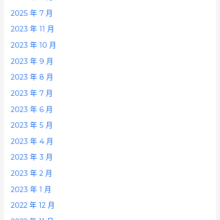
2025 年 7 月
2023 年 11 月
2023 年 10 月
2023 年 9 月
2023 年 8 月
2023 年 7 月
2023 年 6 月
2023 年 5 月
2023 年 4 月
2023 年 3 月
2023 年 2 月
2023 年 1 月
2022 年 12 月