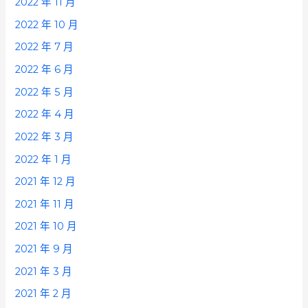
2022 年 11 月
2022 年 10 月
2022 年 7 月
2022 年 6 月
2022 年 5 月
2022 年 4 月
2022 年 3 月
2022 年 1 月
2021 年 12 月
2021 年 11 月
2021 年 10 月
2021 年 9 月
2021 年 3 月
2021 年 2 月