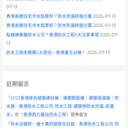
07-13
香港高層住宅滲水點算好？防水防漏終極方案
2025-07-13
香港高層住宅滲水點算好？防水防漏終極方案
2025-07-13
點樣揀專業防水公司？香港防水工程5大注意事項
2025-07-
13
防水工程失敗嘅5大原因，香港業主必睇！
2025-07-13
近期留言
「
2022香港綠色建築建材展｜建築節能展｜建築保溫展｜防
水展 - 香港防水工程公司-防水工程-建築物防水防漏-抓漏
水
」於〈
香港西九龍站防水工程
〉發佈留言
「
防水沒做好，幾十萬的裝修全白搞 - 香港防水工程公司-防