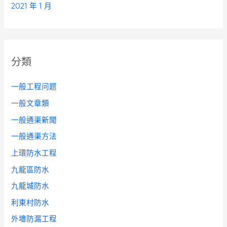
2021 年 1 月
分類
一般工程问题
一般文章類
一般通渠新聞
一般通渠方法
上環防水工程
九龍區防水
九龍城防水
利東村防水
外墻防漏工程