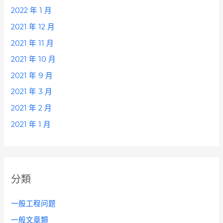
2022 年 1 月
2021 年 12 月
2021 年 11 月
2021 年 10 月
2021 年 9 月
2021 年 3 月
2021 年 2 月
2021 年 1 月
分類
一般工程问题
一般文章類