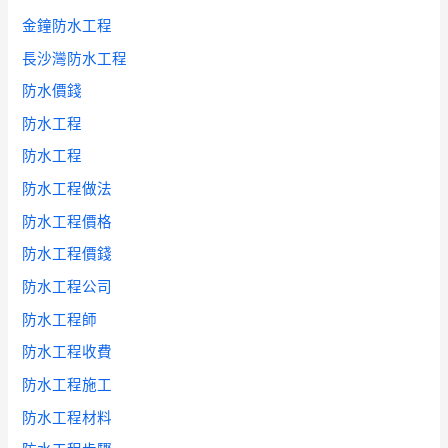
金鐘防水工程
長沙灣防水工程
防水價錢
防水工程
防水工程
防水工程做法
防水工程價格
防水工程價錢
防水工程公司
防水工程師
防水工程收費
防水工程施工
防水工程材料