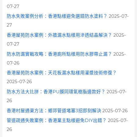
07-27
防水失敗案例分析：香港點樣避免選錯防水塗料？
2025-07-
27
香港屋苑防水案例：外牆漏水點樣用滲透結晶解決？
2025-
07-27
防水防漏實戰攻略：香港廁所點樣用防水膠帶止漏？
2025-
07-26
香港屋苑防水案例：天花板漏水點樣用灌漿技術修復？
2025-07-26
防水方法大比拼：香港PU膜同環氧樹脂邊款好？
2025-07-
26
香港村屋通渠方法：鄉郊管道堵塞3招即刻解決
2025-07-26
管道疏通失敗案例：香港業主點樣避免DIY出錯？
2025-07-
26