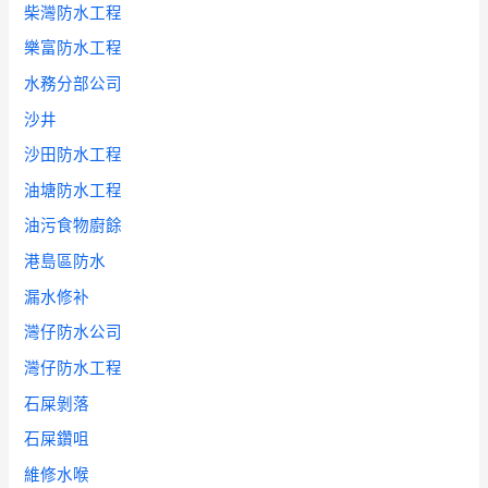
柴灣防水工程
樂富防水工程
水務分部公司
沙井
沙田防水工程
油塘防水工程
油污食物廚餘
港島區防水
漏水修补
灣仔防水公司
灣仔防水工程
石屎剝落
石屎鑽咀
維修水喉