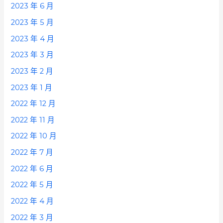
2023 年 6 月
2023 年 5 月
2023 年 4 月
2023 年 3 月
2023 年 2 月
2023 年 1 月
2022 年 12 月
2022 年 11 月
2022 年 10 月
2022 年 7 月
2022 年 6 月
2022 年 5 月
2022 年 4 月
2022 年 3 月