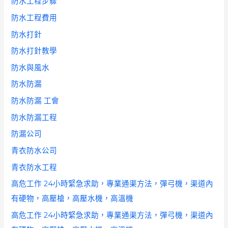
防水工程步驟
防水工程費用
防水打針
防水打針教學
防水與風水
防水防漏
防水防漏 工會
防水防漏工程
防漏公司
青衣防水公司
青衣防水工程
高危工作 24小時緊急求助，專業通渠方法，彈弓機，渠道內
有硬物，高壓槍，高壓水機，高溫機
高危工作 24小時緊急求助，專業通渠方法，彈弓機，渠道內