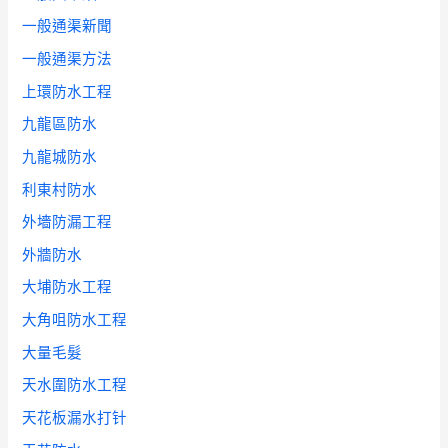
一般通渠新聞
一般通渠方法
上環防水工程
九龍區防水
九龍城防水
利東村防水
外墻防漏工程
外牆防水
大埔防水工程
大角咀防水工程
大量毛髮
天水圍防水工程
天花板漏水打针