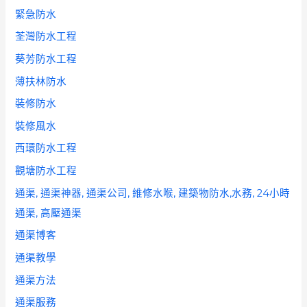
緊急防水
荃灣防水工程
葵芳防水工程
薄扶林防水
裝修防水
裝修風水
西環防水工程
觀塘防水工程
通渠, 通渠神器, 通渠公司, 維修水喉, 建築物防水,水務, 24小時
通渠, 高壓通渠
通渠博客
通渠教學
通渠方法
通渠服務