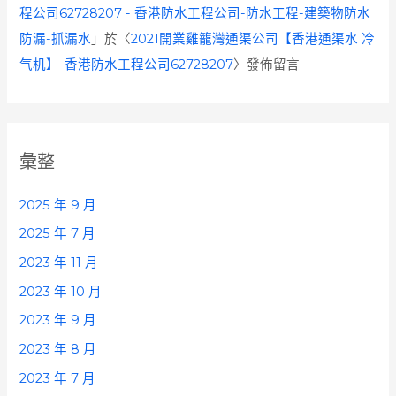
程公司62728207 - 香港防水工程公司-防水工程-建築物防水
防漏-抓漏水
」於〈
2021開業雞籠灣通渠公司【香港通渠水 冷
气机】-香港防水工程公司62728207
〉發佈留言
彙整
2025 年 9 月
2025 年 7 月
2023 年 11 月
2023 年 10 月
2023 年 9 月
2023 年 8 月
2023 年 7 月