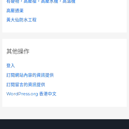
有硬物，高壓槍，高壓水機，高溫機
高壓通渠
黃大仙防水工程
其他操作
登入
訂閱網站內容的資訊提供
訂閱留言的資訊提供
WordPress.org 香港中文