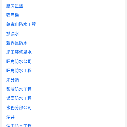
廚房星盤
彈弓機
慈雲山防水工程
抓漏水
新界區防水
施工裝修風水
旺角防水公司
旺角防水工程
未分類
柴灣防水工程
樂富防水工程
水務分部公司
沙井
沙田防水工程