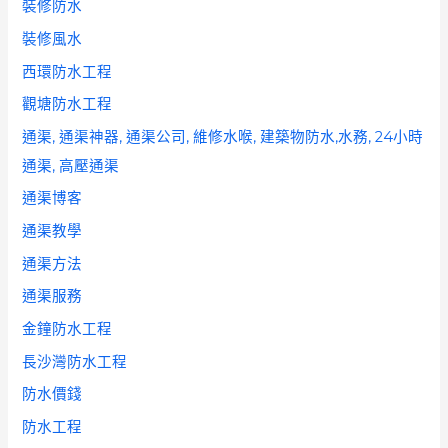
裝修防水
裝修風水
西環防水工程
觀塘防水工程
通渠, 通渠神器, 通渠公司, 維修水喉, 建築物防水,水務, 24小時
通渠, 高壓通渠
通渠博客
通渠教學
通渠方法
通渠服務
金鐘防水工程
長沙灣防水工程
防水價錢
防水工程