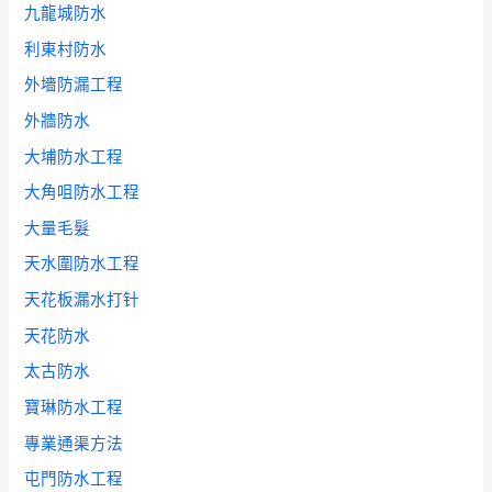
九龍城防水
利東村防水
外墻防漏工程
外牆防水
大埔防水工程
大角咀防水工程
大量毛髮
天水圍防水工程
天花板漏水打针
天花防水
太古防水
寶琳防水工程
專業通渠方法
屯門防水工程