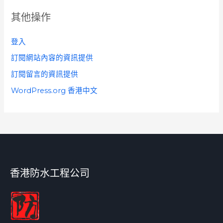
其他操作
登入
訂閱網站內容的資訊提供
訂閱留言的資訊提供
WordPress.org 香港中文
香港防水工程公司