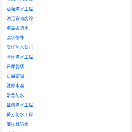
油塘防水工程
油污食物廚餘
港島區防水
漏水修补
灣仔防水公司
灣仔防水工程
石屎剝落
石屎鑽咀
維修水喉
緊急防水
荃灣防水工程
葵芳防水工程
薄扶林防水