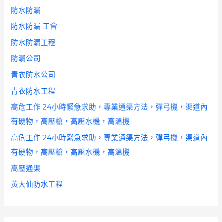
防水防漏
防水防漏 工會
防水防漏工程
防漏公司
青衣防水公司
青衣防水工程
高危工作 24小時緊急求助，專業通渠方法，彈弓機，渠道內
有硬物，高壓槍，高壓水機，高溫機
高危工作 24小時緊急求助，專業通渠方法，彈弓機，渠道內
有硬物，高壓槍，高壓水機，高溫機
高壓通渠
黃大仙防水工程