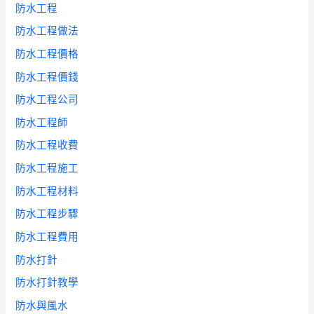
防水工程
防水工程做法
防水工程價格
防水工程價錢
防水工程公司
防水工程師
防水工程收費
防水工程施工
防水工程材料
防水工程步驟
防水工程費用
防水打針
防水打針教學
防水與風水