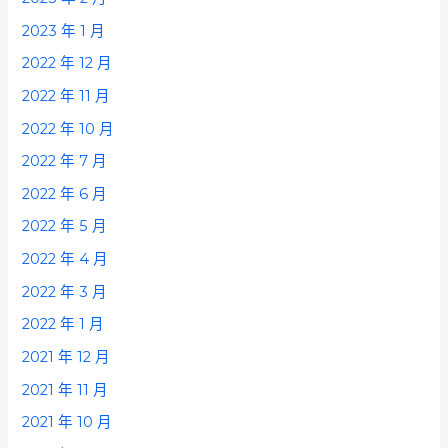
2023 年 1 月
2022 年 12 月
2022 年 11 月
2022 年 10 月
2022 年 7 月
2022 年 6 月
2022 年 5 月
2022 年 4 月
2022 年 3 月
2022 年 1 月
2021 年 12 月
2021 年 11 月
2021 年 10 月