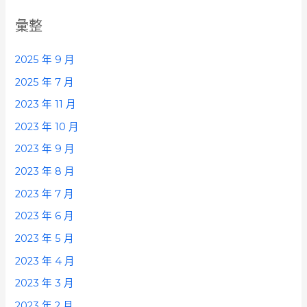
彙整
2025 年 9 月
2025 年 7 月
2023 年 11 月
2023 年 10 月
2023 年 9 月
2023 年 8 月
2023 年 7 月
2023 年 6 月
2023 年 5 月
2023 年 4 月
2023 年 3 月
2023 年 2 月