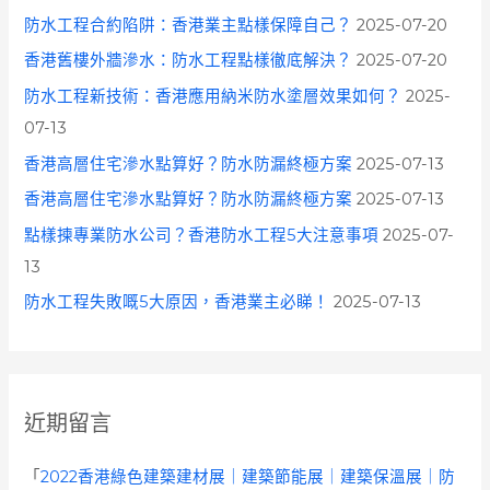
防水工程合約陷阱：香港業主點樣保障自己？
2025-07-20
香港舊樓外牆滲水：防水工程點樣徹底解決？
2025-07-20
防水工程新技術：香港應用納米防水塗層效果如何？
2025-
07-13
香港高層住宅滲水點算好？防水防漏終極方案
2025-07-13
香港高層住宅滲水點算好？防水防漏終極方案
2025-07-13
點樣揀專業防水公司？香港防水工程5大注意事項
2025-07-
13
防水工程失敗嘅5大原因，香港業主必睇！
2025-07-13
近期留言
「
2022香港綠色建築建材展｜建築節能展｜建築保溫展｜防