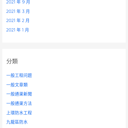
2021 年 9 月
2021 年 3 月
2021 年 2 月
2021 年 1 月
分類
一般工程问题
一般文章類
一般通渠新聞
一般通渠方法
上環防水工程
九龍區防水