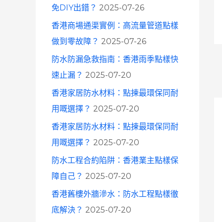
免DIY出錯？
2025-07-26
香港商場通渠實例：高流量管道點樣
做到零故障？
2025-07-26
防水防漏急救指南：香港雨季點樣快
速止漏？
2025-07-20
香港家居防水材料：點揀最環保同耐
用嘅選擇？
2025-07-20
香港家居防水材料：點揀最環保同耐
用嘅選擇？
2025-07-20
防水工程合約陷阱：香港業主點樣保
障自己？
2025-07-20
香港舊樓外牆滲水：防水工程點樣徹
底解決？
2025-07-20