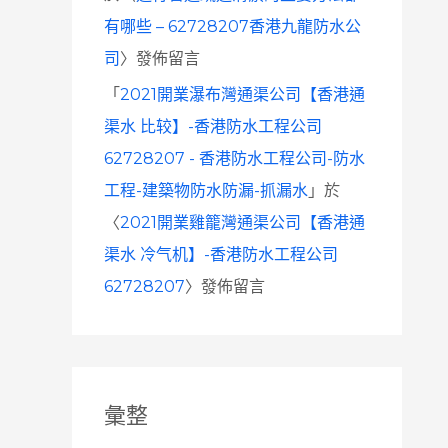
有哪些 – 62728207香港九龍防水公
司
〉發佈留言
「
2021開業瀑布灣通渠公司【香港通
渠水 比较】-香港防水工程公司
62728207 - 香港防水工程公司-防水
工程-建築物防水防漏-抓漏水
」於
〈
2021開業雞籠灣通渠公司【香港通
渠水 冷气机】-香港防水工程公司
62728207
〉發佈留言
彙整