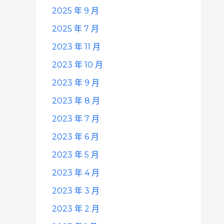
2025 年 9 月
2025 年 7 月
2023 年 11 月
2023 年 10 月
2023 年 9 月
2023 年 8 月
2023 年 7 月
2023 年 6 月
2023 年 5 月
2023 年 4 月
2023 年 3 月
2023 年 2 月