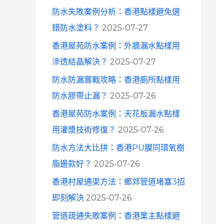
防水失敗案例分析：香港點樣避免選
錯防水塗料？
2025-07-27
香港屋苑防水案例：外牆漏水點樣用
滲透結晶解決？
2025-07-27
防水防漏實戰攻略：香港廁所點樣用
防水膠帶止漏？
2025-07-26
香港屋苑防水案例：天花板漏水點樣
用灌漿技術修復？
2025-07-26
防水方法大比拼：香港PU膜同環氧樹
脂邊款好？
2025-07-26
香港村屋通渠方法：鄉郊管道堵塞3招
即刻解決
2025-07-26
管道疏通失敗案例：香港業主點樣避