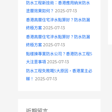
防水工程新技術：香港應用納米防水
塗層效果如何？
2025-07-13
香港高層住宅滲水點算好？防水防漏
終極方案
2025-07-13
香港高層住宅滲水點算好？防水防漏
終極方案
2025-07-13
點樣揀專業防水公司？香港防水工程5
大注意事項
2025-07-13
防水工程失敗嘅5大原因，香港業主必
睇！
2025-07-13
近期留言