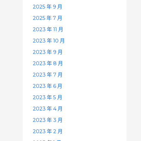
2025 年 9 月
2025 年 7 月
2023 年 11 月
2023 年 10 月
2023 年 9 月
2023 年 8 月
2023 年 7 月
2023 年 6 月
2023 年 5 月
2023 年 4 月
2023 年 3 月
2023 年 2 月