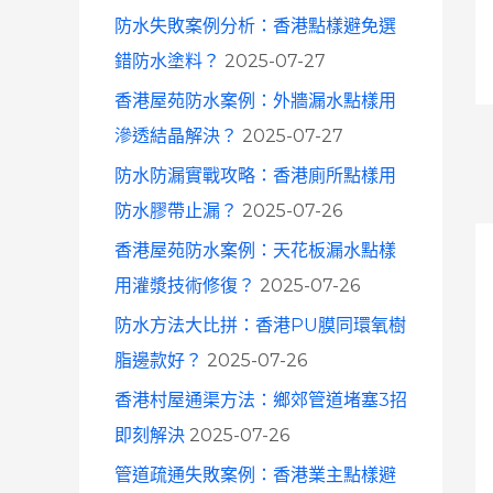
防水失敗案例分析：香港點樣避免選
錯防水塗料？
2025-07-27
香港屋苑防水案例：外牆漏水點樣用
滲透結晶解決？
2025-07-27
防水防漏實戰攻略：香港廁所點樣用
防水膠帶止漏？
2025-07-26
香港屋苑防水案例：天花板漏水點樣
用灌漿技術修復？
2025-07-26
防水方法大比拼：香港PU膜同環氧樹
脂邊款好？
2025-07-26
香港村屋通渠方法：鄉郊管道堵塞3招
即刻解決
2025-07-26
管道疏通失敗案例：香港業主點樣避