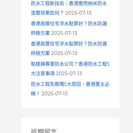
防水工程新技術：香港應用納米防水
塗層效果如何？
2025-07-13
香港高層住宅滲水點算好？防水防漏
終極方案
2025-07-13
香港高層住宅滲水點算好？防水防漏
終極方案
2025-07-13
點樣揀專業防水公司？香港防水工程5
大注意事項
2025-07-13
防水工程失敗嘅5大原因，香港業主必
睇！
2025-07-13
近期留言