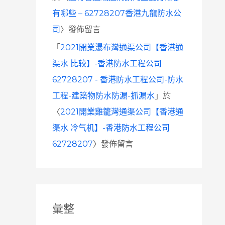
有哪些 – 62728207香港九龍防水公
司
〉發佈留言
「
2021開業瀑布灣通渠公司【香港通
渠水 比较】-香港防水工程公司
62728207 - 香港防水工程公司-防水
工程-建築物防水防漏-抓漏水
」於
〈
2021開業雞籠灣通渠公司【香港通
渠水 冷气机】-香港防水工程公司
62728207
〉發佈留言
彙整