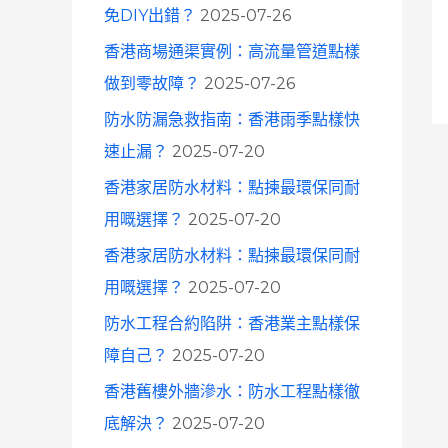
免DIY出錯？
2025-07-26
香港商場通渠實例：高流量管道點樣
做到零故障？
2025-07-26
防水防漏急救指南：香港雨季點樣快
速止漏？
2025-07-20
香港家居防水材料：點揀最環保同耐
用嘅選擇？
2025-07-20
香港家居防水材料：點揀最環保同耐
用嘅選擇？
2025-07-20
防水工程合約陷阱：香港業主點樣保
障自己？
2025-07-20
香港舊樓外牆滲水：防水工程點樣徹
底解決？
2025-07-20