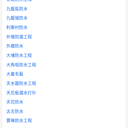
九龍區防水
九龍城防水
利東村防水
外墻防漏工程
外牆防水
大埔防水工程
大角咀防水工程
大量毛髮
天水圍防水工程
天花板漏水打针
天花防水
太古防水
寶琳防水工程