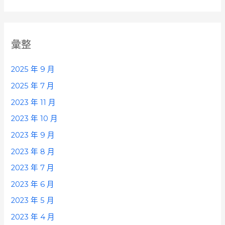
彙整
2025 年 9 月
2025 年 7 月
2023 年 11 月
2023 年 10 月
2023 年 9 月
2023 年 8 月
2023 年 7 月
2023 年 6 月
2023 年 5 月
2023 年 4 月