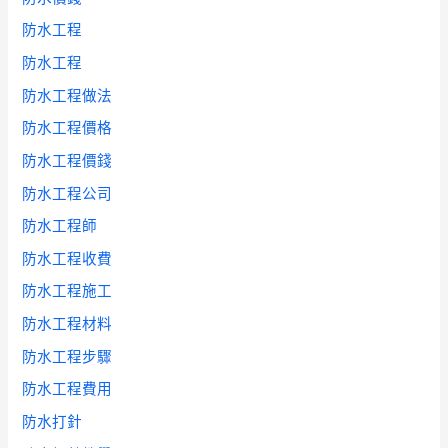
防水工程
防水工程
防水工程做法
防水工程價格
防水工程價錢
防水工程公司
防水工程師
防水工程收費
防水工程施工
防水工程材料
防水工程步驟
防水工程費用
防水打針