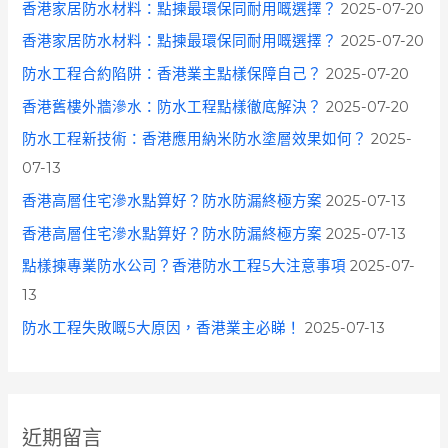
香港家居防水材料：點揀最環保同耐用嘅選擇？
2025-07-20
香港家居防水材料：點揀最環保同耐用嘅選擇？
2025-07-20
防水工程合約陷阱：香港業主點樣保障自己？
2025-07-20
香港舊樓外牆滲水：防水工程點樣徹底解決？
2025-07-20
防水工程新技術：香港應用納米防水塗層效果如何？
2025-
07-13
香港高層住宅滲水點算好？防水防漏終極方案
2025-07-13
香港高層住宅滲水點算好？防水防漏終極方案
2025-07-13
點樣揀專業防水公司？香港防水工程5大注意事項
2025-07-
13
防水工程失敗嘅5大原因，香港業主必睇！
2025-07-13
近期留言