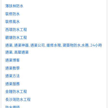
薄扶林防水
裝修防水
裝修風水
西環防水工程
觀塘防水工程
通渠, 通渠神器, 通渠公司, 維修水喉, 建築物防水,水務, 24小時
通渠, 高壓通渠
通渠博客
通渠教學
通渠方法
通渠服務
金鐘防水工程
長沙灣防水工程
防水價錢