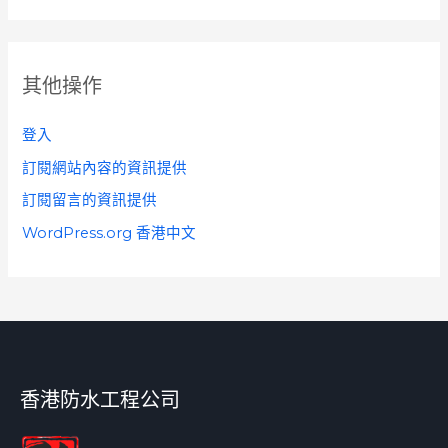
其他操作
登入
訂閱網站內容的資訊提供
訂閱留言的資訊提供
WordPress.org 香港中文
香港防水工程公司