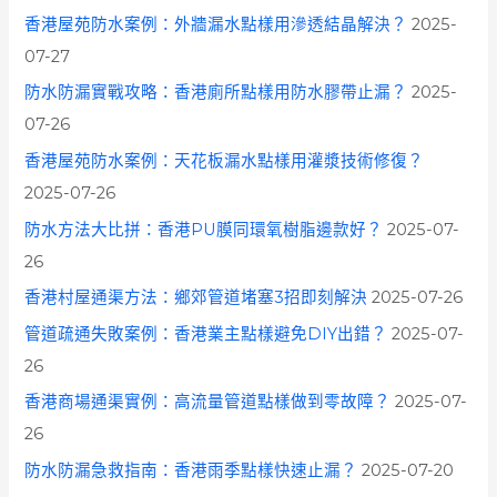
香港屋苑防水案例：外牆漏水點樣用滲透結晶解決？
2025-
07-27
防水防漏實戰攻略：香港廁所點樣用防水膠帶止漏？
2025-
07-26
香港屋苑防水案例：天花板漏水點樣用灌漿技術修復？
2025-07-26
防水方法大比拼：香港PU膜同環氧樹脂邊款好？
2025-07-
26
香港村屋通渠方法：鄉郊管道堵塞3招即刻解決
2025-07-26
管道疏通失敗案例：香港業主點樣避免DIY出錯？
2025-07-
26
香港商場通渠實例：高流量管道點樣做到零故障？
2025-07-
26
防水防漏急救指南：香港雨季點樣快速止漏？
2025-07-20