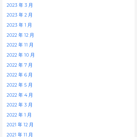
2023 年 3 月
2023 年 2 月
2023 年 1 月
2022 年 12 月
2022 年 11 月
2022 年 10 月
2022 年 7 月
2022 年 6 月
2022 年 5 月
2022 年 4 月
2022 年 3 月
2022 年 1 月
2021 年 12 月
2021 年 11 月