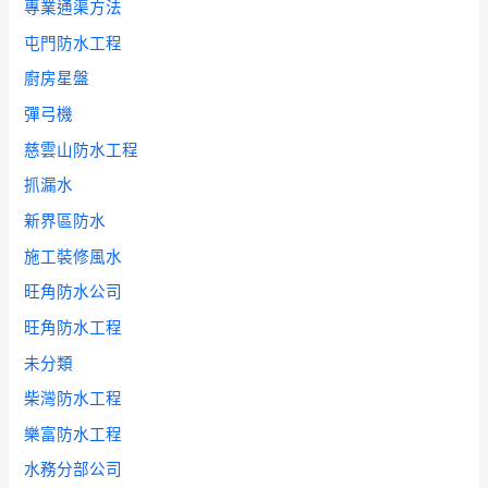
專業通渠方法
屯門防水工程
廚房星盤
彈弓機
慈雲山防水工程
抓漏水
新界區防水
施工裝修風水
旺角防水公司
旺角防水工程
未分類
柴灣防水工程
樂富防水工程
水務分部公司