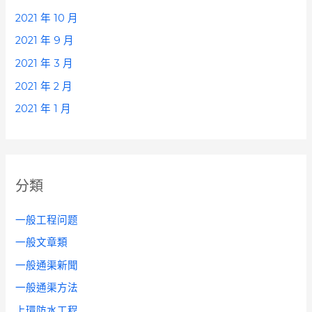
2021 年 10 月
2021 年 9 月
2021 年 3 月
2021 年 2 月
2021 年 1 月
分類
一般工程问题
一般文章類
一般通渠新聞
一般通渠方法
上環防水工程