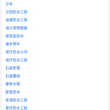
沙井
沙田防水工程
油塘防水工程
油污食物廚餘
港島區防水
漏水修补
灣仔防水公司
灣仔防水工程
石屎剝落
石屎鑽咀
維修水喉
緊急防水
荃灣防水工程
葵芳防水工程