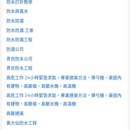
防水打針教學
防水與風水
防水防漏
防水防漏 工會
防水防漏工程
防漏公司
青衣防水公司
青衣防水工程
高危工作 24小時緊急求助，專業通渠方法，彈弓機，渠道內
有硬物，高壓槍，高壓水機，高溫機
高危工作 24小時緊急求助，專業通渠方法，彈弓機，渠道內
有硬物，高壓槍，高壓水機，高溫機
高壓通渠
黃大仙防水工程