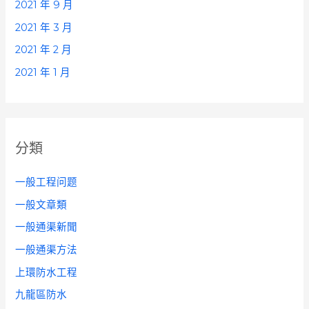
2021 年 9 月
2021 年 3 月
2021 年 2 月
2021 年 1 月
分類
一般工程问题
一般文章類
一般通渠新聞
一般通渠方法
上環防水工程
九龍區防水