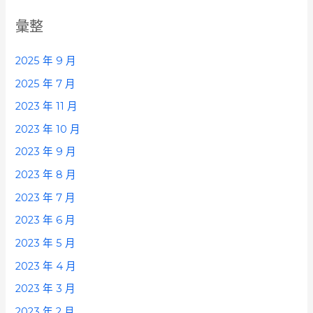
彙整
2025 年 9 月
2025 年 7 月
2023 年 11 月
2023 年 10 月
2023 年 9 月
2023 年 8 月
2023 年 7 月
2023 年 6 月
2023 年 5 月
2023 年 4 月
2023 年 3 月
2023 年 2 月