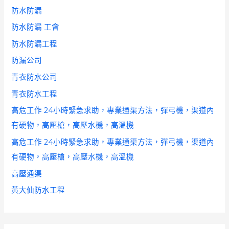
防水防漏
防水防漏 工會
防水防漏工程
防漏公司
青衣防水公司
青衣防水工程
高危工作 24小時緊急求助，專業通渠方法，彈弓機，渠道內
有硬物，高壓槍，高壓水機，高溫機
高危工作 24小時緊急求助，專業通渠方法，彈弓機，渠道內
有硬物，高壓槍，高壓水機，高溫機
高壓通渠
黃大仙防水工程