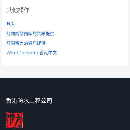
其他操作
登入
訂閱網站內容的資訊提供
訂閱留言的資訊提供
WordPress.org 香港中文
香港防水工程公司