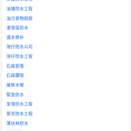
油塘防水工程
油污食物廚餘
港島區防水
漏水修补
灣仔防水公司
灣仔防水工程
石屎剝落
石屎鑽咀
維修水喉
緊急防水
荃灣防水工程
葵芳防水工程
薄扶林防水