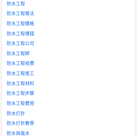
防水工程
防水工程做法
防水工程價格
防水工程價錢
防水工程公司
防水工程師
防水工程收費
防水工程施工
防水工程材料
防水工程步驟
防水工程費用
防水打針
防水打針教學
防水與風水