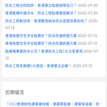
防水工程合約陷阱：香港業主點樣保障自己？
2025-07-20
香港舊樓外牆滲水：防水工程點樣徹底解決？
2025-07-20
防水工程新技術：香港應用納米防水塗層效果如何？
2025-
07-13
香港高層住宅滲水點算好？防水防漏終極方案
2025-07-13
香港高層住宅滲水點算好？防水防漏終極方案
2025-07-13
點樣揀專業防水公司？香港防水工程5大注意事項
2025-07-
13
防水工程失敗嘅5大原因，香港業主必睇！
2025-07-13
近期留言
「
2022香港綠色建築建材展｜建築節能展｜建築保溫展｜防