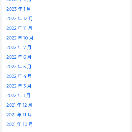
2023 年 1 月
2022 年 12 月
2022 年 11 月
2022 年 10 月
2022 年 7 月
2022 年 6 月
2022 年 5 月
2022 年 4 月
2022 年 3 月
2022 年 1 月
2021 年 12 月
2021 年 11 月
2021 年 10 月