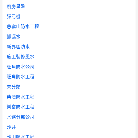
廚房星盤
彈弓機
慈雲山防水工程
抓漏水
新界區防水
施工裝修風水
旺角防水公司
旺角防水工程
未分類
柴灣防水工程
樂富防水工程
水務分部公司
沙井
沙田防水工程