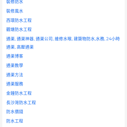
裝修防水
裝修風水
西環防水工程
觀塘防水工程
通渠, 通渠神器, 通渠公司, 維修水喉, 建築物防水,水務, 24小時
通渠, 高壓通渠
通渠博客
通渠教學
通渠方法
通渠服務
金鐘防水工程
長沙灣防水工程
防水價錢
防水工程