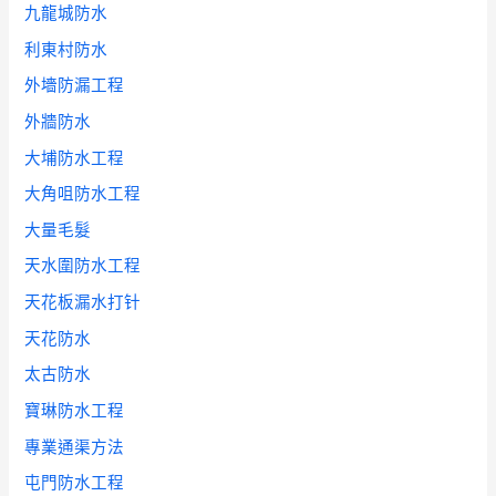
九龍城防水
利東村防水
外墻防漏工程
外牆防水
大埔防水工程
大角咀防水工程
大量毛髮
天水圍防水工程
天花板漏水打针
天花防水
太古防水
寶琳防水工程
專業通渠方法
屯門防水工程