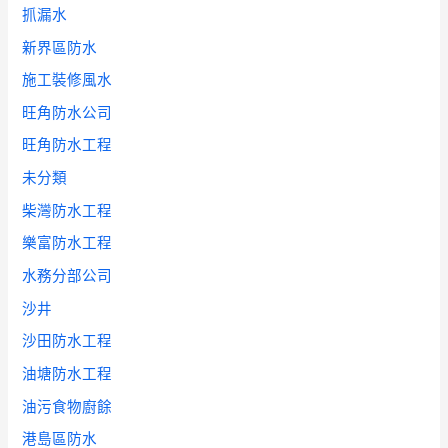
抓漏水
新界區防水
施工裝修風水
旺角防水公司
旺角防水工程
未分類
柴灣防水工程
樂富防水工程
水務分部公司
沙井
沙田防水工程
油塘防水工程
油污食物廚餘
港島區防水