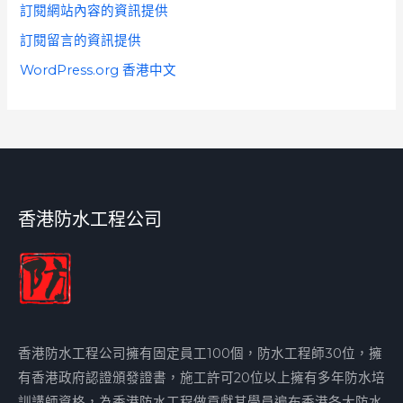
訂閱網站內容的資訊提供
訂閱留言的資訊提供
WordPress.org 香港中文
香港防水工程公司
香港防水工程公司擁有固定員工100個，防水工程師30位，擁
有香港政府認證頒發證書，施工許可20位以上擁有多年防水培
訓講師資格，為香港防水工程做貢獻其學員遍布香港各大防水