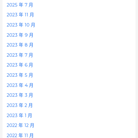
2025 年 7 月
2023 年 11 月
2023 年 10 月
2023 年 9 月
2023 年 8 月
2023 年 7 月
2023 年 6 月
2023 年 5 月
2023 年 4 月
2023 年 3 月
2023 年 2 月
2023 年 1 月
2022 年 12 月
2022 年 11 月