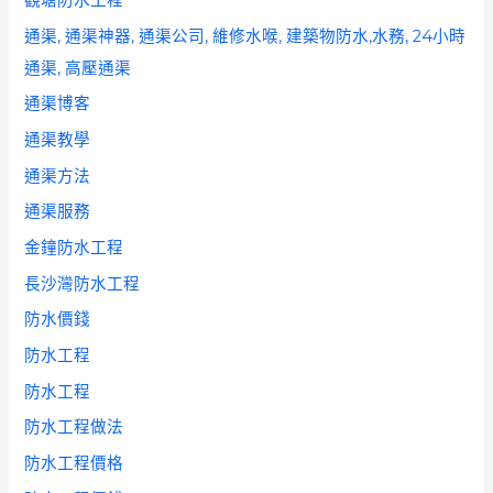
觀塘防水工程
通渠, 通渠神器, 通渠公司, 維修水喉, 建築物防水,水務, 24小時
通渠, 高壓通渠
通渠博客
通渠教學
通渠方法
通渠服務
金鐘防水工程
長沙灣防水工程
防水價錢
防水工程
防水工程
防水工程做法
防水工程價格