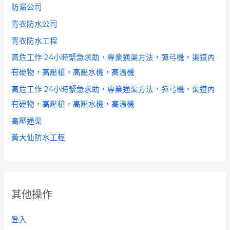
防漏公司
青衣防水公司
青衣防水工程
高危工作 24小時緊急求助，專業通渠方法，彈弓機，渠道內
有硬物，高壓槍，高壓水機，高溫機
高危工作 24小時緊急求助，專業通渠方法，彈弓機，渠道內
有硬物，高壓槍，高壓水機，高溫機
高壓通渠
黃大仙防水工程
其他操作
登入