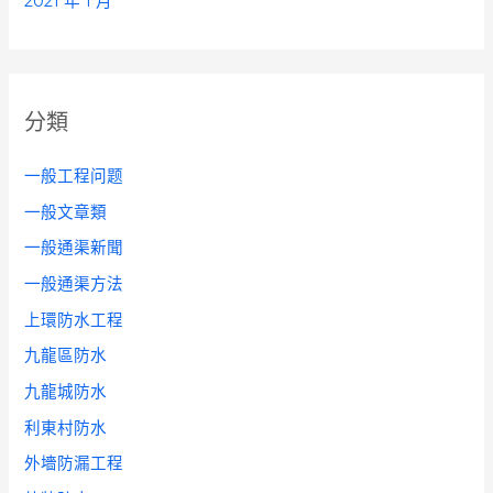
2021 年 1 月
分類
一般工程问题
一般文章類
一般通渠新聞
一般通渠方法
上環防水工程
九龍區防水
九龍城防水
利東村防水
外墻防漏工程