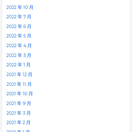
2022 年 10 月
2022 年 7 月
2022 年 6 月
2022 年 5 月
2022 年 4 月
2022 年 3 月
2022 年 1 月
2021 年 12 月
2021 年 11 月
2021 年 10 月
2021 年 9 月
2021 年 3 月
2021 年 2 月