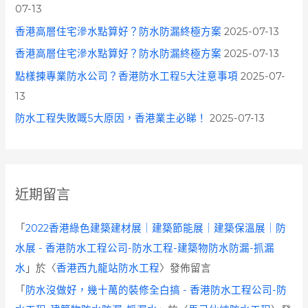
07-13
香港高層住宅滲水點算好？防水防漏終極方案
2025-07-13
香港高層住宅滲水點算好？防水防漏終極方案
2025-07-13
點樣揀專業防水公司？香港防水工程5大注意事項
2025-07-
13
防水工程失敗嘅5大原因，香港業主必睇！
2025-07-13
近期留言
「
2022香港綠色建築建材展｜建築節能展｜建築保溫展｜防
水展 - 香港防水工程公司-防水工程-建築物防水防漏-抓漏
水
」於〈
香港西九龍站防水工程
〉發佈留言
「
防水沒做好，幾十萬的裝修全白搞 - 香港防水工程公司-防