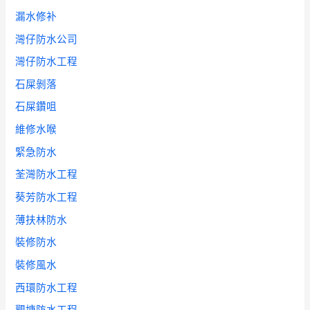
漏水修补
灣仔防水公司
灣仔防水工程
石屎剝落
石屎鑽咀
維修水喉
緊急防水
荃灣防水工程
葵芳防水工程
薄扶林防水
裝修防水
裝修風水
西環防水工程