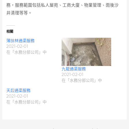
務，服務範圍包括私人屋苑、工商大廈、物業管理、雨後沙
井清理等等。
相關
薄扶林通渠服務
2021-02-01
在「水務分部公司」中
九龍通渠服務
2021-02-01
在「水務分部公司」中
天后通渠服務
2021-02-01
在「水務分部公司」中