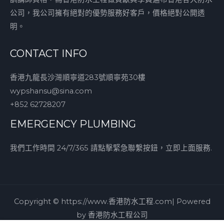
公司，我公司擁有絕對的優勢服務好客戶，價格絕對公開透
明。
CONTACT INFO
香港九龍長沙灣順寧道283號順寧苑30樓
wypshansu@sina.com
+852 62728207
EMERGENCY PLUMBING
我們工作時間 24/7/365 請點擊緊急聯繫按鈕，立即上面服務.
Copyright © https://www.香港防水工程.com| Powered
by 香港防水工程公司