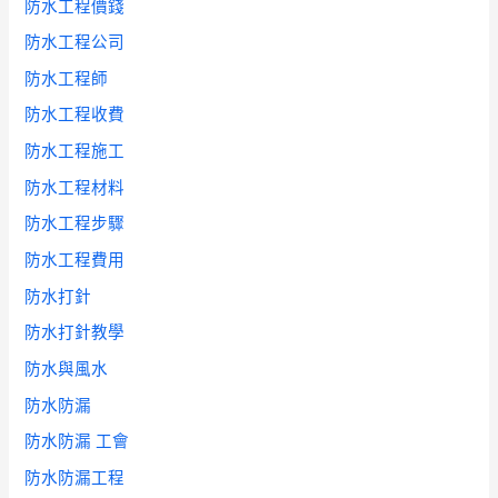
防水工程價錢
防水工程公司
防水工程師
防水工程收費
防水工程施工
防水工程材料
防水工程步驟
防水工程費用
防水打針
防水打針教學
防水與風水
防水防漏
防水防漏 工會
防水防漏工程