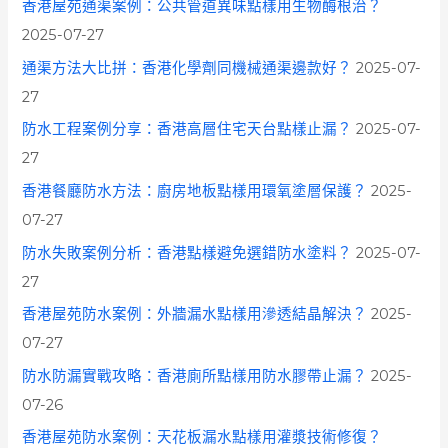
香港屋苑通渠案例：公共管道異味點樣用生物酶根治？
2025-07-27
通渠方法大比拼：香港化學劑同機械通渠邊款好？
2025-07-
27
防水工程案例分享：香港高層住宅天台點樣止漏？
2025-07-
27
香港餐廳防水方法：廚房地板點樣用環氧塗層保護？
2025-
07-27
防水失敗案例分析：香港點樣避免選錯防水塗料？
2025-07-
27
香港屋苑防水案例：外牆漏水點樣用滲透結晶解決？
2025-
07-27
防水防漏實戰攻略：香港廁所點樣用防水膠帶止漏？
2025-
07-26
香港屋苑防水案例：天花板漏水點樣用灌漿技術修復？