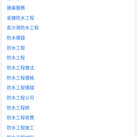
通渠服務
金鐘防水工程
長沙灣防水工程
防水價錢
防水工程
防水工程
防水工程做法
防水工程價格
防水工程價錢
防水工程公司
防水工程師
防水工程收費
防水工程施工