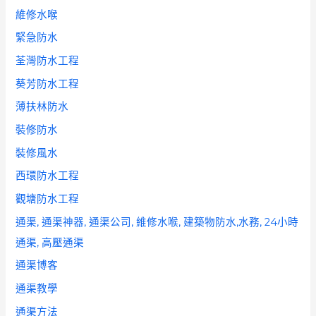
維修水喉
緊急防水
荃灣防水工程
葵芳防水工程
薄扶林防水
裝修防水
裝修風水
西環防水工程
觀塘防水工程
通渠, 通渠神器, 通渠公司, 維修水喉, 建築物防水,水務, 24小時
通渠, 高壓通渠
通渠博客
通渠教學
通渠方法