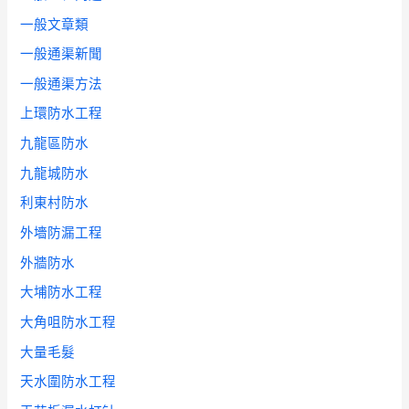
一般文章類
一般通渠新聞
一般通渠方法
上環防水工程
九龍區防水
九龍城防水
利東村防水
外墻防漏工程
外牆防水
大埔防水工程
大角咀防水工程
大量毛髮
天水圍防水工程