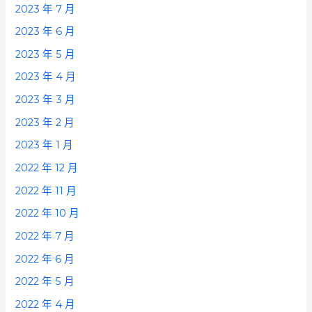
2023 年 7 月
2023 年 6 月
2023 年 5 月
2023 年 4 月
2023 年 3 月
2023 年 2 月
2023 年 1 月
2022 年 12 月
2022 年 11 月
2022 年 10 月
2022 年 7 月
2022 年 6 月
2022 年 5 月
2022 年 4 月