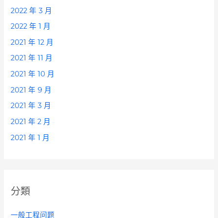
2022 年 3 月
2022 年 1 月
2021 年 12 月
2021 年 11 月
2021 年 10 月
2021 年 9 月
2021 年 3 月
2021 年 2 月
2021 年 1 月
分類
一般工程问题