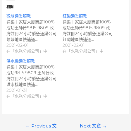
相關
觀塘通渠服務
紅磡通渠服務
通渠｜家居大厦商舖100%
通渠｜家居大厦商舖100%
成功王師傅9815 9809 政
成功王師傅9815 9809 政
府註冊24小時緊急通渠公司
府註冊24小時緊急通渠公司
觀塘地區快速通…
紅磡地區快速通…
2021-02-01
2021-02-01
在「水務分部公司」中
在「水務分部公司」中
洪水橋通渠服務
通渠｜家居大厦商舖100%
成功9815 9809 王師傅政
府註冊24小時緊急通渠公司
洪水橋地區快速…
2021-01-31
在「水務分部公司」中
文
←
Previous 文
Next 文章
→