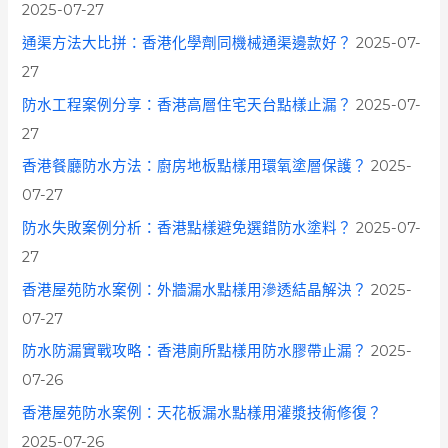
2025-07-27
通渠方法大比拼：香港化學劑同機械通渠邊款好？
2025-07-
27
防水工程案例分享：香港高層住宅天台點樣止漏？
2025-07-
27
香港餐廳防水方法：廚房地板點樣用環氧塗層保護？
2025-
07-27
防水失敗案例分析：香港點樣避免選錯防水塗料？
2025-07-
27
香港屋苑防水案例：外牆漏水點樣用滲透結晶解決？
2025-
07-27
防水防漏實戰攻略：香港廁所點樣用防水膠帶止漏？
2025-
07-26
香港屋苑防水案例：天花板漏水點樣用灌漿技術修復？
2025-07-26