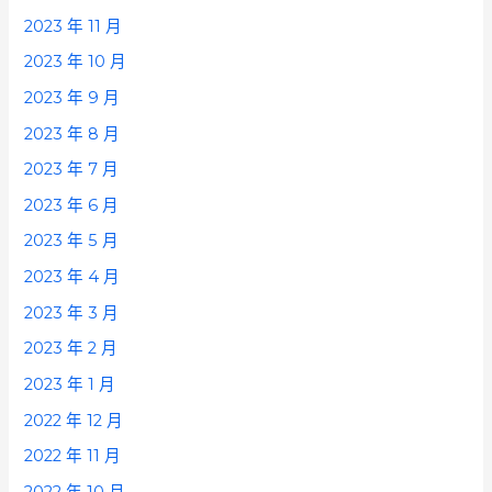
2023 年 11 月
2023 年 10 月
2023 年 9 月
2023 年 8 月
2023 年 7 月
2023 年 6 月
2023 年 5 月
2023 年 4 月
2023 年 3 月
2023 年 2 月
2023 年 1 月
2022 年 12 月
2022 年 11 月
2022 年 10 月