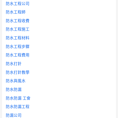
防水工程公司
防水工程師
防水工程收費
防水工程施工
防水工程材料
防水工程步驟
防水工程費用
防水打針
防水打針教學
防水與風水
防水防漏
防水防漏 工會
防水防漏工程
防漏公司