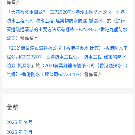
佈留言
「
天花板滲水問題? - 62728207香港沙田區防水公司 - 香港
防水工程公司-防水工程-建築物防水防漏-抓漏水
」於〈
進行
管道疏通清淤的主要方法都有哪些 – 62728207香港九龍防水
公司
〉發佈留言
「
2021開業瀑布灣通渠公司【香港通渠水 比较】-香港防水工
程公司62728207 - 香港防水工程公司-防水工程-建築物防水
防漏-抓漏水
」於〈
2021開業雞籠灣通渠公司【香港通渠水 冷
气机】-香港防水工程公司62728207
〉發佈留言
彙整
2025 年 9 月
2025 年 7 月