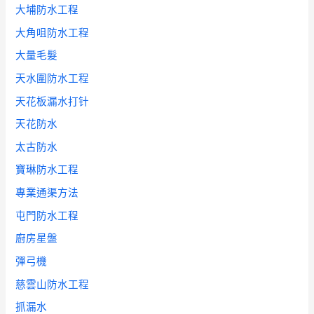
大埔防水工程
大角咀防水工程
大量毛髮
天水圍防水工程
天花板漏水打针
天花防水
太古防水
寶琳防水工程
專業通渠方法
屯門防水工程
廚房星盤
彈弓機
慈雲山防水工程
抓漏水