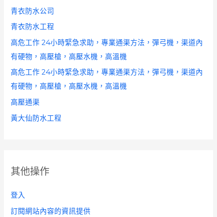
青衣防水公司
青衣防水工程
高危工作 24小時緊急求助，專業通渠方法，彈弓機，渠道內
有硬物，高壓槍，高壓水機，高溫機
高危工作 24小時緊急求助，專業通渠方法，彈弓機，渠道內
有硬物，高壓槍，高壓水機，高溫機
高壓通渠
黃大仙防水工程
其他操作
登入
訂閱網站內容的資訊提供