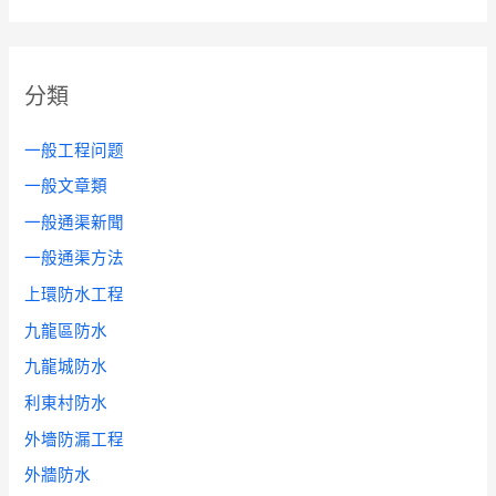
分類
一般工程问题
一般文章類
一般通渠新聞
一般通渠方法
上環防水工程
九龍區防水
九龍城防水
利東村防水
外墻防漏工程
外牆防水