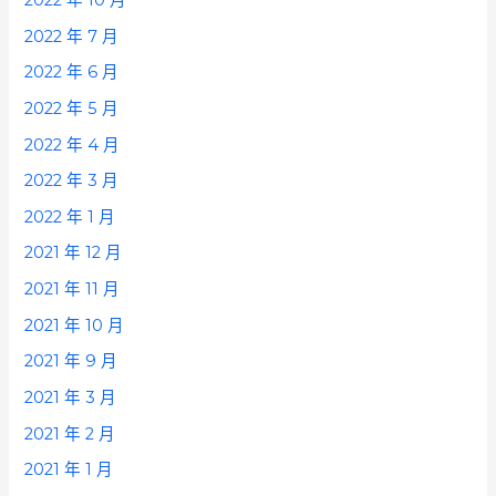
2022 年 7 月
2022 年 6 月
2022 年 5 月
2022 年 4 月
2022 年 3 月
2022 年 1 月
2021 年 12 月
2021 年 11 月
2021 年 10 月
2021 年 9 月
2021 年 3 月
2021 年 2 月
2021 年 1 月