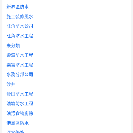
新界區防水
施工裝修風水
旺角防水公司
旺角防水工程
未分類
柴灣防水工程
樂富防水工程
水務分部公司
沙井
沙田防水工程
油塘防水工程
油污食物廚餘
港島區防水
漏水修补