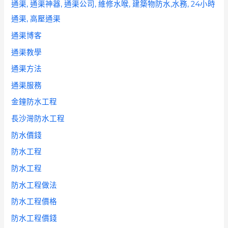
通渠, 通渠神器, 通渠公司, 維修水喉, 建築物防水,水務, 24小時
通渠, 高壓通渠
通渠博客
通渠教學
通渠方法
通渠服務
金鐘防水工程
長沙灣防水工程
防水價錢
防水工程
防水工程
防水工程做法
防水工程價格
防水工程價錢