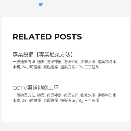
章
章
導
覽
RELATED POSTS
專業設備【專業通渠方法】
一般通渠方法
,
通渠, 通渠神器, 通渠公司, 維修水喉, 建築物防水,
水務, 24小時通渠, 高壓通渠
,
通渠方法
/ By
王工程師
CCTV渠道勘察工程
一般通渠方法
,
通渠, 通渠神器, 通渠公司, 維修水喉, 建築物防水,
水務, 24小時通渠, 高壓通渠
,
通渠方法
/ By
王工程師