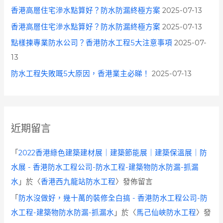
香港高層住宅滲水點算好？防水防漏終極方案
2025-07-13
香港高層住宅滲水點算好？防水防漏終極方案
2025-07-13
點樣揀專業防水公司？香港防水工程5大注意事項
2025-07-
13
防水工程失敗嘅5大原因，香港業主必睇！
2025-07-13
近期留言
「
2022香港綠色建築建材展｜建築節能展｜建築保溫展｜防
水展 - 香港防水工程公司-防水工程-建築物防水防漏-抓漏
水
」於〈
香港西九龍站防水工程
〉發佈留言
「
防水沒做好，幾十萬的裝修全白搞 - 香港防水工程公司-防
水工程-建築物防水防漏-抓漏水
」於〈
馬己仙峽防水工程
〉發