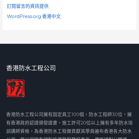
訂閱留言的資訊提供
WordPress.org 香港中文
香港防水工程公司
香港防水工程公司擁有固定員工100個，防水工程師30位，擁
有香港政府認證頒發證書，施工許可20位以上擁有多年防水培
訓講師資格，為香港防水工程做貢獻其學員遍布香港各大防水