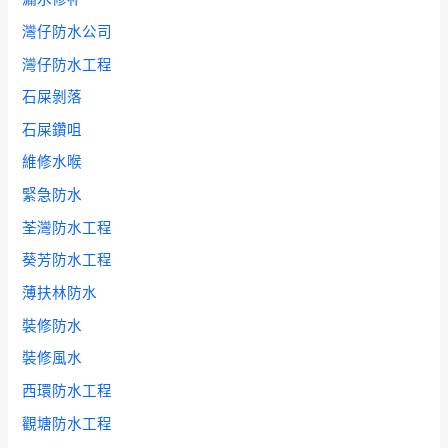
灣仔防水公司
灣仔防水工程
石屎剝落
石屎鑽咀
維修水喉
緊急防水
荃灣防水工程
葵芳防水工程
薄扶林防水
裝修防水
裝修風水
西環防水工程
觀塘防水工程