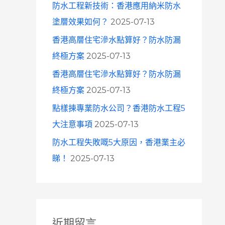
防水工程新技術：香港應用納米防水
塗層效果如何？
2025-07-13
香港高層住宅滲水點算好？防水防漏
終極方案
2025-07-13
香港高層住宅滲水點算好？防水防漏
終極方案
2025-07-13
點樣揀專業防水公司？香港防水工程5
大注意事項
2025-07-13
防水工程失敗嘅5大原因，香港業主必
睇！
2025-07-13
近期留言