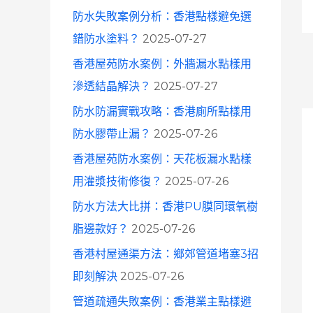
防水失敗案例分析：香港點樣避免選
錯防水塗料？
2025-07-27
香港屋苑防水案例：外牆漏水點樣用
滲透結晶解決？
2025-07-27
防水防漏實戰攻略：香港廁所點樣用
防水膠帶止漏？
2025-07-26
香港屋苑防水案例：天花板漏水點樣
用灌漿技術修復？
2025-07-26
防水方法大比拼：香港PU膜同環氧樹
脂邊款好？
2025-07-26
香港村屋通渠方法：鄉郊管道堵塞3招
即刻解決
2025-07-26
管道疏通失敗案例：香港業主點樣避