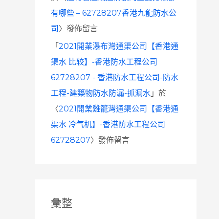
有哪些 – 62728207香港九龍防水公
司
〉發佈留言
「
2021開業瀑布灣通渠公司【香港通
渠水 比较】-香港防水工程公司
62728207 - 香港防水工程公司-防水
工程-建築物防水防漏-抓漏水
」於
〈
2021開業雞籠灣通渠公司【香港通
渠水 冷气机】-香港防水工程公司
62728207
〉發佈留言
彙整