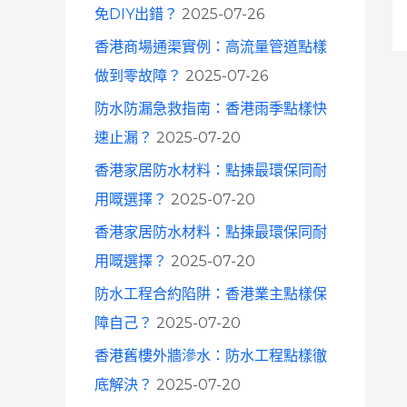
免DIY出錯？
2025-07-26
香港商場通渠實例：高流量管道點樣
做到零故障？
2025-07-26
防水防漏急救指南：香港雨季點樣快
速止漏？
2025-07-20
香港家居防水材料：點揀最環保同耐
用嘅選擇？
2025-07-20
香港家居防水材料：點揀最環保同耐
用嘅選擇？
2025-07-20
防水工程合約陷阱：香港業主點樣保
障自己？
2025-07-20
香港舊樓外牆滲水：防水工程點樣徹
底解決？
2025-07-20