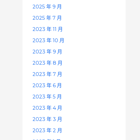
2025 年 9 月
2025 年 7 月
2023 年 11 月
2023 年 10 月
2023 年 9 月
2023 年 8 月
2023 年 7 月
2023 年 6 月
2023 年 5 月
2023 年 4 月
2023 年 3 月
2023 年 2 月