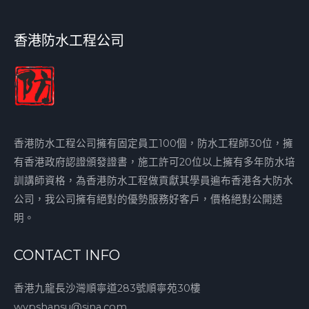
香港防水工程公司
香港防水工程公司擁有固定員工100個，防水工程師30位，擁
有香港政府認證頒發證書，施工許可20位以上擁有多年防水培
訓講師資格，為香港防水工程做貢獻其學員遍布香港各大防水
公司，我公司擁有絕對的優勢服務好客戶，價格絕對公開透
明。
CONTACT INFO
香港九龍長沙灣順寧道283號順寧苑30樓
wypshansu@sina.com