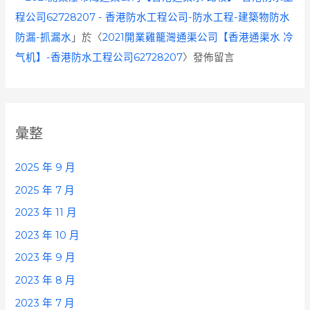
程公司62728207 - 香港防水工程公司-防水工程-建築物防水
防漏-抓漏水
」於〈
2021開業雞籠灣通渠公司【香港通渠水 冷
气机】-香港防水工程公司62728207
〉發佈留言
彙整
2025 年 9 月
2025 年 7 月
2023 年 11 月
2023 年 10 月
2023 年 9 月
2023 年 8 月
2023 年 7 月