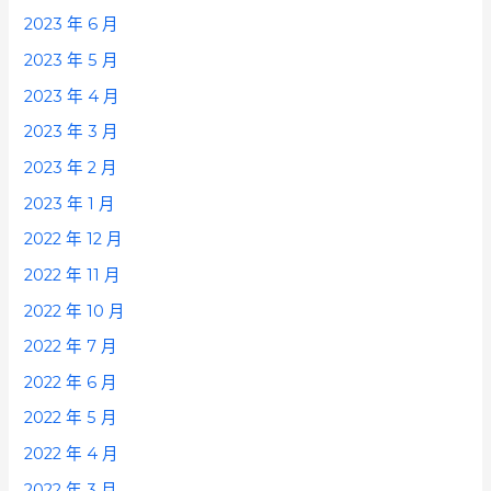
2023 年 6 月
2023 年 5 月
2023 年 4 月
2023 年 3 月
2023 年 2 月
2023 年 1 月
2022 年 12 月
2022 年 11 月
2022 年 10 月
2022 年 7 月
2022 年 6 月
2022 年 5 月
2022 年 4 月
2022 年 3 月