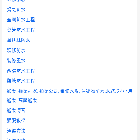
緊急防水
荃灣防水工程
葵芳防水工程
薄扶林防水
裝修防水
裝修風水
西環防水工程
觀塘防水工程
通渠, 通渠神器, 通渠公司, 維修水喉, 建築物防水,水務, 24小時
通渠, 高壓通渠
通渠博客
通渠教學
通渠方法