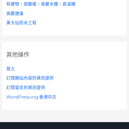
有硬物，高壓槍，高壓水機，高溫機
高壓通渠
黃大仙防水工程
其他操作
登入
訂閱網站內容的資訊提供
訂閱留言的資訊提供
WordPress.org 香港中文