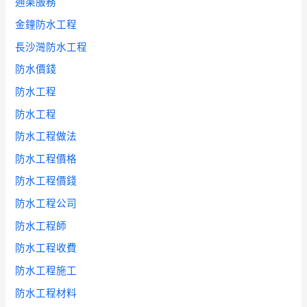
通渠服務
金鐘防水工程
長沙灣防水工程
防水價錢
防水工程
防水工程
防水工程做法
防水工程價格
防水工程價錢
防水工程公司
防水工程師
防水工程收費
防水工程施工
防水工程材料