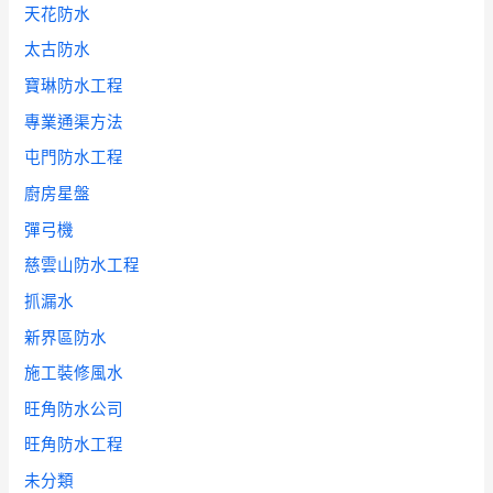
天花防水
太古防水
寶琳防水工程
專業通渠方法
屯門防水工程
廚房星盤
彈弓機
慈雲山防水工程
抓漏水
新界區防水
施工裝修風水
旺角防水公司
旺角防水工程
未分類