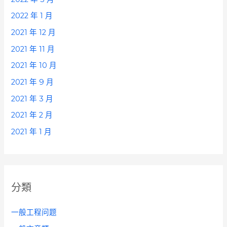
2022 年 1 月
2021 年 12 月
2021 年 11 月
2021 年 10 月
2021 年 9 月
2021 年 3 月
2021 年 2 月
2021 年 1 月
分類
一般工程问题