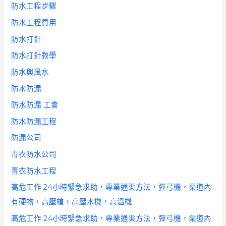
防水工程步驟
防水工程費用
防水打針
防水打針教學
防水與風水
防水防漏
防水防漏 工會
防水防漏工程
防漏公司
青衣防水公司
青衣防水工程
高危工作 24小時緊急求助，專業通渠方法，彈弓機，渠道內
有硬物，高壓槍，高壓水機，高溫機
高危工作 24小時緊急求助，專業通渠方法，彈弓機，渠道內