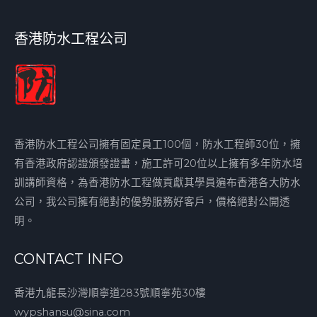
香港防水工程公司
香港防水工程公司擁有固定員工100個，防水工程師30位，擁
有香港政府認證頒發證書，施工許可20位以上擁有多年防水培
訓講師資格，為香港防水工程做貢獻其學員遍布香港各大防水
公司，我公司擁有絕對的優勢服務好客戶，價格絕對公開透
明。
CONTACT INFO
香港九龍長沙灣順寧道283號順寧苑30樓
wypshansu@sina.com