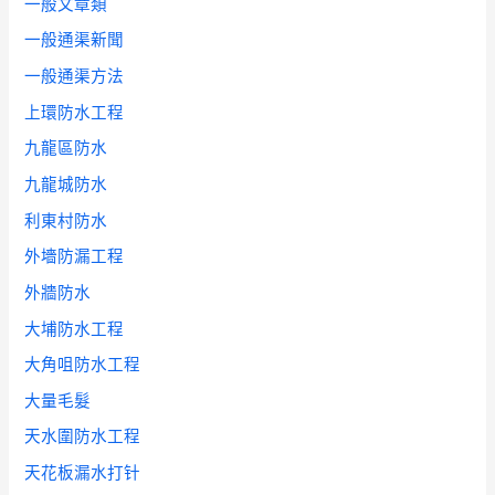
一般文章類
一般通渠新聞
一般通渠方法
上環防水工程
九龍區防水
九龍城防水
利東村防水
外墻防漏工程
外牆防水
大埔防水工程
大角咀防水工程
大量毛髮
天水圍防水工程
天花板漏水打针