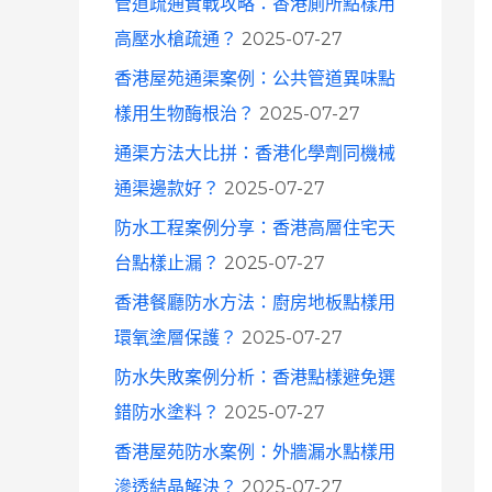
管道疏通實戰攻略：香港廁所點樣用
高壓水槍疏通？
2025-07-27
香港屋苑通渠案例：公共管道異味點
樣用生物酶根治？
2025-07-27
通渠方法大比拼：香港化學劑同機械
通渠邊款好？
2025-07-27
防水工程案例分享：香港高層住宅天
台點樣止漏？
2025-07-27
香港餐廳防水方法：廚房地板點樣用
環氧塗層保護？
2025-07-27
防水失敗案例分析：香港點樣避免選
錯防水塗料？
2025-07-27
香港屋苑防水案例：外牆漏水點樣用
滲透結晶解決？
2025-07-27