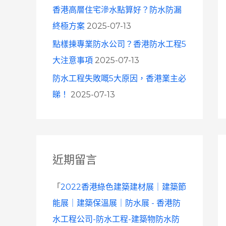
香港高層住宅滲水點算好？防水防漏
終極方案
2025-07-13
點樣揀專業防水公司？香港防水工程5
大注意事項
2025-07-13
防水工程失敗嘅5大原因，香港業主必
睇！
2025-07-13
近期留言
「
2022香港綠色建築建材展｜建築節
能展｜建築保溫展｜防水展 - 香港防
水工程公司-防水工程-建築物防水防