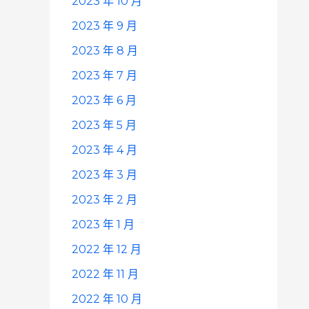
2023 年 10 月
2023 年 9 月
2023 年 8 月
2023 年 7 月
2023 年 6 月
2023 年 5 月
2023 年 4 月
2023 年 3 月
2023 年 2 月
2023 年 1 月
2022 年 12 月
2022 年 11 月
2022 年 10 月