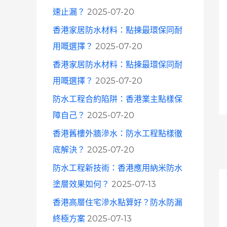
速止漏？
2025-07-20
香港家居防水材料：點揀最環保同耐
用嘅選擇？
2025-07-20
香港家居防水材料：點揀最環保同耐
用嘅選擇？
2025-07-20
防水工程合約陷阱：香港業主點樣保
障自己？
2025-07-20
香港舊樓外牆滲水：防水工程點樣徹
底解決？
2025-07-20
防水工程新技術：香港應用納米防水
塗層效果如何？
2025-07-13
香港高層住宅滲水點算好？防水防漏
終極方案
2025-07-13