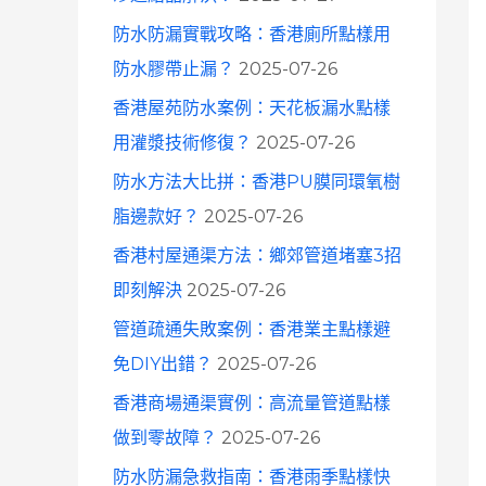
防水防漏實戰攻略：香港廁所點樣用
防水膠帶止漏？
2025-07-26
香港屋苑防水案例：天花板漏水點樣
用灌漿技術修復？
2025-07-26
防水方法大比拼：香港PU膜同環氧樹
脂邊款好？
2025-07-26
香港村屋通渠方法：鄉郊管道堵塞3招
即刻解決
2025-07-26
管道疏通失敗案例：香港業主點樣避
免DIY出錯？
2025-07-26
香港商場通渠實例：高流量管道點樣
做到零故障？
2025-07-26
防水防漏急救指南：香港雨季點樣快