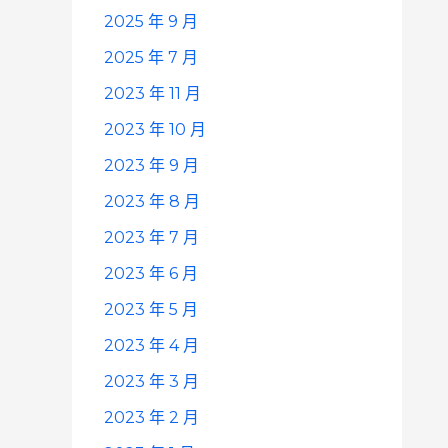
2025 年 9 月
2025 年 7 月
2023 年 11 月
2023 年 10 月
2023 年 9 月
2023 年 8 月
2023 年 7 月
2023 年 6 月
2023 年 5 月
2023 年 4 月
2023 年 3 月
2023 年 2 月