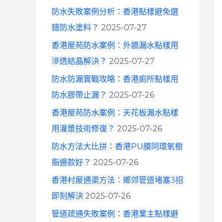
防水失敗案例分析：香港點樣避免選
錯防水塗料？
2025-07-27
香港屋苑防水案例：外牆漏水點樣用
滲透結晶解決？
2025-07-27
防水防漏實戰攻略：香港廁所點樣用
防水膠帶止漏？
2025-07-26
香港屋苑防水案例：天花板漏水點樣
用灌漿技術修復？
2025-07-26
防水方法大比拼：香港PU膜同環氧樹
脂邊款好？
2025-07-26
香港村屋通渠方法：鄉郊管道堵塞3招
即刻解決
2025-07-26
管道疏通失敗案例：香港業主點樣避