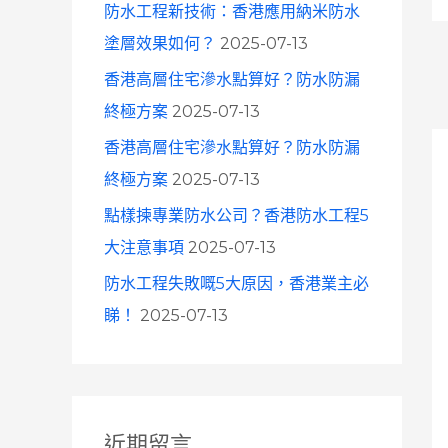
防水工程新技術：香港應用納米防水
塗層效果如何？
2025-07-13
香港高層住宅滲水點算好？防水防漏
終極方案
2025-07-13
香港高層住宅滲水點算好？防水防漏
終極方案
2025-07-13
點樣揀專業防水公司？香港防水工程5
大注意事項
2025-07-13
防水工程失敗嘅5大原因，香港業主必
睇！
2025-07-13
近期留言