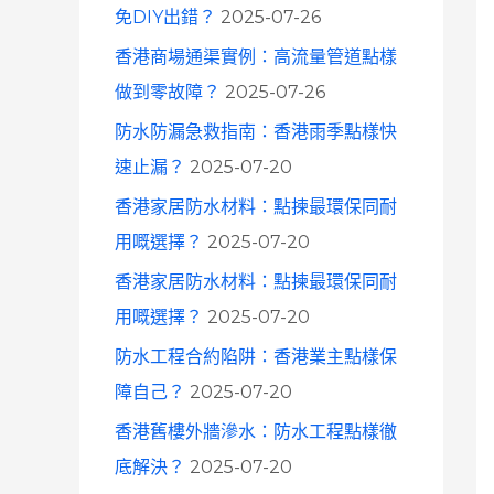
免DIY出錯？
2025-07-26
香港商場通渠實例：高流量管道點樣
做到零故障？
2025-07-26
防水防漏急救指南：香港雨季點樣快
速止漏？
2025-07-20
香港家居防水材料：點揀最環保同耐
用嘅選擇？
2025-07-20
香港家居防水材料：點揀最環保同耐
用嘅選擇？
2025-07-20
防水工程合約陷阱：香港業主點樣保
障自己？
2025-07-20
香港舊樓外牆滲水：防水工程點樣徹
底解決？
2025-07-20