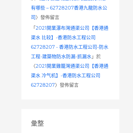
有哪些 – 62728207香港九龍防水公
司
〉發佈留言
「
2021開業瀑布灣通渠公司【香港通
渠水 比较】-香港防水工程公司
62728207 - 香港防水工程公司-防水
工程-建築物防水防漏-抓漏水
」於
〈
2021開業雞籠灣通渠公司【香港通
渠水 冷气机】-香港防水工程公司
62728207
〉發佈留言
彙整