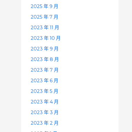
2025 年 9 月
2025 年 7 月
2023 年 11 月
2023 年 10 月
2023 年 9 月
2023 年 8 月
2023 年 7 月
2023 年 6 月
2023 年 5 月
2023 年 4 月
2023 年 3 月
2023 年 2 月