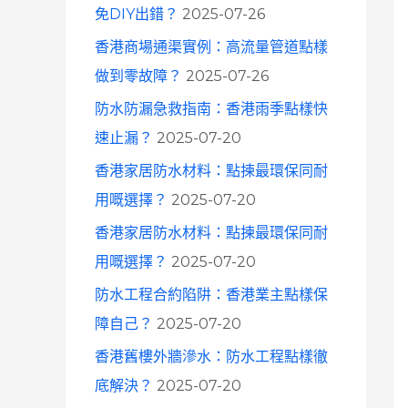
免DIY出錯？
2025-07-26
香港商場通渠實例：高流量管道點樣
做到零故障？
2025-07-26
防水防漏急救指南：香港雨季點樣快
速止漏？
2025-07-20
香港家居防水材料：點揀最環保同耐
用嘅選擇？
2025-07-20
香港家居防水材料：點揀最環保同耐
用嘅選擇？
2025-07-20
防水工程合約陷阱：香港業主點樣保
障自己？
2025-07-20
香港舊樓外牆滲水：防水工程點樣徹
底解決？
2025-07-20