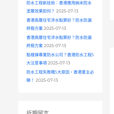
防水工程新技術：香港應用納米防水
塗層效果如何？
2025-07-13
香港高層住宅滲水點算好？防水防漏
終極方案
2025-07-13
香港高層住宅滲水點算好？防水防漏
終極方案
2025-07-13
點樣揀專業防水公司？香港防水工程5
大注意事項
2025-07-13
防水工程失敗嘅5大原因，香港業主必
睇！
2025-07-13
近期留言