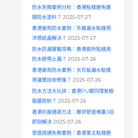
防水失敗案例分析：香港點樣避免選
錯防水塗料？
2025-07-27
香港屋苑防水案例：外牆漏水點樣用
滲透結晶解決？
2025-07-27
防水防漏實戰攻略：香港廁所點樣用
防水膠帶止漏？
2025-07-26
香港屋苑防水案例：天花板漏水點樣
用灌漿技術修復？
2025-07-26
防水方法大比拼：香港PU膜同環氧樹
脂邊款好？
2025-07-26
香港村屋通渠方法：鄉郊管道堵塞3招
即刻解決
2025-07-26
管道疏通失敗案例：香港業主點樣避