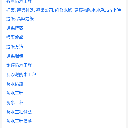
觀塘防水工程
通渠, 通渠神器, 通渠公司, 維修水喉, 建築物防水,水務, 24小時
通渠, 高壓通渠
通渠博客
通渠教學
通渠方法
通渠服務
金鐘防水工程
長沙灣防水工程
防水價錢
防水工程
防水工程
防水工程做法
防水工程價格