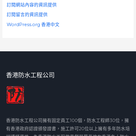
訂閱網站內容的資訊提供
訂閱留言的資訊提供
WordPress.org 香港中文
香港防水工程公司
香港防水工程公司擁有固定員工100個，防水工程師30位，擁
有香港政府認證頒發證書，施工許可20位以上擁有多年防水培