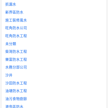
抓漏水
新界區防水
施工裝修風水
旺角防水公司
旺角防水工程
未分類
柴灣防水工程
樂富防水工程
水務分部公司
沙井
沙田防水工程
油塘防水工程
油污食物廚餘
港島區防水