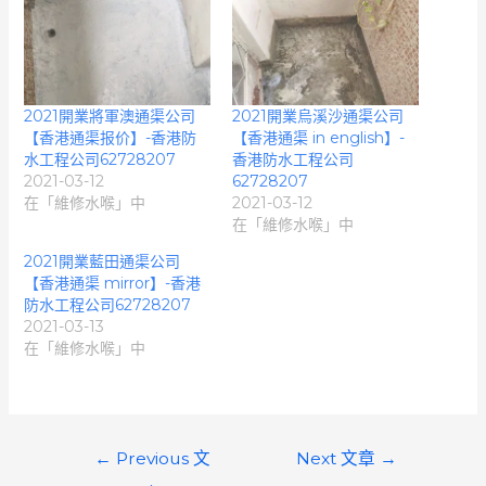
2021開業將軍澳通渠公司
2021開業烏溪沙通渠公司
【香港通渠报价】-香港防
【香港通渠 in english】-
水工程公司62728207
香港防水工程公司
2021-03-12
62728207
在「維修水喉」中
2021-03-12
在「維修水喉」中
2021開業藍田通渠公司
【香港通渠 mirror】-香港
防水工程公司62728207
2021-03-13
在「維修水喉」中
文
←
Previous 文
Next 文章
→
章