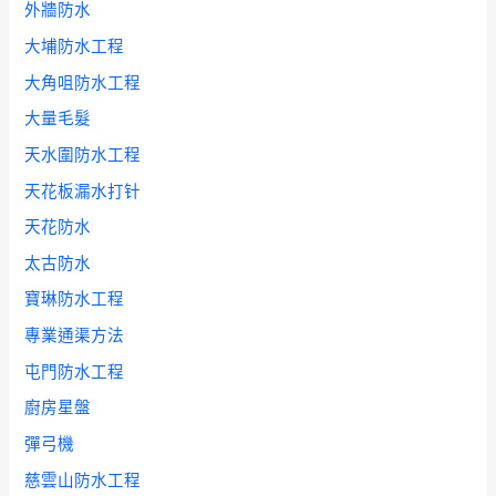
外牆防水
大埔防水工程
大角咀防水工程
大量毛髮
天水圍防水工程
天花板漏水打针
天花防水
太古防水
寶琳防水工程
專業通渠方法
屯門防水工程
廚房星盤
彈弓機
慈雲山防水工程