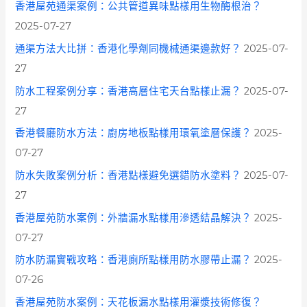
香港屋苑通渠案例：公共管道異味點樣用生物酶根治？
2025-07-27
通渠方法大比拼：香港化學劑同機械通渠邊款好？
2025-07-
27
防水工程案例分享：香港高層住宅天台點樣止漏？
2025-07-
27
香港餐廳防水方法：廚房地板點樣用環氧塗層保護？
2025-
07-27
防水失敗案例分析：香港點樣避免選錯防水塗料？
2025-07-
27
香港屋苑防水案例：外牆漏水點樣用滲透結晶解決？
2025-
07-27
防水防漏實戰攻略：香港廁所點樣用防水膠帶止漏？
2025-
07-26
香港屋苑防水案例：天花板漏水點樣用灌漿技術修復？