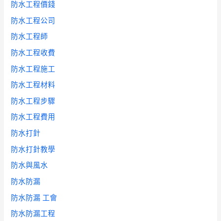
防水工程價錢
防水工程公司
防水工程師
防水工程收費
防水工程施工
防水工程材料
防水工程步驟
防水工程費用
防水打針
防水打針教學
防水與風水
防水防漏
防水防漏 工會
防水防漏工程