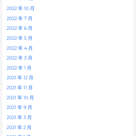
2022 年 10 月
2022 年 7 月
2022 年 6 月
2022 年 5 月
2022 年 4 月
2022 年 3 月
2022 年 1 月
2021 年 12 月
2021 年 11 月
2021 年 10 月
2021 年 9 月
2021 年 3 月
2021 年 2 月