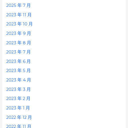
2025 年 7 月
2023 年 11 月
2023 年 10 月
2023 年 9 月
2023 年 8 月
2023 年 7 月
2023 年 6 月
2023 年 5 月
2023 年 4 月
2023 年 3 月
2023 年 2 月
2023 年 1 月
2022 年 12 月
2022 年 11 月