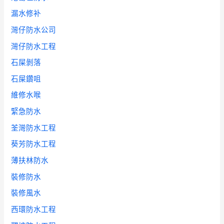
漏水修补
灣仔防水公司
灣仔防水工程
石屎剝落
石屎鑽咀
維修水喉
緊急防水
荃灣防水工程
葵芳防水工程
薄扶林防水
裝修防水
裝修風水
西環防水工程