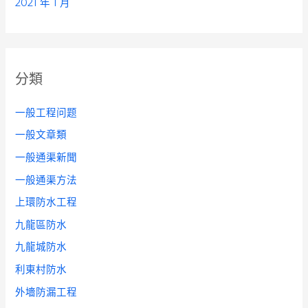
2021 年 1 月
分類
一般工程问题
一般文章類
一般通渠新聞
一般通渠方法
上環防水工程
九龍區防水
九龍城防水
利東村防水
外墻防漏工程