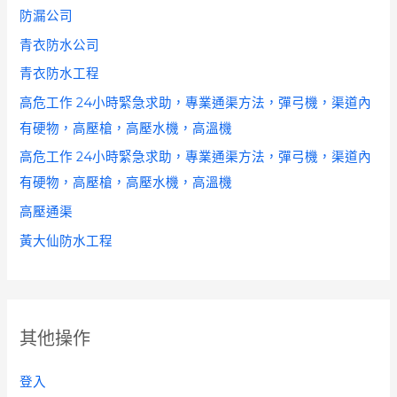
防漏公司
青衣防水公司
青衣防水工程
高危工作 24小時緊急求助，專業通渠方法，彈弓機，渠道內
有硬物，高壓槍，高壓水機，高溫機
高危工作 24小時緊急求助，專業通渠方法，彈弓機，渠道內
有硬物，高壓槍，高壓水機，高溫機
高壓通渠
黃大仙防水工程
其他操作
登入