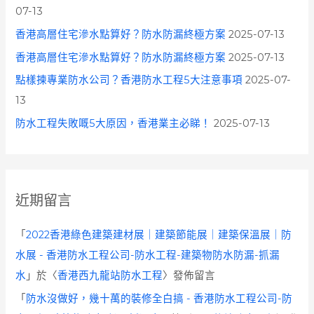
07-13
香港高層住宅滲水點算好？防水防漏終極方案
2025-07-13
香港高層住宅滲水點算好？防水防漏終極方案
2025-07-13
點樣揀專業防水公司？香港防水工程5大注意事項
2025-07-
13
防水工程失敗嘅5大原因，香港業主必睇！
2025-07-13
近期留言
「
2022香港綠色建築建材展｜建築節能展｜建築保溫展｜防
水展 - 香港防水工程公司-防水工程-建築物防水防漏-抓漏
水
」於〈
香港西九龍站防水工程
〉發佈留言
「
防水沒做好，幾十萬的裝修全白搞 - 香港防水工程公司-防