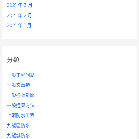
2021 年 3 月
2021 年 2 月
2021 年 1 月
分類
一般工程问题
一般文章類
一般通渠新聞
一般通渠方法
上環防水工程
九龍區防水
九龍城防水