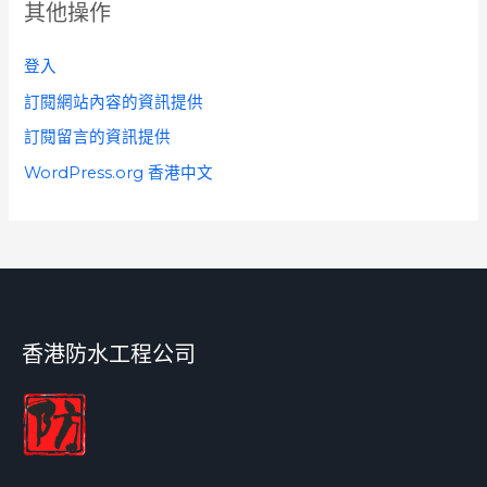
其他操作
登入
訂閱網站內容的資訊提供
訂閱留言的資訊提供
WordPress.org 香港中文
香港防水工程公司