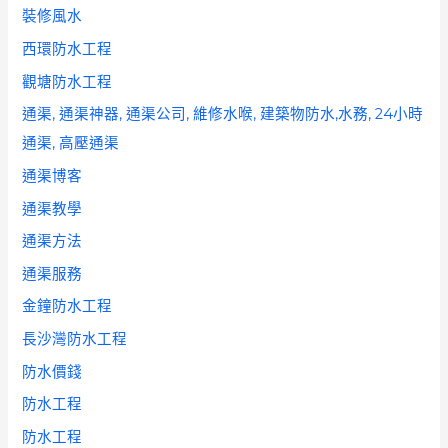
裝修風水
西環防水工程
觀塘防水工程
通渠, 通渠神器, 通渠公司, 維修水喉, 建築物防水,水務, 24小時
通渠, 高壓通渠
通渠博客
通渠教學
通渠方法
通渠服務
金鐘防水工程
長沙灣防水工程
防水價錢
防水工程
防水工程