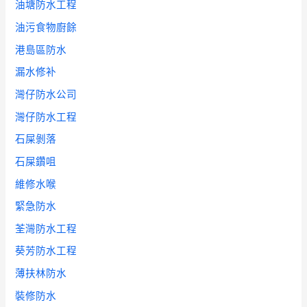
油塘防水工程
油污食物廚餘
港島區防水
漏水修补
灣仔防水公司
灣仔防水工程
石屎剝落
石屎鑽咀
維修水喉
緊急防水
荃灣防水工程
葵芳防水工程
薄扶林防水
裝修防水