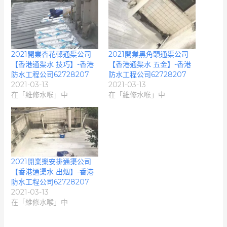
2021開業杏花邨通渠公司
2021開業黑角頭通渠公司
【香港通渠水 技巧】-香港
【香港通渠水 五金】-香港
防水工程公司62728207
防水工程公司62728207
2021-03-13
2021-03-13
在「維修水喉」中
在「維修水喉」中
2021開業樂安排通渠公司
【香港通渠水 出烟】-香港
防水工程公司62728207
2021-03-13
在「維修水喉」中