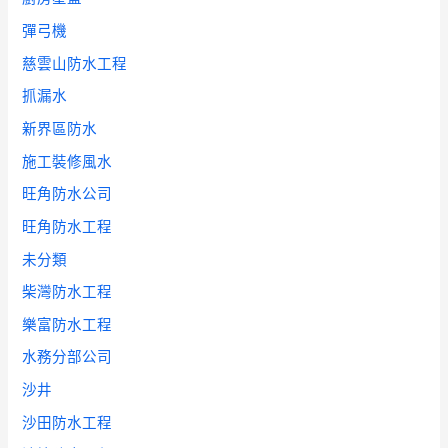
彈弓機
慈雲山防水工程
抓漏水
新界區防水
施工裝修風水
旺角防水公司
旺角防水工程
未分類
柴灣防水工程
樂富防水工程
水務分部公司
沙井
沙田防水工程