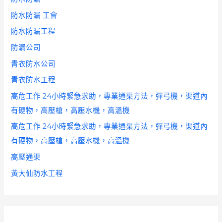
防水防漏 工會
防水防漏工程
防漏公司
青衣防水公司
青衣防水工程
高危工作 24小時緊急求助，專業通渠方法，彈弓機，渠道內
有硬物，高壓槍，高壓水機，高溫機
高危工作 24小時緊急求助，專業通渠方法，彈弓機，渠道內
有硬物，高壓槍，高壓水機，高溫機
高壓通渠
黃大仙防水工程