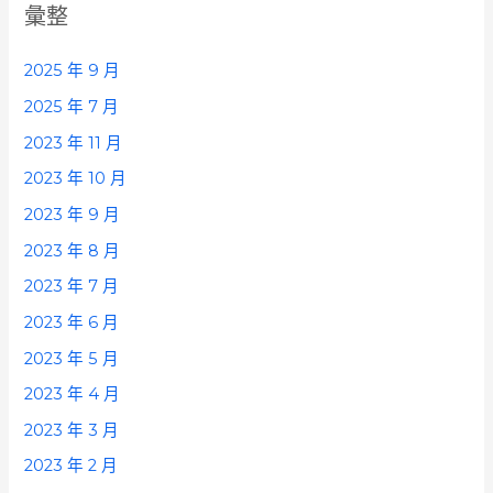
彙整
2025 年 9 月
2025 年 7 月
2023 年 11 月
2023 年 10 月
2023 年 9 月
2023 年 8 月
2023 年 7 月
2023 年 6 月
2023 年 5 月
2023 年 4 月
2023 年 3 月
2023 年 2 月