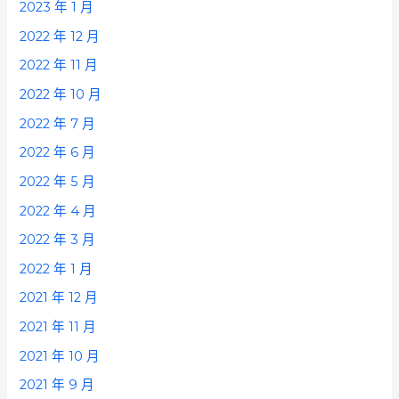
2023 年 1 月
2022 年 12 月
2022 年 11 月
2022 年 10 月
2022 年 7 月
2022 年 6 月
2022 年 5 月
2022 年 4 月
2022 年 3 月
2022 年 1 月
2021 年 12 月
2021 年 11 月
2021 年 10 月
2021 年 9 月