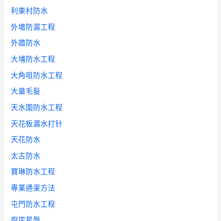
利東村防水
外墻防漏工程
外牆防水
大埔防水工程
大角咀防水工程
大量毛髮
天水圍防水工程
天花板漏水打针
天花防水
太古防水
寶琳防水工程
專業通渠方法
屯門防水工程
廚房星盤