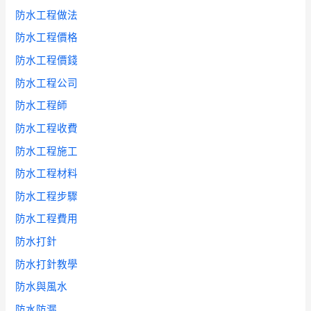
防水工程做法
防水工程價格
防水工程價錢
防水工程公司
防水工程師
防水工程收費
防水工程施工
防水工程材料
防水工程步驟
防水工程費用
防水打針
防水打針教學
防水與風水
防水防漏