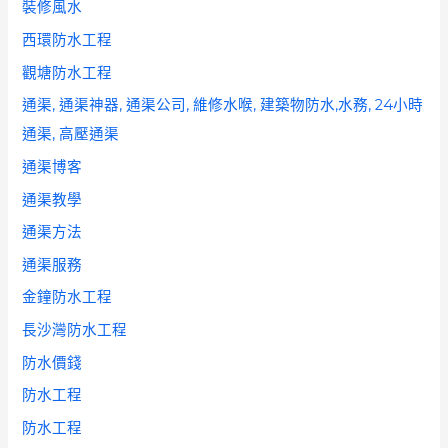
裝修風水
西環防水工程
觀塘防水工程
通渠, 通渠神器, 通渠公司, 維修水喉, 建築物防水,水務, 24小時
通渠, 高壓通渠
通渠博客
通渠教學
通渠方法
通渠服務
金鐘防水工程
長沙灣防水工程
防水價錢
防水工程
防水工程