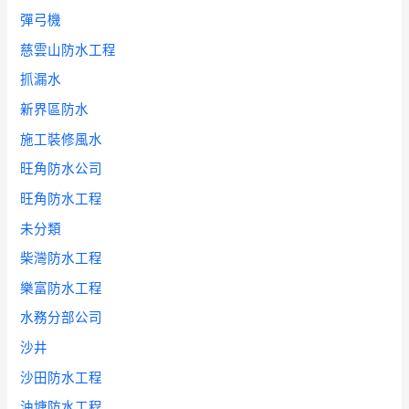
彈弓機
慈雲山防水工程
抓漏水
新界區防水
施工裝修風水
旺角防水公司
旺角防水工程
未分類
柴灣防水工程
樂富防水工程
水務分部公司
沙井
沙田防水工程
油塘防水工程