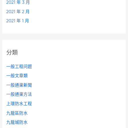
2021 年 3 月
2021 年 2 月
2021 年 1 月
分類
一般工程问题
一般文章類
一般通渠新聞
一般通渠方法
上環防水工程
九龍區防水
九龍城防水