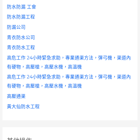
防水防漏 工會
防水防漏工程
防漏公司
青衣防水公司
青衣防水工程
高危工作 24小時緊急求助，專業通渠方法，彈弓機，渠道內
有硬物，高壓槍，高壓水機，高溫機
高危工作 24小時緊急求助，專業通渠方法，彈弓機，渠道內
有硬物，高壓槍，高壓水機，高溫機
高壓通渠
黃大仙防水工程