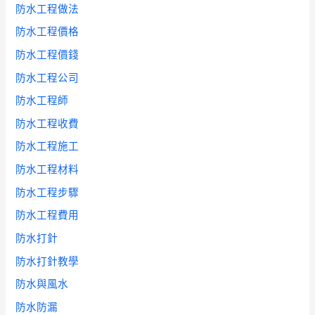
防水工程做法
防水工程價格
防水工程價錢
防水工程公司
防水工程師
防水工程收費
防水工程施工
防水工程材料
防水工程步驟
防水工程費用
防水打針
防水打針教學
防水與風水
防水防漏