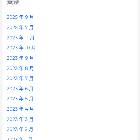
彙整
2025 年 9 月
2025 年 7 月
2023 年 11 月
2023 年 10 月
2023 年 9 月
2023 年 8 月
2023 年 7 月
2023 年 6 月
2023 年 5 月
2023 年 4 月
2023 年 3 月
2023 年 2 月
2023 年 1 月