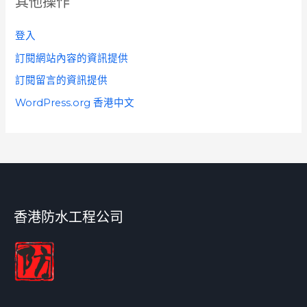
其他操作
登入
訂閱網站內容的資訊提供
訂閱留言的資訊提供
WordPress.org 香港中文
香港防水工程公司