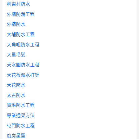
利東村防水
外墻防漏工程
外牆防水
大埔防水工程
大角咀防水工程
大量毛髮
天水圍防水工程
天花板漏水打针
天花防水
太古防水
寶琳防水工程
專業通渠方法
屯門防水工程
廚房星盤