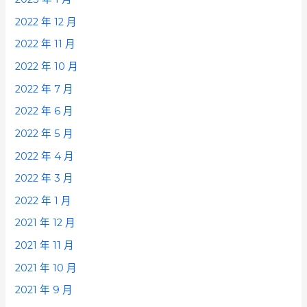
2022 年 12 月
2022 年 11 月
2022 年 10 月
2022 年 7 月
2022 年 6 月
2022 年 5 月
2022 年 4 月
2022 年 3 月
2022 年 1 月
2021 年 12 月
2021 年 11 月
2021 年 10 月
2021 年 9 月