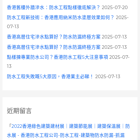
香港舊樓外牆滲水：防水工程點樣徹底解決？
2025-07-20
防水工程新技術：香港應用納米防水塗層效果如何？
2025-
07-13
香港高層住宅滲水點算好？防水防漏終極方案
2025-07-13
香港高層住宅滲水點算好？防水防漏終極方案
2025-07-13
點樣揀專業防水公司？香港防水工程5大注意事項
2025-07-
13
防水工程失敗嘅5大原因，香港業主必睇！
2025-07-13
近期留言
「
2022香港綠色建築建材展｜建築節能展｜建築保溫展｜防
水展 - 香港防水工程公司-防水工程-建築物防水防漏-抓漏