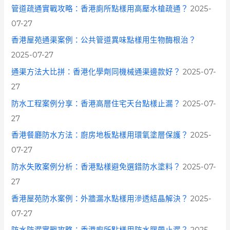
管道疏通實戰攻略：香港廁所點樣用高壓水槍疏通？
2025-
07-27
香港屋苑通渠案例：公共管道異味點樣用生物酶根治？
2025-07-27
通渠方法大比拼：香港化學劑同機械通渠邊款好？
2025-07-
27
防水工程案例分享：香港高層住宅天台點樣止漏？
2025-07-
27
香港餐廳防水方法：廚房地板點樣用環氧塗層保護？
2025-
07-27
防水失敗案例分析：香港點樣避免選錯防水塗料？
2025-07-
27
香港屋苑防水案例：外牆漏水點樣用滲透結晶解決？
2025-
07-27