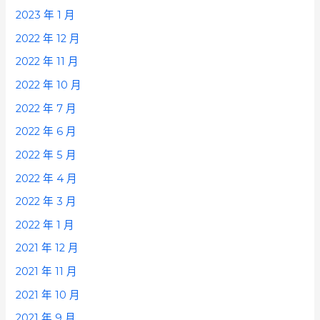
2023 年 1 月
2022 年 12 月
2022 年 11 月
2022 年 10 月
2022 年 7 月
2022 年 6 月
2022 年 5 月
2022 年 4 月
2022 年 3 月
2022 年 1 月
2021 年 12 月
2021 年 11 月
2021 年 10 月
2021 年 9 月