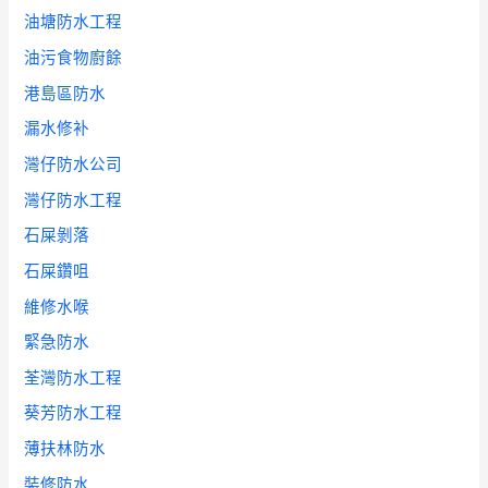
油塘防水工程
油污食物廚餘
港島區防水
漏水修补
灣仔防水公司
灣仔防水工程
石屎剝落
石屎鑽咀
維修水喉
緊急防水
荃灣防水工程
葵芳防水工程
薄扶林防水
裝修防水