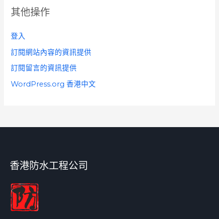
其他操作
登入
訂閱網站內容的資訊提供
訂閱留言的資訊提供
WordPress.org 香港中文
香港防水工程公司