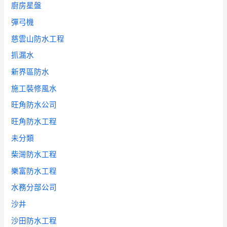
廚房星盤
彈弓機
慈雲山防水工程
抓漏水
新界區防水
施工裝修風水
旺角防水公司
旺角防水工程
未分類
柴灣防水工程
樂富防水工程
水務分部公司
沙井
沙田防水工程