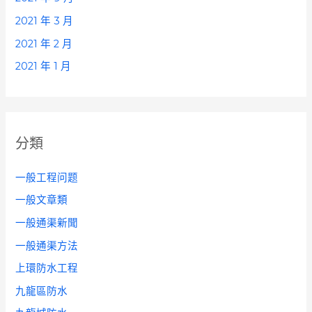
2021 年 3 月
2021 年 2 月
2021 年 1 月
分類
一般工程问题
一般文章類
一般通渠新聞
一般通渠方法
上環防水工程
九龍區防水