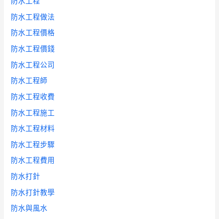
防水工程
防水工程做法
防水工程價格
防水工程價錢
防水工程公司
防水工程師
防水工程收費
防水工程施工
防水工程材料
防水工程步驟
防水工程費用
防水打針
防水打針教學
防水與風水