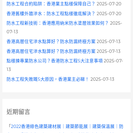
防水工程合約陷阱：香港業主點樣保障自己？
2025-07-20
香港舊樓外牆滲水：防水工程點樣徹底解決？
2025-07-20
防水工程新技術：香港應用納米防水塗層效果如何？
2025-
07-13
香港高層住宅滲水點算好？防水防漏終極方案
2025-07-13
香港高層住宅滲水點算好？防水防漏終極方案
2025-07-13
點樣揀專業防水公司？香港防水工程5大注意事項
2025-07-
13
防水工程失敗嘅5大原因，香港業主必睇！
2025-07-13
近期留言
「
2022香港綠色建築建材展｜建築節能展｜建築保溫展｜防