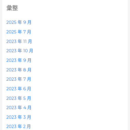
彙整
2025 年 9 月
2025 年 7 月
2023 年 11 月
2023 年 10 月
2023 年 9 月
2023 年 8 月
2023 年 7 月
2023 年 6 月
2023 年 5 月
2023 年 4 月
2023 年 3 月
2023 年 2 月