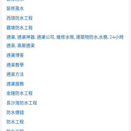
裝修風水
西環防水工程
觀塘防水工程
通渠, 通渠神器, 通渠公司, 維修水喉, 建築物防水,水務, 24小時
通渠, 高壓通渠
通渠博客
通渠教學
通渠方法
通渠服務
金鐘防水工程
長沙灣防水工程
防水價錢
防水工程