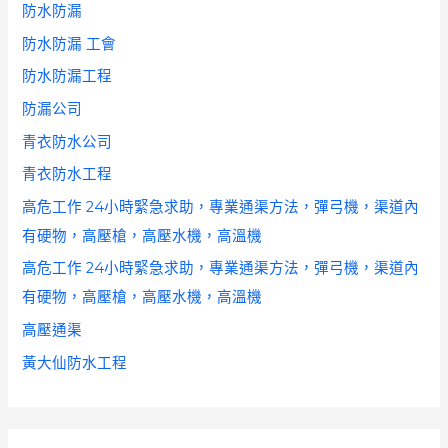
防水防漏
防水防漏 工會
防水防漏工程
防漏公司
青衣防水公司
青衣防水工程
高危工作 24小時緊急求助，專業通渠方法，彈弓機，渠道內
有硬物，高壓槍，高壓水機，高溫機
高危工作 24小時緊急求助，專業通渠方法，彈弓機，渠道內
有硬物，高壓槍，高壓水機，高溫機
高壓通渠
黃大仙防水工程