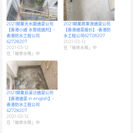
2021開業天水圍通渠公司
2021開業將軍澳通渠公司
【香港小通 水管疏通剂】-
【香港通渠报价】-香港防
香港防水工程公司
水工程公司62728207
62728207
2021-03-12
2021-03-12
在「維修水喉」中
在「維修水喉」中
2021開業烏溪沙通渠公司
【香港通渠 in english】-
香港防水工程公司
62728207
2021-03-12
在「維修水喉」中