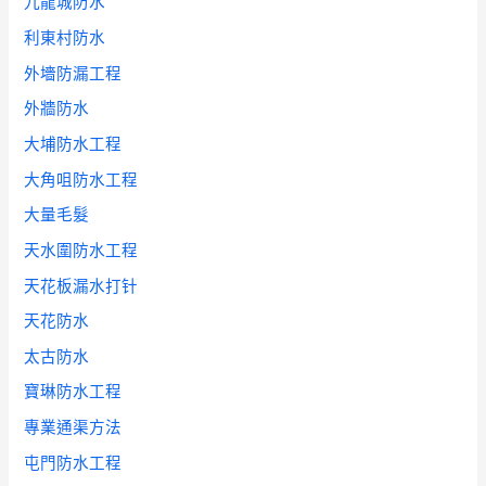
九龍城防水
利東村防水
外墻防漏工程
外牆防水
大埔防水工程
大角咀防水工程
大量毛髮
天水圍防水工程
天花板漏水打针
天花防水
太古防水
寶琳防水工程
專業通渠方法
屯門防水工程